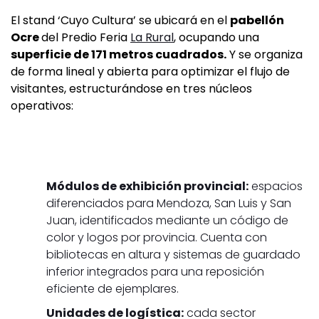
El stand ‘Cuyo Cultura’ se ubicará en el
pabellón
Ocre
del Predio Feria
La Rural
, ocupando una
superficie de 171 metros cuadrados.
Y se organiza
de forma lineal y abierta para optimizar el flujo de
visitantes, estructurándose en tres núcleos
operativos:
Módulos de exhibición provincial:
espacios
diferenciados para Mendoza, San Luis y San
Juan, identificados mediante un código de
color y logos por provincia. Cuenta con
bibliotecas en altura y sistemas de guardado
inferior integrados para una reposición
eficiente de ejemplares.
Unidades de logística:
cada sector