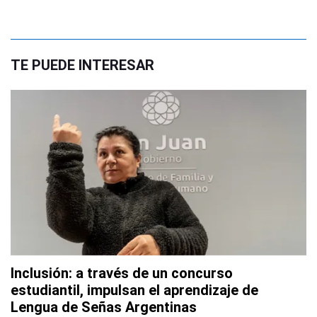
TE PUEDE INTERESAR
Inclusión: a través de un concurso
estudiantil, impulsan el aprendizaje de
Lengua de Señas Argentinas