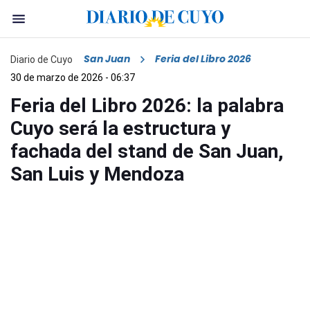
San Juan
Feria del Libro 2026
Diario de Cuyo
30 de marzo de 2026 - 06:37
Feria del Libro 2026: la palabra
Cuyo será la estructura y
fachada del stand de San Juan,
San Luis y Mendoza