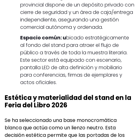
provincial dispone de un depósito privado con
cierre de seguridad y un área de caja/entrega
independiente, asegurando una gestión
comercial autónoma y ordenada.
Espacio común: u
bicado estratégicamente
al fondo del stand para atraer el flujo de
público a través de toda la muestra literaria.
Este sector está equipado con escenario,
pantalla LED de alta definición y mobiliario
para conferencias, firmas de ejemplares y
actos oficiales.
Estética y materialidad del stand en la
Feria del Libro 2026
Se ha seleccionado una base monocromática
blanca que actúa como un lienzo neutro. Esta
decisión estética permite que las portadas de los