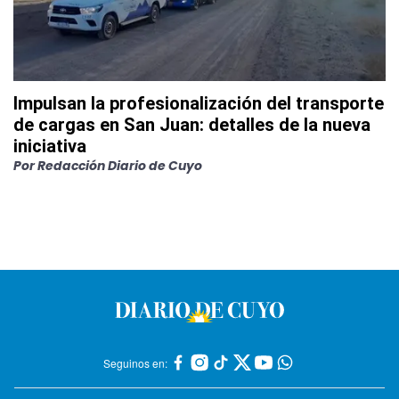
Impulsan la profesionalización del transporte
de cargas en San Juan: detalles de la nueva
iniciativa
Por
Redacción Diario de Cuyo
Seguinos en: