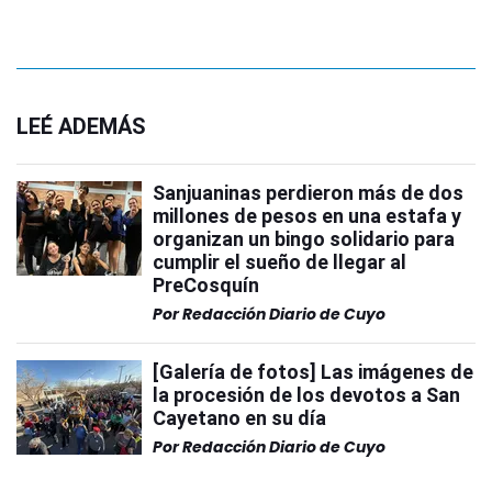
LEÉ ADEMÁS
Sanjuaninas perdieron más de dos
millones de pesos en una estafa y
organizan un bingo solidario para
cumplir el sueño de llegar al
PreCosquín
Por
Redacción Diario de Cuyo
[Galería de fotos] Las imágenes de
la procesión de los devotos a San
Cayetano en su día
Por
Redacción Diario de Cuyo