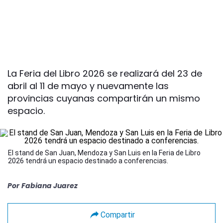
La Feria del Libro 2026 se realizará del 23 de
abril al 11 de mayo y nuevamente las
provincias cuyanas compartirán un mismo
espacio.
El stand de San Juan, Mendoza y San Luis en la Feria de Libro
2026 tendrá un espacio destinado a conferencias.
Por
Fabiana Juarez
Compartir