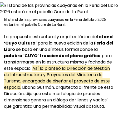
El stand de las provincias cuayanas en la Feria del Libro 2026
estará en el pabelló Ocre de La Rural.
La propuesta estructural y arquitectónica del
stand
‘Cuyo Cultura’
para la nueva edición de la
Feria del
Libro
se basa en una síntesis formal donde la
palabra ‘CUYO’ trasciende el plano gráfico
para
transformarse en la estructura misma y fachada de
este espacio.
Así lo planteó la Dirección de Gestión
de Infraestructura y Proyectos del Ministerio de
Turismo, encargada de diseñar el proyecto de este
espacio.
Libana Guzmán, arquitecta al frente de esta
Dirección, dijo que esta morfología de grandes
dimensiones genera un diálogo de ‘llenos y vacíos’
que garantiza una permeabilidad visual absoluta.