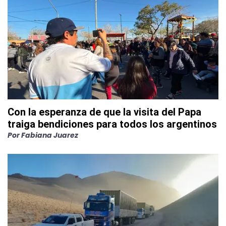
Con la esperanza de que la visita del Papa
traiga bendiciones para todos los argentinos
Por
Fabiana Juarez