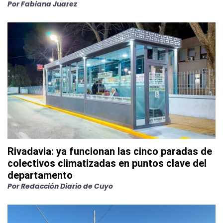
Por
Fabiana Juarez
Rivadavia: ya funcionan las cinco paradas de
colectivos climatizadas en puntos clave del
departamento
Por
Redacción Diario de Cuyo