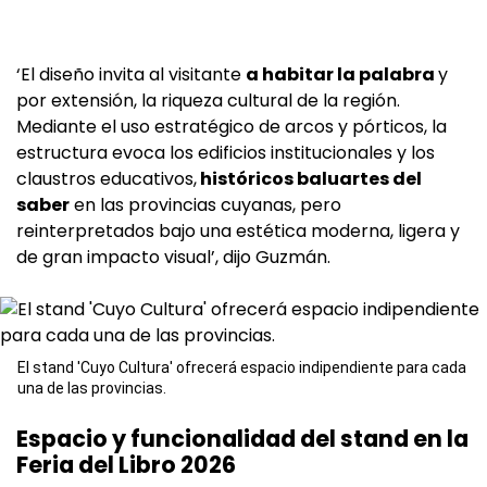
‘El diseño invita al visitante
a habitar la palabra
y
por extensión, la riqueza cultural de la región.
Mediante el uso estratégico de arcos y pórticos, la
estructura evoca los edificios institucionales y los
claustros educativos,
históricos baluartes del
saber
en las provincias cuyanas, pero
reinterpretados bajo una estética moderna, ligera y
de gran impacto visual’, dijo Guzmán.
El stand 'Cuyo Cultura' ofrecerá espacio indipendiente para cada
una de las provincias.
Espacio y funcionalidad del stand en la
Feria del Libro 2026