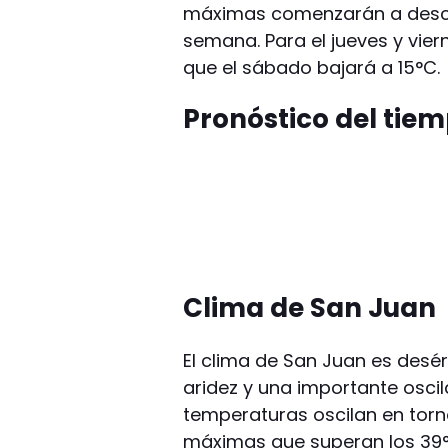
máximas comenzarán a desce
semana. Para el jueves y vie
que el sábado bajará a 15°C.
Pronóstico del tie
Clima de San Juan
El clima de San Juan es desér
aridez y una importante oscil
temperaturas oscilan en torn
máximas que superan los 39°