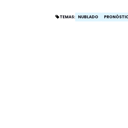
NUBLADO
PRONÓSTI
TEMAS: