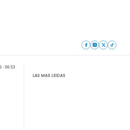
6 - 06:53
LAS MAS LEIDAS