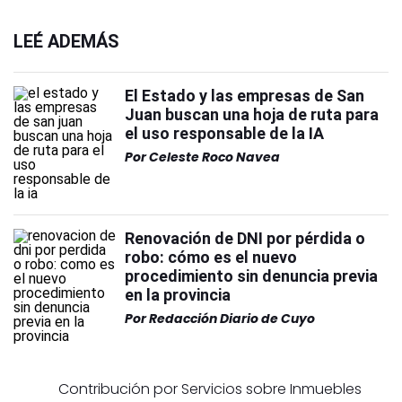
LEÉ ADEMÁS
El Estado y las empresas de San
Juan buscan una hoja de ruta para
el uso responsable de la IA
Por
Celeste Roco Navea
Renovación de DNI por pérdida o
robo: cómo es el nuevo
procedimiento sin denuncia previa
en la provincia
Por
Redacción Diario de Cuyo
Contribución por Servicios sobre Inmuebles