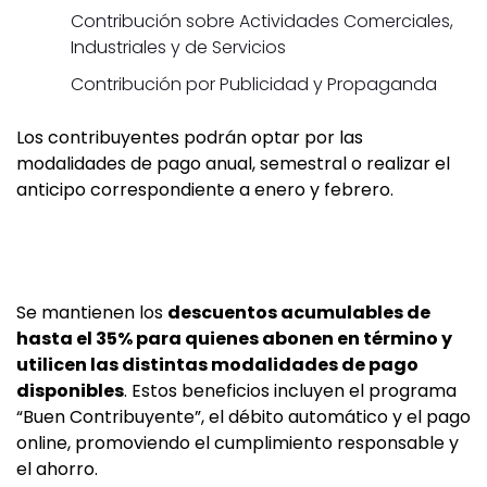
Contribución sobre Actividades Comerciales,
Industriales y de Servicios
Contribución por Publicidad y Propaganda
Los contribuyentes podrán optar por las
modalidades de pago anual, semestral o realizar el
anticipo correspondiente a enero y febrero.
Se mantienen los
descuentos acumulables de
hasta el 35% para quienes abonen en término y
utilicen las distintas modalidades de pago
disponibles
. Estos beneficios incluyen el programa
“Buen Contribuyente”, el débito automático y el pago
online, promoviendo el cumplimiento responsable y
el ahorro.