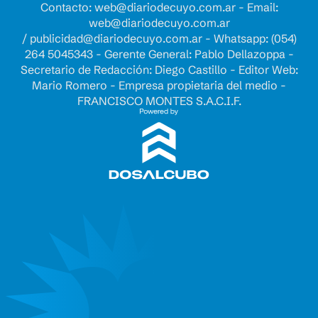
Contacto:
web@diariodecuyo.com.ar
- Email:
web@diariodecuyo.com.ar
/
publicidad@diariodecuyo.com.ar
-
Whatsapp: (054)
264 5045343 - Gerente General: Pablo Dellazoppa -
Secretario de Redacción: Diego Castillo - Editor Web:
Mario Romero - Empresa propietaria del medio -
FRANCISCO MONTES S.A.C.I.F.