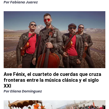
Por
Fabiana Juarez
Ave Fénix, el cuarteto de cuerdas que cruza
fronteras entre la música clásica y el siglo
XXI
Por
Eliana Dominguez