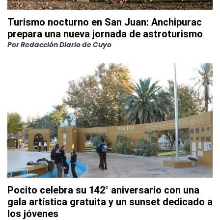
Turismo nocturno en San Juan: Anchipurac
prepara una nueva jornada de astroturismo
Por
Redacción Diario de Cuyo
Pocito celebra su 142° aniversario con una
gala artística gratuita y un sunset dedicado a
los jóvenes