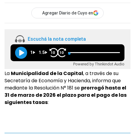
Agregar Diario de Cuyo en
Escuchá la nota completa
1
1.5
10
10
Powered by Thinkindot Audio
La
Municipalidad de la Capital
, a través de su
Secretaría de Economía y Hacienda, informa que
mediante la Resolución N° 181 se
prorrogó hasta el
31 de marzo de 2026 el plazo para el pago de las
siguientes tasas
: