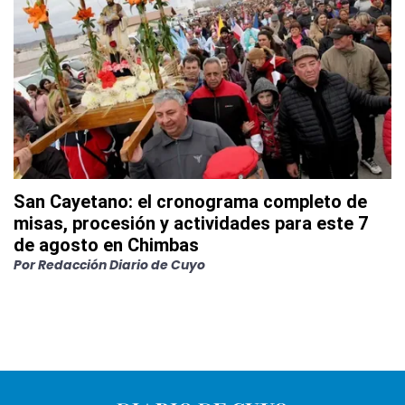
San Cayetano: el cronograma completo de
misas, procesión y actividades para este 7
de agosto en Chimbas
Por
Redacción Diario de Cuyo