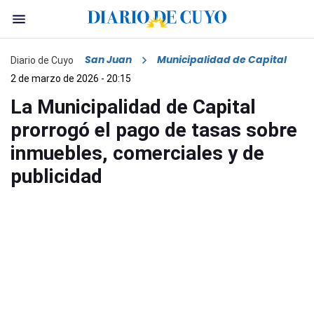
San Juan
Municipalidad de Capital
Diario de Cuyo
2 de marzo de 2026 - 20:15
La Municipalidad de Capital
prorrogó el pago de tasas sobre
inmuebles, comerciales y de
publicidad