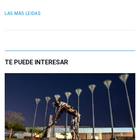
LAS MÁS LEIDAS
TE PUEDE INTERESAR