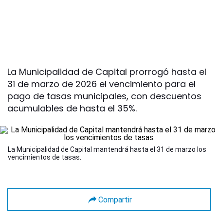
La Municipalidad de Capital prorrogó hasta el
31 de marzo de 2026 el vencimiento para el
pago de tasas municipales, con descuentos
acumulables de hasta el 35%.
La Municipalidad de Capital mantendrá hasta el 31 de marzo los
vencimientos de tasas.
Compartir