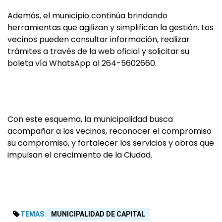
Además, el municipio continúa brindando
herramientas que agilizan y simplifican la gestión. Los
vecinos pueden consultar información, realizar
trámites a través de la web oficial y solicitar su
boleta vía WhatsApp al 264-5602660.
Con este esquema, la municipalidad busca
acompañar a los vecinos, reconocer el compromiso
su compromiso, y fortalecer los servicios y obras que
impulsan el crecimiento de la Ciudad.
TEMAS:
MUNICIPALIDAD DE CAPITAL