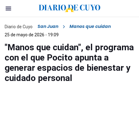
San Juan
Manos que cuidan
Diario de Cuyo
25 de mayo de 2026 - 19:09
"Manos que cuidan", el programa
con el que Pocito apunta a
generar espacios de bienestar y
cuidado personal