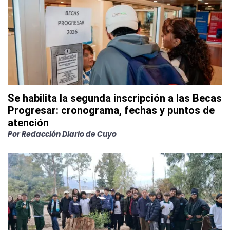
Se habilita la segunda inscripción a las Becas
Progresar: cronograma, fechas y puntos de
atención
Por
Redacción Diario de Cuyo