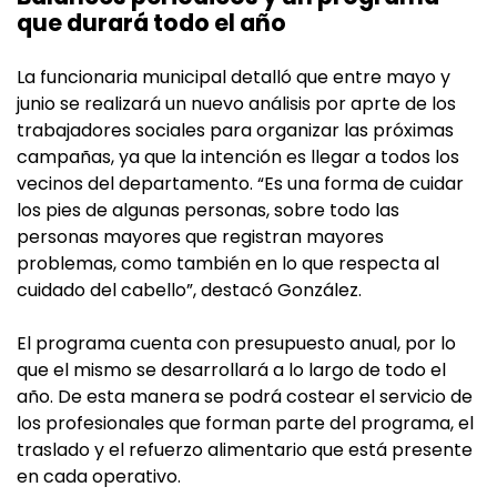
que durará todo el año
La funcionaria municipal detalló que entre mayo y
junio se realizará un nuevo análisis por aprte de los
trabajadores sociales para organizar las próximas
campañas, ya que la intención es llegar a todos los
vecinos del departamento. “Es una forma de cuidar
los pies de algunas personas, sobre todo las
personas mayores que registran mayores
problemas, como también en lo que respecta al
cuidado del cabello”, destacó González.
El programa cuenta con presupuesto anual, por lo
que el mismo se desarrollará a lo largo de todo el
año. De esta manera se podrá costear el servicio de
los profesionales que forman parte del programa, el
traslado y el refuerzo alimentario que está presente
en cada operativo.