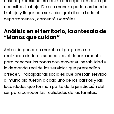
buscar profesionales dentro del departamento que
necesiten trabajo. De esa manera podemos brindar
trabajo y llegar con servicios gratuitos a todo el
departamento”, comentó González.
Análisis en el territorio, la antesala de
“Manos que cuidan”
Antes de poner en marcha el programa se
realizaron distintos sondeos en el departamento
para conocer las zonas con mayor vulnerabilidad y
la demanda real de los servicios que pretendían
ofrecer. Trabajadoras sociales que prestan servicio
al municipio fueron a cada uno de los barrios y las
localidades que forman parte de la jurisdicción del
sur para conocer las realidades de las familias.