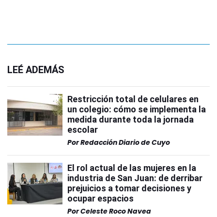
LEÉ ADEMÁS
Restricción total de celulares en
un colegio: cómo se implementa la
medida durante toda la jornada
escolar
Por
Redacción Diario de Cuyo
El rol actual de las mujeres en la
industria de San Juan: de derribar
prejuicios a tomar decisiones y
ocupar espacios
Por
Celeste Roco Navea