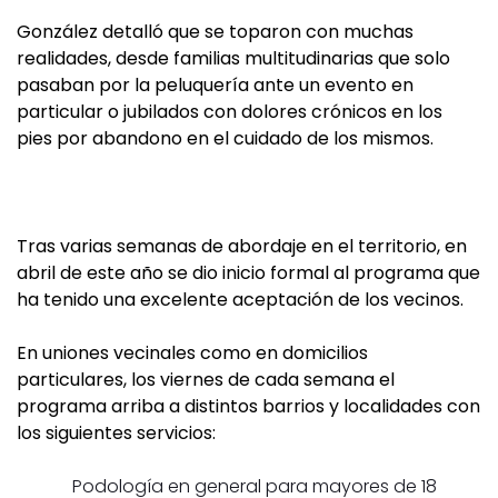
González detalló que se toparon con muchas
realidades, desde familias multitudinarias que solo
pasaban por la peluquería ante un evento en
particular o jubilados con dolores crónicos en los
pies por abandono en el cuidado de los mismos.
Tras varias semanas de abordaje en el territorio, en
abril de este año se dio inicio formal al programa que
ha tenido una excelente aceptación de los vecinos.
En uniones vecinales como en domicilios
particulares, los viernes de cada semana el
programa arriba a distintos barrios y localidades con
los siguientes servicios:
Podología en general para mayores de 18