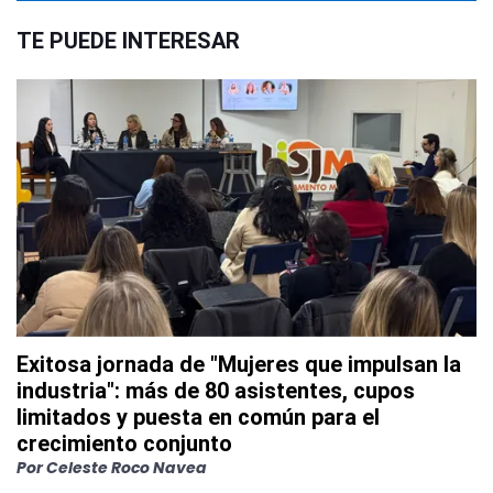
TE PUEDE INTERESAR
Exitosa jornada de "Mujeres que impulsan la
industria": más de 80 asistentes, cupos
limitados y puesta en común para el
crecimiento conjunto
Por
Celeste Roco Navea