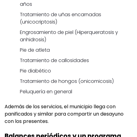
años
Tratamiento de uñas encarnadas
(unicocriptosis)
Engrosamiento de piel (Hiperqueratosis y
anhidrosis)
Pie de atleta
Tratamiento de callosidades
Pie diabético
Tratamiento de hongos (onicomicosis)
Peluquería en general
Además de los servicios, el municipio llega con
panificados y similar para compartir un desayuno
con los presentes.
Balances periódicos y un programa