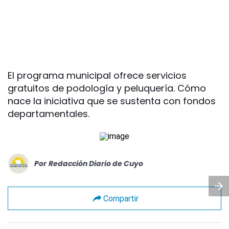
El programa municipal ofrece servicios
gratuitos de podología y peluquería. Cómo
nace la iniciativa que se sustenta con fondos
departamentales.
Por
Redacción Diario de Cuyo
Compartir