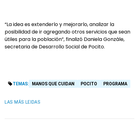
“La idea es extenderlo y mejorarlo, analizar la
posibilidad de ir agregando otros servicios que sean
útiles para la población”, finalizó Daniela Gonzále,
secretaria de Desarrollo Social de Pocito.
TEMAS:
MANOS QUE CUIDAN
POCITO
PROGRAMA
LAS MÁS LEIDAS