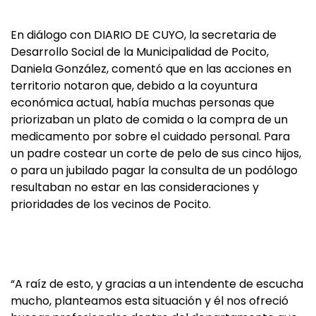
En diálogo con DIARIO DE CUYO, la secretaria de
Desarrollo Social de la Municipalidad de Pocito,
Daniela González, comentó que en las acciones en
territorio notaron que, debido a la coyuntura
económica actual, había muchas personas que
priorizaban un plato de comida o la compra de un
medicamento por sobre el cuidado personal. Para
un padre costear un corte de pelo de sus cinco hijos,
o para un jubilado pagar la consulta de un podólogo
resultaban no estar en las consideraciones y
prioridades de los vecinos de Pocito.
“A raíz de esto, y gracias a un intendente de escucha
mucho, planteamos esta situación y él nos ofreció