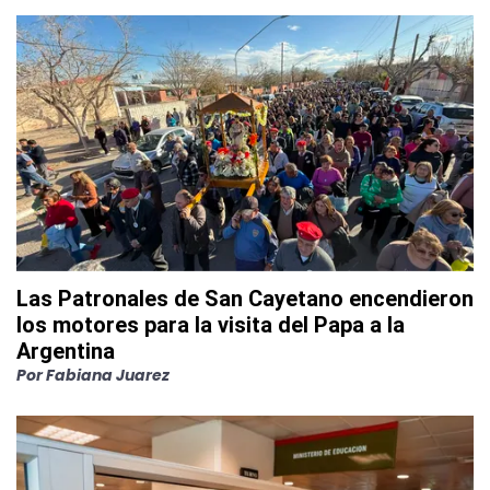
Las Patronales de San Cayetano encendieron
los motores para la visita del Papa a la
Argentina
Por
Fabiana Juarez