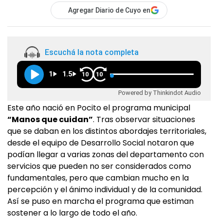
Agregar Diario de Cuyo en
Escuchá la nota completa
1
1.5
10
10
Powered by Thinkindot Audio
Este año nació en Pocito el programa municipal
“Manos que cuidan”
. Tras observar situaciones
que se daban en los distintos abordajes territoriales,
desde el equipo de Desarrollo Social notaron que
podían llegar a varias zonas del departamento con
servicios que pueden no ser considerados como
fundamentales, pero que cambian mucho en la
percepción y el ánimo individual y de la comunidad.
Así se puso en marcha el programa que estiman
sostener a lo largo de todo el año.