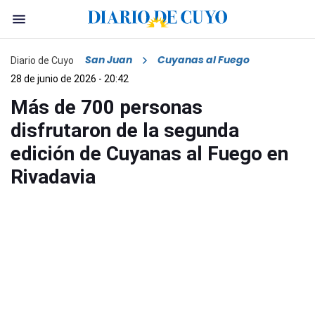
San Juan
Cuyanas al Fuego
Diario de Cuyo
28 de junio de 2026 - 20:42
Más de 700 personas
disfrutaron de la segunda
edición de Cuyanas al Fuego en
Rivadavia