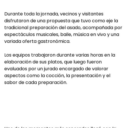
Durante toda la jornada, vecinos y visitantes
disfrutaron de una propuesta que tuvo como eje la
tradicional preparación del asado, acompañada por
espectáculos musicales, baile, música en vivo y una
variada oferta gastronómica.
Los equipos trabajaron durante varias horas en la
elaboración de sus platos, que luego fueron
evaluados por un jurado encargado de valorar
aspectos como la cocción, la presentación y el
sabor de cada preparación.