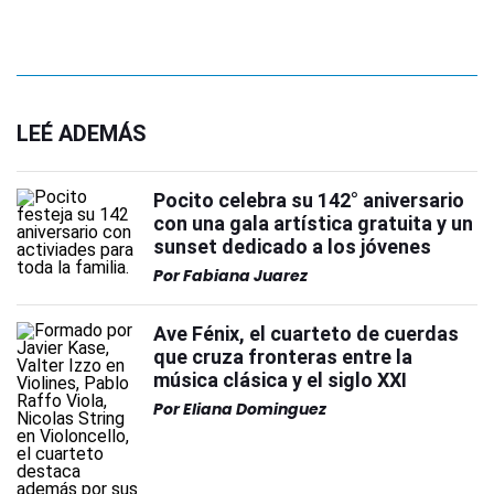
LEÉ ADEMÁS
Pocito celebra su 142° aniversario
con una gala artística gratuita y un
sunset dedicado a los jóvenes
Por
Fabiana Juarez
Ave Fénix, el cuarteto de cuerdas
que cruza fronteras entre la
música clásica y el siglo XXI
Por
Eliana Dominguez