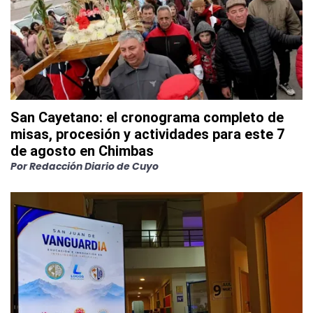
San Cayetano: el cronograma completo de
misas, procesión y actividades para este 7
de agosto en Chimbas
Por
Redacción Diario de Cuyo