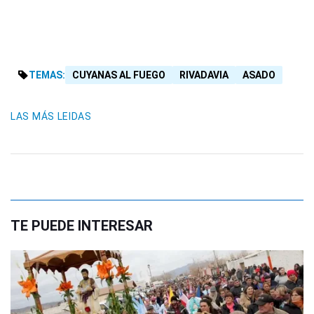
TEMAS:
CUYANAS AL FUEGO
RIVADAVIA
ASADO
LAS MÁS LEIDAS
TE PUEDE INTERESAR