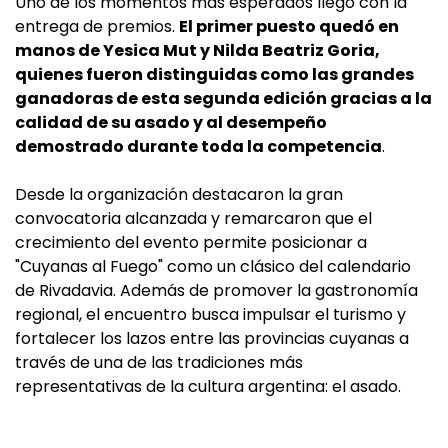
Uno de los momentos más esperados llegó con la
entrega de premios.
El primer puesto quedó en
manos de Yesica Mut y Nilda Beatriz Goria,
quienes fueron distinguidas como las grandes
ganadoras de esta segunda edición gracias a la
calidad de su asado y al desempeño
demostrado durante toda la competencia
.
Desde la organización destacaron la gran
convocatoria alcanzada y remarcaron que el
crecimiento del evento permite posicionar a
"Cuyanas al Fuego" como un clásico del calendario
de Rivadavia. Además de promover la gastronomía
regional, el encuentro busca impulsar el turismo y
fortalecer los lazos entre las provincias cuyanas a
través de una de las tradiciones más
representativas de la cultura argentina: el asado.