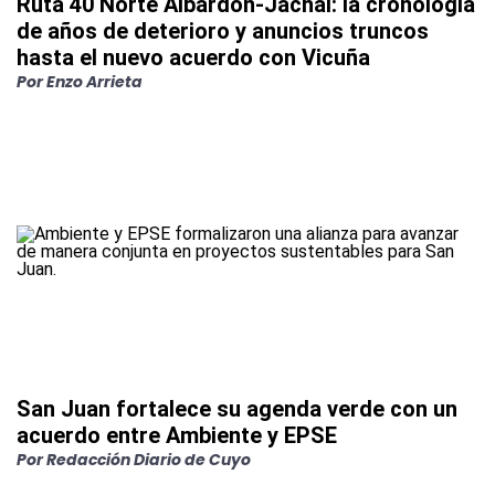
Ruta 40 Norte Albardón-Jáchal: la cronología
de años de deterioro y anuncios truncos
hasta el nuevo acuerdo con Vicuña
Por
Enzo Arrieta
San Juan fortalece su agenda verde con un
acuerdo entre Ambiente y EPSE
Por
Redacción Diario de Cuyo