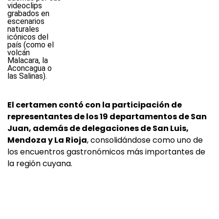
El certamen contó con la participación de
representantes de los 19 departamentos de San
Juan, además de delegaciones de San Luis,
Mendoza y La Rioja
, consolidándose como uno de
los encuentros gastronómicos más importantes de
la región cuyana.