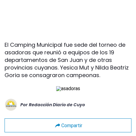
El Camping Municipal fue sede del torneo de
asadoras que reunió a equipos de los 19
departamentos de San Juan y de otras
provincias cuyanas. Yesica Mut y Nilda Beatriz
Goria se consagraron campeonas.
Por
Redacción Diario de Cuyo
Compartir