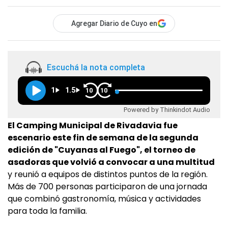
Agregar Diario de Cuyo en
Escuchá la nota completa
1
1.5
10
10
Powered by Thinkindot Audio
El Camping Municipal de Rivadavia fue
escenario este fin de semana de la segunda
edición de "Cuyanas al Fuego", el torneo de
asadoras que volvió a convocar a una multitud
y reunió a equipos de distintos puntos de la región.
Más de 700 personas participaron de una jornada
que combinó gastronomía, música y actividades
para toda la familia.