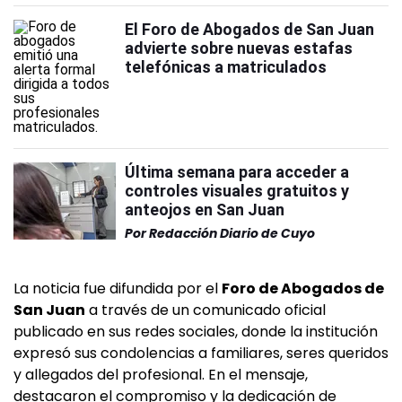
El Foro de Abogados de San Juan
advierte sobre nuevas estafas
telefónicas a matriculados
Última semana para acceder a
controles visuales gratuitos y
anteojos en San Juan
Por
Redacción Diario de Cuyo
La noticia fue difundida por el
Foro de Abogados de
San Juan
a través de un comunicado oficial
publicado en sus redes sociales, donde la institución
expresó sus condolencias a familiares, seres queridos
y allegados del profesional. En el mensaje,
destacaron el compromiso y la dedicación de