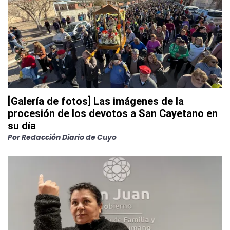
[Galería de fotos] Las imágenes de la
procesión de los devotos a San Cayetano en
su día
Por
Redacción Diario de Cuyo