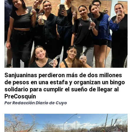
Sanjuaninas perdieron más de dos millones
de pesos en una estafa y organizan un bingo
solidario para cumplir el sueño de llegar al
PreCosquín
Por
Redacción Diario de Cuyo