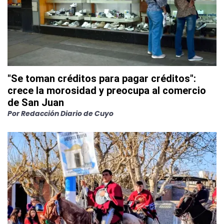
"Se toman créditos para pagar créditos":
crece la morosidad y preocupa al comercio
de San Juan
Por
Redacción Diario de Cuyo