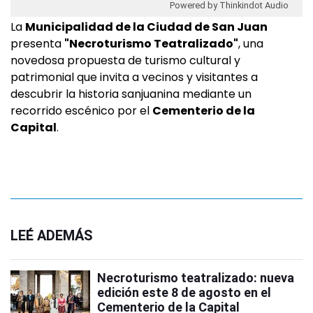
Powered by Thinkindot Audio
La
Municipalidad de la Ciudad de San Juan
presenta
"Necroturismo Teatralizado"
, una
novedosa propuesta de turismo cultural y
patrimonial que invita a vecinos y visitantes a
descubrir la historia sanjuanina mediante un
recorrido escénico por el
Cementerio de la
Capital
.
LEÉ ADEMÁS
Necroturismo teatralizado: nueva
edición este 8 de agosto en el
Cementerio de la Capital