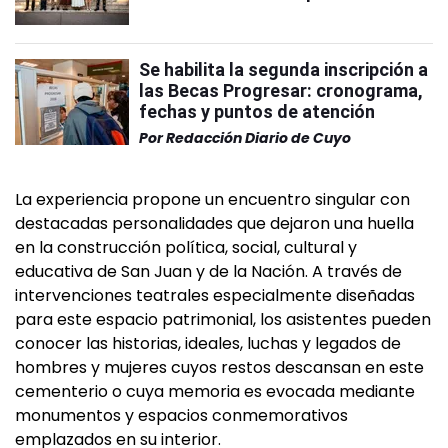
Se habilita la segunda inscripción a
las Becas Progresar: cronograma,
fechas y puntos de atención
Por
Redacción Diario de Cuyo
La experiencia propone un encuentro singular con
destacadas personalidades que dejaron una huella
en la construcción política, social, cultural y
educativa de San Juan y de la Nación. A través de
intervenciones teatrales especialmente diseñadas
para este espacio patrimonial, los asistentes pueden
conocer las historias, ideales, luchas y legados de
hombres y mujeres cuyos restos descansan en este
cementerio o cuya memoria es evocada mediante
monumentos y espacios conmemorativos
emplazados en su interior.