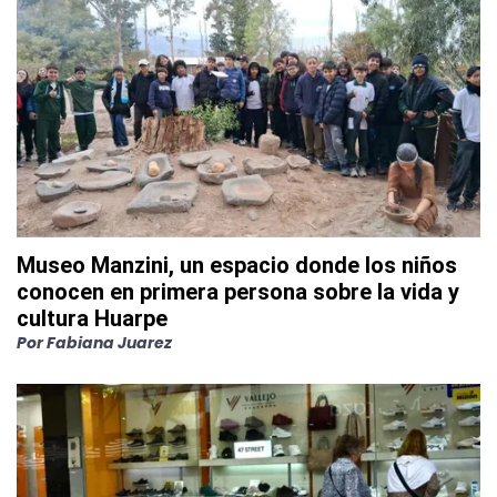
Museo Manzini, un espacio donde los niños
conocen en primera persona sobre la vida y
cultura Huarpe
Por
Fabiana Juarez