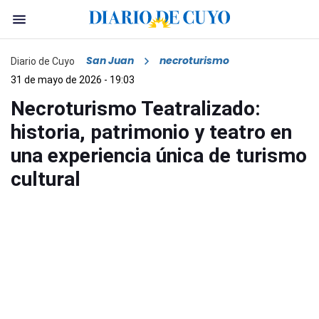
San Juan
necroturismo
Diario de Cuyo
31 de mayo de 2026 - 19:03
Necroturismo Teatralizado:
historia, patrimonio y teatro en
una experiencia única de turismo
cultural