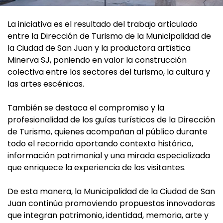
La iniciativa es el resultado del trabajo articulado
entre la Dirección de Turismo de la Municipalidad de
la Ciudad de San Juan y la productora artística
Minerva SJ, poniendo en valor la construcción
colectiva entre los sectores del turismo, la cultura y
las artes escénicas.
También se destaca el compromiso y la
profesionalidad de los guías turísticos de la Dirección
de Turismo, quienes acompañan al público durante
todo el recorrido aportando contexto histórico,
información patrimonial y una mirada especializada
que enriquece la experiencia de los visitantes.
De esta manera, la Municipalidad de la Ciudad de San
Juan continúa promoviendo propuestas innovadoras
que integran patrimonio, identidad, memoria, arte y