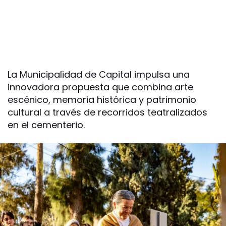
La Municipalidad de Capital impulsa una
innovadora propuesta que combina arte
escénico, memoria histórica y patrimonio
cultural a través de recorridos teatralizados
en el cementerio.