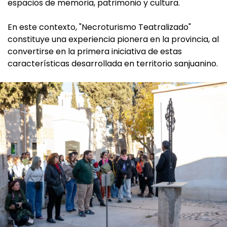
espacios de memoria, patrimonio y cultura.
En este contexto, "Necroturismo Teatralizado"
constituye una experiencia pionera en la provincia, al
convertirse en la primera iniciativa de estas
características desarrollada en territorio sanjuanino.