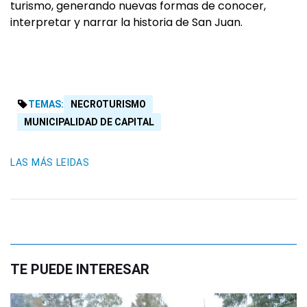
turismo, generando nuevas formas de conocer,
interpretar y narrar la historia de San Juan.
TEMAS:
NECROTURISMO
MUNICIPALIDAD DE CAPITAL
LAS MÁS LEIDAS
TE PUEDE INTERESAR