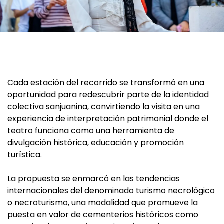
Cada estación del recorrido se transformó en una
oportunidad para redescubrir parte de la identidad
colectiva sanjuanina, convirtiendo la visita en una
experiencia de interpretación patrimonial donde el
teatro funciona como una herramienta de
divulgación histórica, educación y promoción
turística.
La propuesta se enmarcó en las tendencias
internacionales del denominado turismo necrológico
o necroturismo, una modalidad que promueve la
puesta en valor de cementerios históricos como