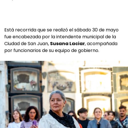
Está recorrida que se realizó el sábado 30 de mayo
fue encabezada por la intendente municipal de la
Ciudad de San Juan,
Susana Laciar
, acompañada
por funcionarios de su equipo de gobierno.