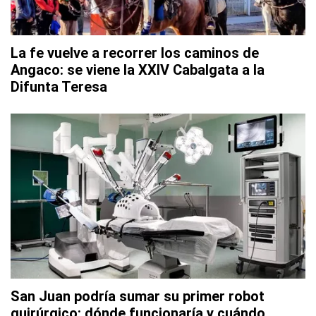
La fe vuelve a recorrer los caminos de
Angaco: se viene la XXIV Cabalgata a la
Difunta Teresa
San Juan podría sumar su primer robot
quirúrgico: dónde funcionaría y cuándo