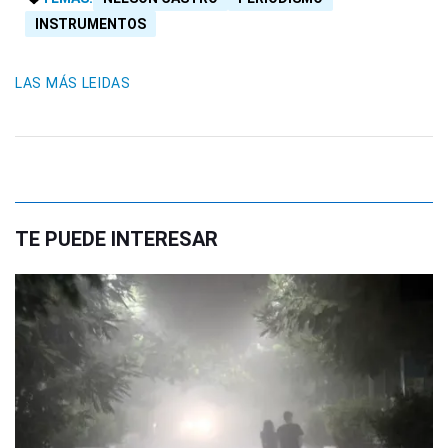
INSTRUMENTOS
LAS MÁS LEIDAS
TE PUEDE INTERESAR