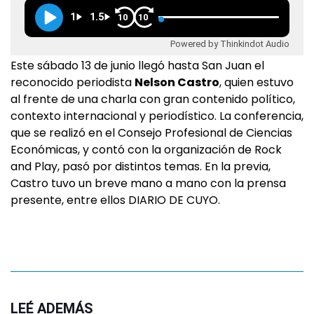
1
1.5
10
10
Powered by Thinkindot Audio
Este sábado 13 de junio llegó hasta San Juan el
reconocido periodista
Nelson Castro
, quien estuvo
al frente de una charla con gran contenido político,
contexto internacional y periodístico. La conferencia,
que se realizó en el Consejo Profesional de Ciencias
Económicas, y contó con la organización de Rock
and Play, pasó por distintos temas. En la previa,
Castro tuvo un breve mano a mano con la prensa
presente, entre ellos DIARIO DE CUYO.
LEÉ ADEMÁS