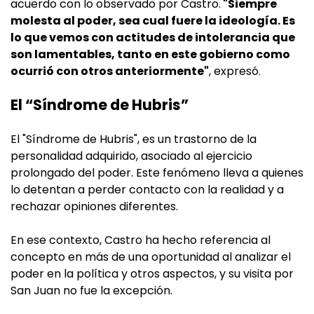
acuerdo con lo observado por Castro.
"Siempre
molesta al poder, sea cual fuere la ideología. Es
lo que vemos con actitudes de intolerancia que
son lamentables, tanto en este gobierno como
ocurrió con otros anteriormente"
, expresó.
El “Síndrome de Hubris”
El "Síndrome de Hubris", es un trastorno de la
personalidad adquirido, asociado al ejercicio
prolongado del poder. Este fenómeno lleva a quienes
lo detentan a perder contacto con la realidad y a
rechazar opiniones diferentes.
En ese contexto, Castro ha hecho referencia al
concepto en más de una oportunidad al analizar el
poder en la política y otros aspectos, y su visita por
San Juan no fue la excepción.