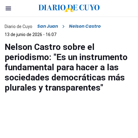
San Juan
Nelson Castro
Diario de Cuyo
13 de junio de 2026 - 16:07
Nelson Castro sobre el
periodismo: "Es un instrumento
fundamental para hacer a las
sociedades democráticas más
plurales y transparentes"