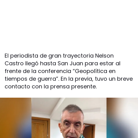
El periodista de gran trayectoria Nelson
Castro llegó hasta San Juan para estar al
frente de la conferencia “Geopolítica en
tiempos de guerra”. En la previa, tuvo un breve
contacto con la prensa presente.