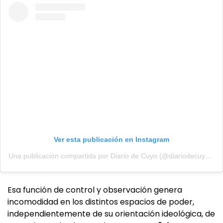
Ver esta publicación en Instagram
Una publicación compartida por Diario de Cuyo (@diariodecuyoweb)
Esa función de control y observación genera
incomodidad en los distintos espacios de poder,
independientemente de su orientación ideológica, de