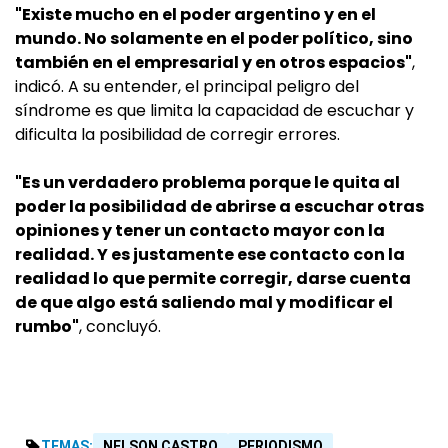
"Existe mucho en el poder argentino y en el
mundo. No solamente en el poder político, sino
también en el empresarial y en otros espacios"
,
indicó. A su entender, el principal peligro del
síndrome es que limita la capacidad de escuchar y
dificulta la posibilidad de corregir errores.
"Es un verdadero problema porque le quita al
poder la posibilidad de abrirse a escuchar otras
opiniones y tener un contacto mayor con la
realidad. Y es justamente ese contacto con la
realidad lo que permite corregir, darse cuenta
de que algo está saliendo mal y modificar el
rumbo"
, concluyó.
TEMAS:
NELSON CASTRO
PERIODISMO