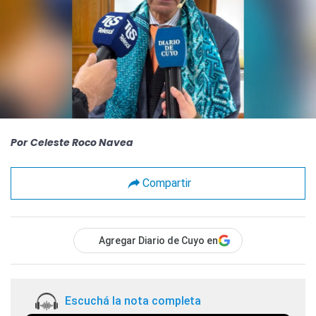
Por
Celeste Roco Navea
Compartir
Agregar Diario de Cuyo en
Escuchá la nota completa