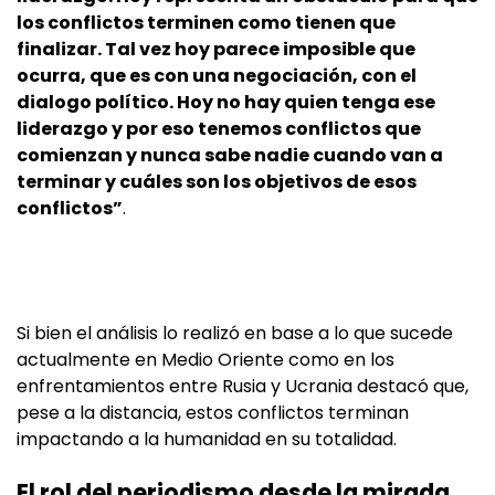
los conflictos terminen como tienen que
finalizar. Tal vez hoy parece imposible que
ocurra, que es con una negociación, con el
dialogo político. Hoy no hay quien tenga ese
liderazgo y por eso tenemos conflictos que
comienzan y nunca sabe nadie cuando van a
terminar y cuáles son los objetivos de esos
conflictos”
.
Si bien el análisis lo realizó en base a lo que sucede
actualmente en Medio Oriente como en los
enfrentamientos entre Rusia y Ucrania destacó que,
pese a la distancia, estos conflictos terminan
impactando a la humanidad en su totalidad.
El rol del periodismo desde la mirada