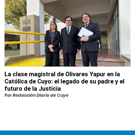
La clase magistral de Olivares Yapur en la
Católica de Cuyo: el legado de su padre y el
futuro de la Justicia
Por
Redacción Diario de Cuyo