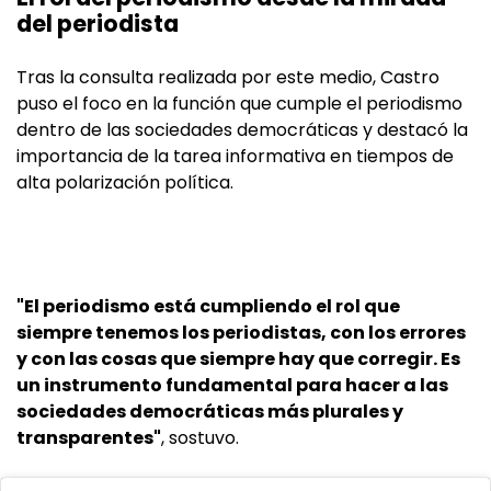
del periodista
Tras la consulta realizada por este medio, Castro
puso el foco en la función que cumple el periodismo
dentro de las sociedades democráticas y destacó la
importancia de la tarea informativa en tiempos de
alta polarización política.
"El periodismo está cumpliendo el rol que
siempre tenemos los periodistas, con los errores
y con las cosas que siempre hay que corregir. Es
un instrumento fundamental para hacer a las
sociedades democráticas más plurales y
transparentes"
, sostuvo.