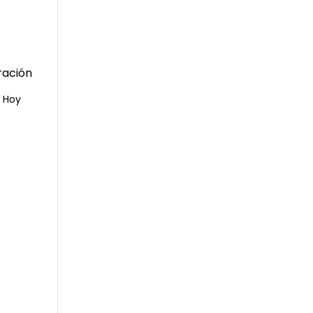
. Hoy