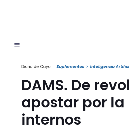
Diario de Cuyo
Suplementos
Inteligencia Artific
DAMS. De revol
apostar por la
internos