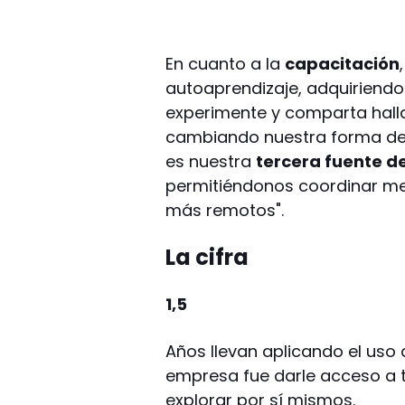
En cuanto a la
capacitación
autoaprendizaje, adquiriendo
experimente y comparta hall
cambiando nuestra forma de 
es nuestra
tercera fuente d
permitiéndonos coordinar me
más remotos".
La cifra
1,5
Años llevan aplicando el uso de
empresa fue darle acceso a 
explorar por sí mismos.