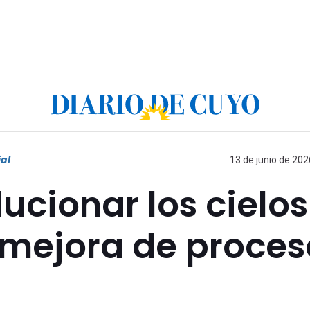
ial
13 de junio de 202
ucionar los cielos
 mejora de proces