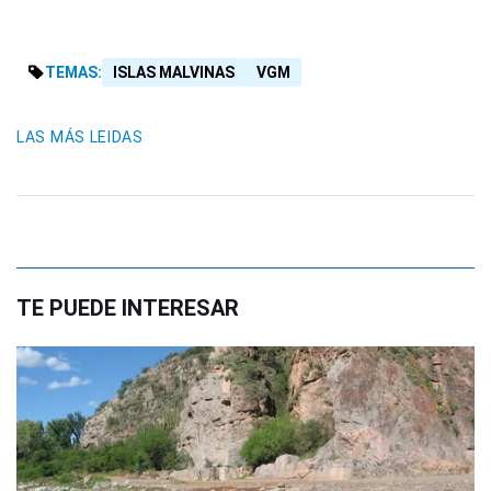
TEMAS:
ISLAS MALVINAS
VGM
LAS MÁS LEIDAS
TE PUEDE INTERESAR