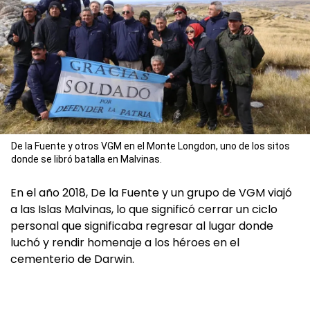
De la Fuente y otros VGM en el Monte Longdon, uno de los sitos
donde se libró batalla en Malvinas.
En el año 2018, De la Fuente y un grupo de VGM viajó
a las Islas Malvinas, lo que significó cerrar un ciclo
personal que significaba regresar al lugar donde
luchó y rendir homenaje a los héroes en el
cementerio de Darwin.