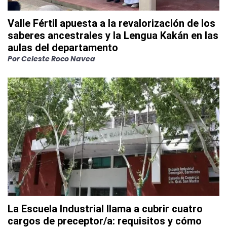
Valle Fértil apuesta a la revalorización de los
saberes ancestrales y la Lengua Kakán en las
aulas del departamento
Por
Celeste Roco Navea
La Escuela Industrial llama a cubrir cuatro
cargos de preceptor/a: requisitos y cómo