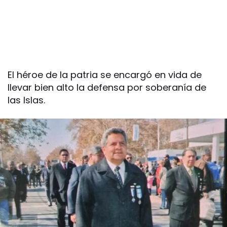
El héroe de la patria se encargó en vida de
llevar bien alto la defensa por soberanía de
las Islas.