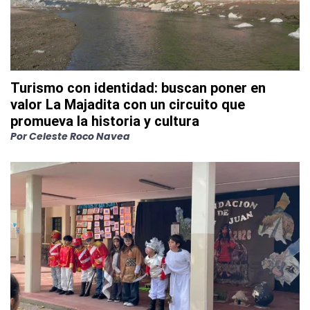
Turismo con identidad: buscan poner en
valor La Majadita con un circuito que
promueva la historia y cultura
Por
Celeste Roco Navea