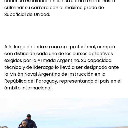
continuó escalando en la estructura militar hasta
culminar su carrera con el máximo grado de
Suboficial de Unidad.
A lo largo de toda su carrera profesional, cumplió
con distinción cada uno de los cursos aplicativos
exigidos por la Armada Argentina. Su capacidad
técnica y de liderazgo lo llevó a ser designado ante
la Misión Naval Argentina de Instrucción en la
República del Paraguay, representando al país en el
ámbito internacional.