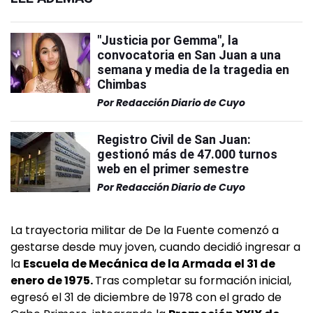
"Justicia por Gemma", la
convocatoria en San Juan a una
semana y media de la tragedia en
Chimbas
Por
Redacción Diario de Cuyo
Registro Civil de San Juan:
gestionó más de 47.000 turnos
web en el primer semestre
Por
Redacción Diario de Cuyo
La trayectoria militar de De la Fuente comenzó a
gestarse desde muy joven, cuando decidió ingresar a
la
Escuela de Mecánica de la Armada el 31 de
enero de 1975.
Tras completar su formación inicial,
egresó el 31 de diciembre de 1978 con el grado de