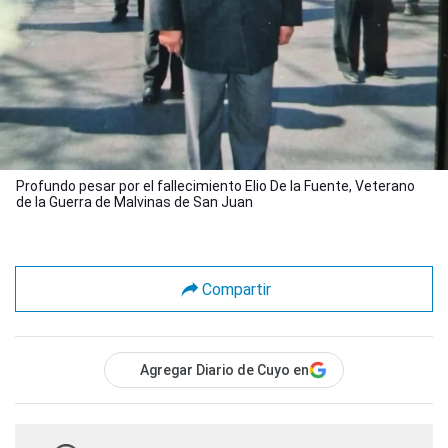
Profundo pesar por el fallecimiento Elio De la Fuente, Veterano
de la Guerra de Malvinas de San Juan
Compartir
Agregar Diario de Cuyo en