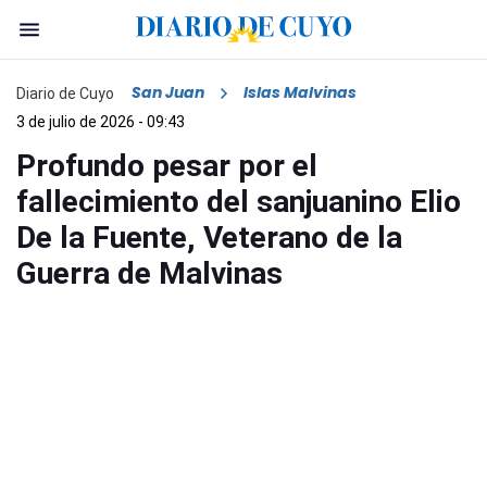
San Juan
Islas Malvinas
Diario de Cuyo
3 de julio de 2026 - 09:43
Profundo pesar por el
fallecimiento del sanjuanino Elio
De la Fuente, Veterano de la
Guerra de Malvinas