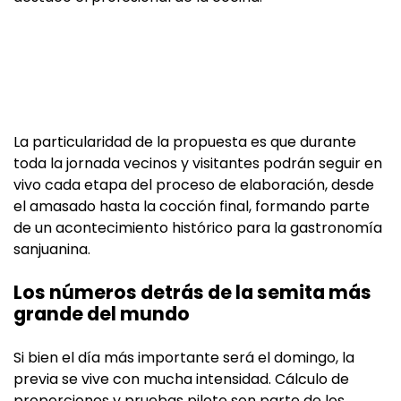
La particularidad de la propuesta es que durante
toda la jornada vecinos y visitantes podrán seguir en
vivo cada etapa del proceso de elaboración, desde
el amasado hasta la cocción final, formando parte
de un acontecimiento histórico para la gastronomía
sanjuanina.
Los números detrás de la semita más
grande del mundo
Si bien el día más importante será el domingo, la
previa se vive con mucha intensidad. Cálculo de
proporciones y pruebas piloto son parte de los