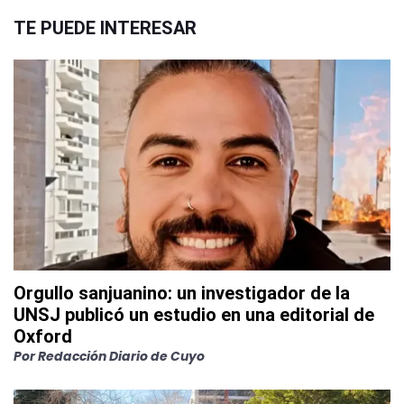
TE PUEDE INTERESAR
Orgullo sanjuanino: un investigador de la
UNSJ publicó un estudio en una editorial de
Oxford
Por
Redacción Diario de Cuyo