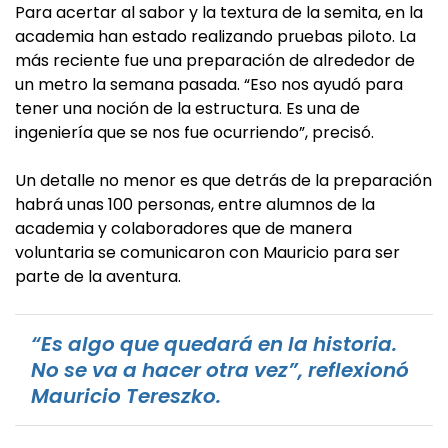
Para acertar al sabor y la textura de la semita, en la
academia han estado realizando pruebas piloto. La
más reciente fue una preparación de alrededor de
un metro la semana pasada. “Eso nos ayudó para
tener una noción de la estructura. Es una de
ingeniería que se nos fue ocurriendo”, precisó.
Un detalle no menor es que detrás de la preparación
habrá unas 100 personas, entre alumnos de la
academia y colaboradores que de manera
voluntaria se comunicaron con Mauricio para ser
parte de la aventura.
“Es algo que quedará en la historia.
No se va a hacer otra vez”, reflexionó
Mauricio Tereszko.