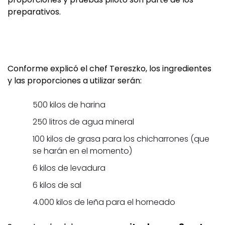
preparativos.
Conforme explicó el chef Tereszko, los ingredientes
y las proporciones a utilizar serán:
500 kilos de harina
250 litros de agua mineral
100 kilos de grasa para los chicharrones (que
se harán en el momento)
6 kilos de levadura
6 kilos de sal
4.000 kilos de leña para el horneado