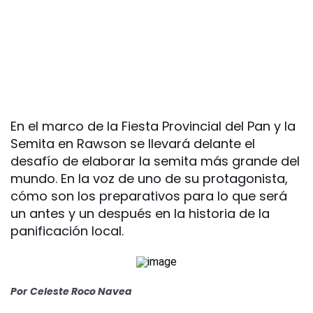
En el marco de la Fiesta Provincial del Pan y la
Semita en Rawson se llevará delante el
desafío de elaborar la semita más grande del
mundo. En la voz de uno de su protagonista,
cómo son los preparativos para lo que será
un antes y un después en la historia de la
panificación local.
Por
Celeste Roco Navea