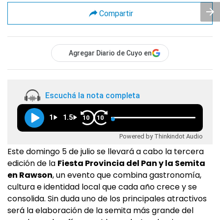
Compartir
Agregar Diario de Cuyo en
Escuchá la nota completa
1
1.5
10
10
Powered by Thinkindot Audio
Este domingo 5 de julio se llevará a cabo la tercera
edición de la
Fiesta Provincia del Pan y la Semita
en Rawson
, un evento que combina gastronomía,
cultura e identidad local que cada año crece y se
consolida. Sin duda uno de los principales atractivos
será la elaboración de la semita más grande del