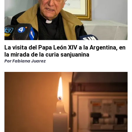
La visita del Papa León XIV a la Argentina, en
la mirada de la curia sanjuanina
Por
Fabiana Juarez