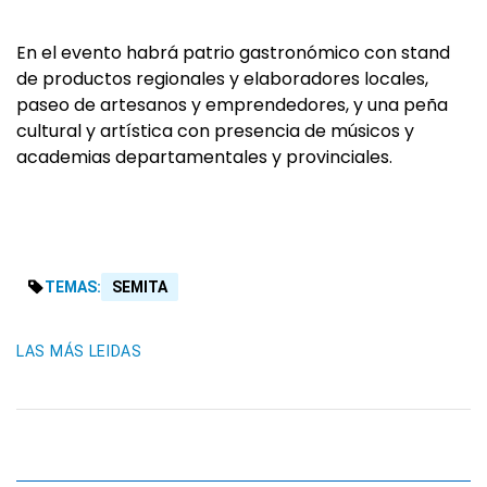
En el evento habrá patrio gastronómico con stand
de productos regionales y elaboradores locales,
paseo de artesanos y emprendedores, y una peña
cultural y artística con presencia de músicos y
academias departamentales y provinciales.
TEMAS:
SEMITA
LAS MÁS LEIDAS