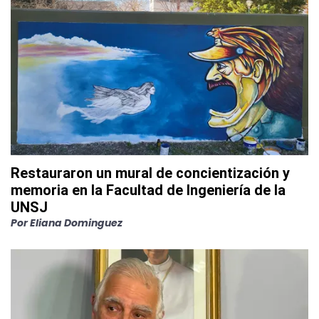
Restauraron un mural de concientización y
memoria en la Facultad de Ingeniería de la
UNSJ
Por
Eliana Dominguez