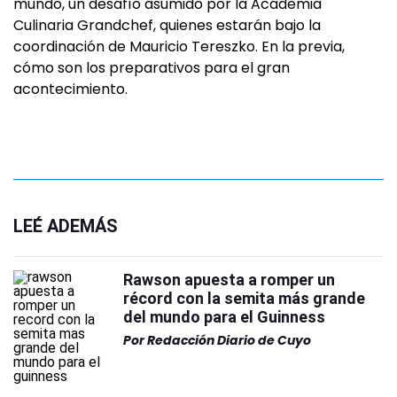
mundo, un desafío asumido por la Academia
Culinaria Grandchef, quienes estarán bajo la
coordinación de Mauricio Tereszko. En la previa,
cómo son los preparativos para el gran
acontecimiento.
LEÉ ADEMÁS
Rawson apuesta a romper un
récord con la semita más grande
del mundo para el Guinness
Por
Redacción Diario de Cuyo