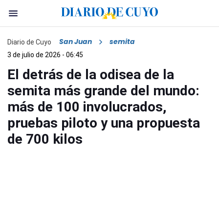
San Juan
semita
Diario de Cuyo
3 de julio de 2026 - 06:45
El detrás de la odisea de la
semita más grande del mundo:
más de 100 involucrados,
pruebas piloto y una propuesta
de 700 kilos