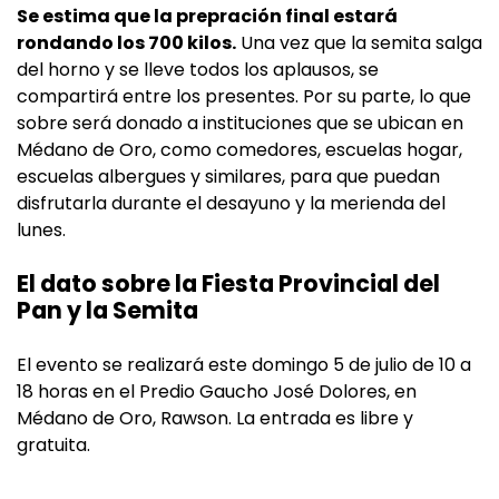
Se estima que la prepración final estará
rondando los 700 kilos.
Una vez que la semita salga
del horno y se lleve todos los aplausos, se
compartirá entre los presentes. Por su parte, lo que
sobre será donado a instituciones que se ubican en
Médano de Oro, como comedores, escuelas hogar,
escuelas albergues y similares, para que puedan
disfrutarla durante el desayuno y la merienda del
lunes.
El dato sobre la Fiesta Provincial del
Pan y la Semita
El evento se realizará este domingo 5 de julio de 10 a
18 horas en el Predio Gaucho José Dolores, en
Médano de Oro, Rawson. La entrada es libre y
gratuita.