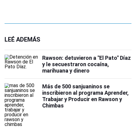
LEÉ ADEMÁS
Rawson: detuvieron a "El Pato" Díaz
y le secuestraron cocaína,
marihuana y dinero
Más de 500 sanjuaninos se
inscribieron al programa Aprender,
Trabajar y Producir en Rawson y
Chimbas