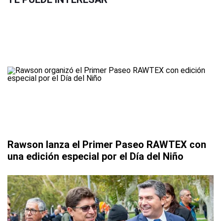
Rawson lanza el Primer Paseo RAWTEX con
una edición especial por el Día del Niño