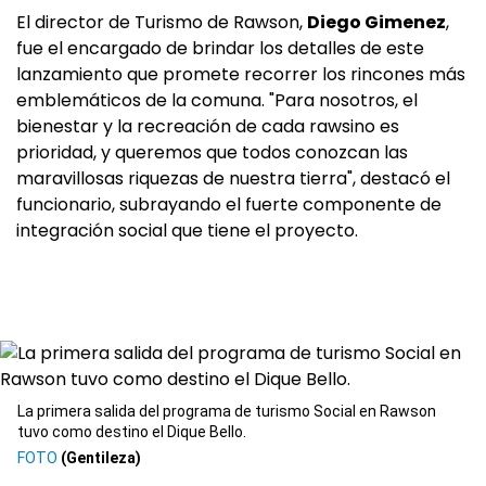
El director de Turismo de Rawson,
Diego Gimenez
,
fue el encargado de brindar los detalles de este
lanzamiento que promete recorrer los rincones más
emblemáticos de la comuna. "Para nosotros, el
bienestar y la recreación de cada rawsino es
prioridad, y queremos que todos conozcan las
maravillosas riquezas de nuestra tierra", destacó el
funcionario, subrayando el fuerte componente de
integración social que tiene el proyecto.
La primera salida del programa de turismo Social en Rawson
tuvo como destino el Dique Bello.
(Gentileza)