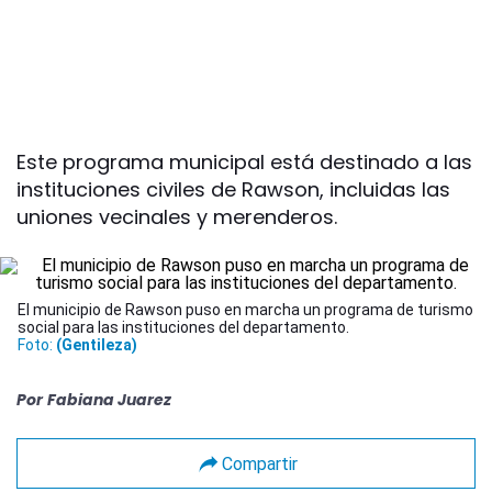
Este programa municipal está destinado a las
instituciones civiles de Rawson, incluidas las
uniones vecinales y merenderos.
El municipio de Rawson puso en marcha un programa de turismo
social para las instituciones del departamento.
Foto:
(Gentileza)
Por
Fabiana Juarez
Compartir