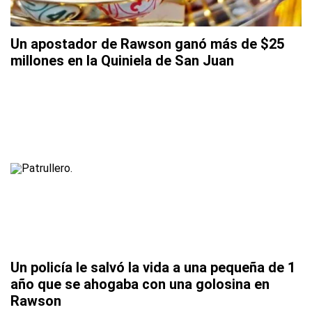
Un apostador de Rawson ganó más de $25
millones en la Quiniela de San Juan
Un policía le salvó la vida a una pequeña de 1
año que se ahogaba con una golosina en
Rawson