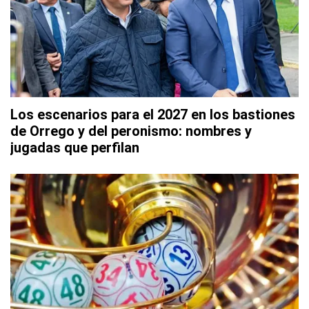
Los escenarios para el 2027 en los bastiones
de Orrego y del peronismo: nombres y
jugadas que perfilan