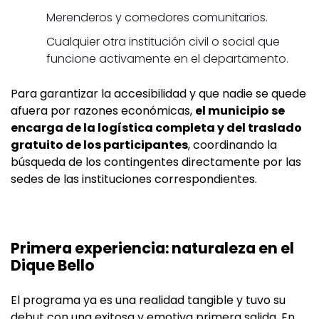
Merenderos y comedores comunitarios.
Cualquier otra institución civil o social que
funcione activamente en el departamento.
Para garantizar la accesibilidad y que nadie se quede
afuera por razones económicas,
el municipio se
encarga de la logística completa y del traslado
gratuito de los participantes
, coordinando la
búsqueda de los contingentes directamente por las
sedes de las instituciones correspondientes.
Primera experiencia: naturaleza en el
Dique Bello
El programa ya es una realidad tangible y tuvo su
debut con una exitosa y emotiva primera salida. En