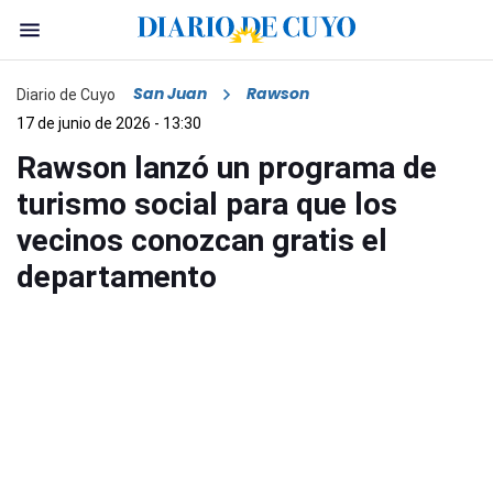
San Juan
Rawson
Diario de Cuyo
17 de junio de 2026 - 13:30
Rawson lanzó un programa de
turismo social para que los
vecinos conozcan gratis el
departamento