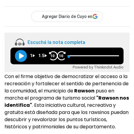
Agregar Diario de Cuyo en
Escuchá la nota completa
1
1.5
10
10
Powered by Thinkindot Audio
Con el firme objetivo de democratizar el acceso a la
recreación y fortalecer el sentido de pertenencia de
la comunidad, el municipio de
Rawson
puso en
marcha el programa de turismo social
"Rawson nos
identifica"
. Esta iniciativa cultural, recreativa y
gratuita está diseñada para que los rawsinos puedan
descubrir y revalorizar los puntos turísticos,
históricos y patrimoniales de su departamento.