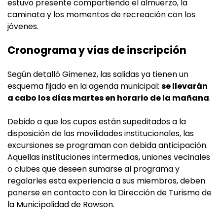
estuvo presente compartiendo el almuerzo, la
caminata y los momentos de recreación con los
jóvenes.
Cronograma y vías de inscripción
Según detalló Gimenez, las salidas ya tienen un
esquema fijado en la agenda municipal:
se llevarán
a cabo los días martes en horario de la mañana
.
Debido a que los cupos están supeditados a la
disposición de las movilidades institucionales, las
excursiones se programan con debida anticipación.
Aquellas instituciones intermedias, uniones vecinales
o clubes que deseen sumarse al programa y
regalarles esta experiencia a sus miembros, deben
ponerse en contacto con la Dirección de Turismo de
la Municipalidad de Rawson.