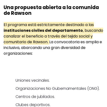
Una propuesta abierta a la comunida
de Rawson
El programa está estrictamente destinado a las
instituciones civiles del departamento
, buscando
canalizar el beneficio a través del tejido social y
comunitario de Rawson.
La convocatoria es amplia e
inclusiva, abarcando una gran diversidad de
organizaciones:
Uniones vecinales.
Organizaciones No Gubernamentales (ONG).
Centros de jubilados.
Clubes deportivos.