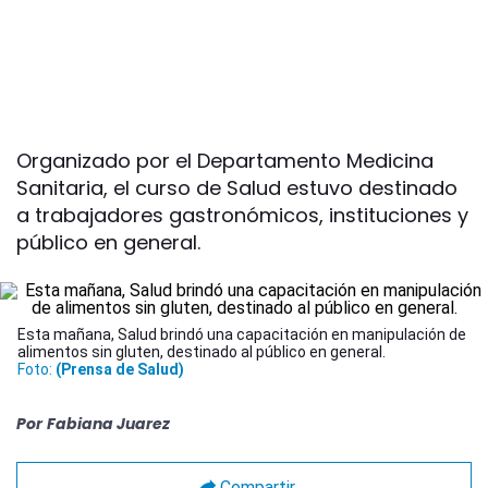
Organizado por el Departamento Medicina
Sanitaria, el curso de Salud estuvo destinado
a trabajadores gastronómicos, instituciones y
público en general.
Esta mañana, Salud brindó una capacitación en manipulación de
alimentos sin gluten, destinado al público en general.
Foto:
(Prensa de Salud)
Por
Fabiana Juarez
Compartir