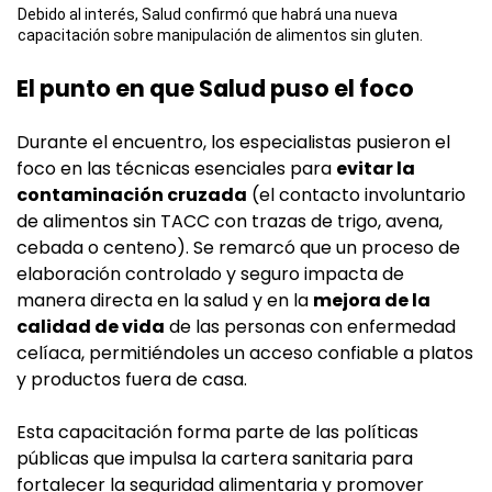
Debido al interés, Salud confirmó que habrá una nueva
capacitación sobre manipulación de alimentos sin gluten.
El punto en que Salud puso el foco
Durante el encuentro, los especialistas pusieron el
foco en las técnicas esenciales para
evitar la
contaminación cruzada
(el contacto involuntario
de alimentos sin TACC con trazas de trigo, avena,
cebada o centeno). Se remarcó que un proceso de
elaboración controlado y seguro impacta de
manera directa en la salud y en la
mejora de la
calidad de vida
de las personas con enfermedad
celíaca, permitiéndoles un acceso confiable a platos
y productos fuera de casa.
Esta capacitación forma parte de las políticas
públicas que impulsa la cartera sanitaria para
fortalecer la seguridad alimentaria y promover