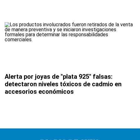
Alerta por joyas de "plata 925" falsas:
detectaron niveles tóxicos de cadmio en
accesorios económicos