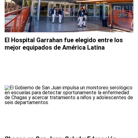
El Hospital Garrahan fue elegido entre los
mejor equipados de América Latina