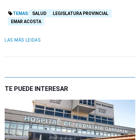
TEMAS:
SALUD
LEGISLATURA PROVINCIAL
EMAR ACOSTA
LAS MÁS LEIDAS
TE PUEDE INTERESAR