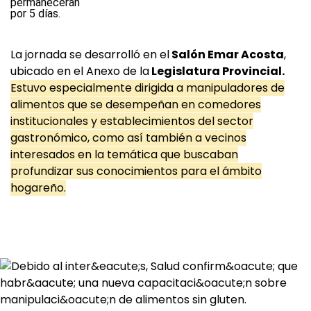
La jornada se desarrolló en el
Salón Emar Acosta
,
ubicado en el Anexo de la
Legislatura Provincial.
Estuvo especialmente dirigida a manipuladores de
alimentos que se desempeñan en comedores
institucionales y establecimientos del sector
gastronómico, como así también a vecinos
interesados en la temática que buscaban
profundizar sus conocimientos para el ámbito
hogareño.