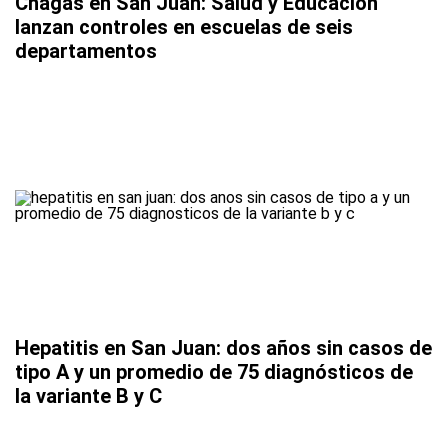
Chagas en San Juan: Salud y Educación
lanzan controles en escuelas de seis
departamentos
Hepatitis en San Juan: dos años sin casos de
tipo A y un promedio de 75 diagnósticos de
la variante B y C