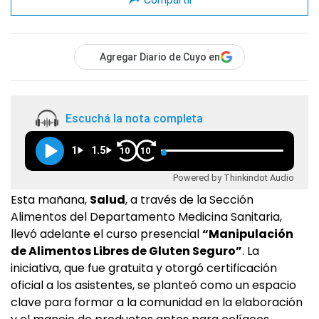
Agregar Diario de Cuyo en
Escuchá la nota completa
1
1.5
10
10
Powered by Thinkindot Audio
Esta mañana,
Salud
, a través de la Sección
Alimentos del Departamento Medicina Sanitaria,
llevó adelante el curso presencial
“Manipulación
de Alimentos Libres de Gluten Seguro”
. La
iniciativa, que fue gratuita y otorgó certificación
oficial a los asistentes, se planteó como un espacio
clave para formar a la comunidad en la elaboración