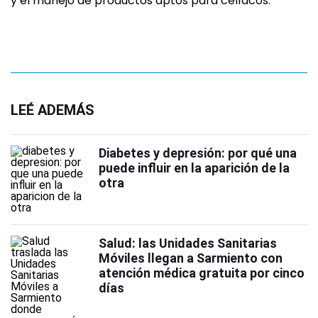
y el manejo de productos aptos para celíacos.
LEÉ ADEMÁS
Diabetes y depresión: por qué una
puede influir en la aparición de la
otra
Salud: las Unidades Sanitarias
Móviles llegan a Sarmiento con
atención médica gratuita por cinco
días