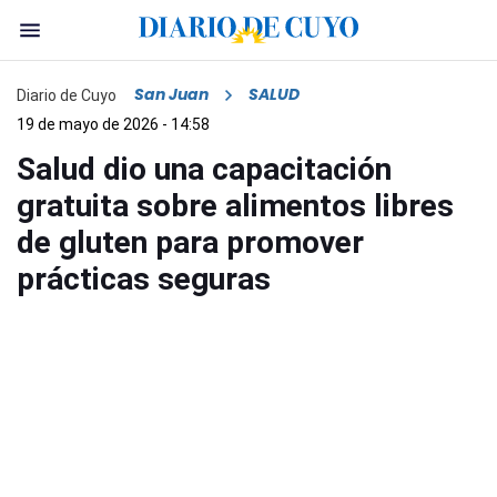
San Juan
SALUD
Diario de Cuyo
19 de mayo de 2026 - 14:58
Salud dio una capacitación
gratuita sobre alimentos libres
de gluten para promover
prácticas seguras