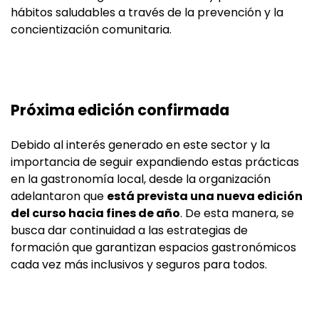
hábitos saludables a través de la prevención y la
concientización comunitaria.
Próxima edición confirmada
Debido al interés generado en este sector y la
importancia de seguir expandiendo estas prácticas
en la gastronomía local, desde la organización
adelantaron que
está prevista una nueva edición
del curso hacia fines de año
. De esta manera, se
busca dar continuidad a las estrategias de
formación que garantizan espacios gastronómicos
cada vez más inclusivos y seguros para todos.