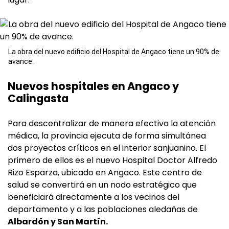
La obra del nuevo edificio del Hospital de Angaco tiene un 90% de
avance.
Nuevos hospitales en Angaco y
Calingasta
Para descentralizar de manera efectiva la atención
médica, la provincia ejecuta de forma simultánea
dos proyectos críticos en el interior sanjuanino. El
primero de ellos es el nuevo Hospital Doctor Alfredo
Rizo Esparza, ubicado en Angaco. Este centro de
salud se convertirá en un nodo estratégico que
beneficiará directamente a los vecinos del
departamento y a las poblaciones aledañas de
Albardón y San Martín.