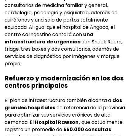
consultorios de medicina familiar y general,
cardiología, psicología y psiquiatría, además de
quirófanos y una sala de partos totalmente
equipada. Al igual que el hospital de Angaco, el
centro calingastino contará con
una
infraestructura de urgencias
con Shock Room,
triage, tres boxes y dos consultorios, además de
servicios de diagnóstico por imágenes y morgue
propia.
Refuerzo y modernización en los dos
centros principales
El plan de infraestructura también alcanza a
dos
grandes hospitales
de referencia de la provincia
para optimizar sus servicios crónicos de alta
demanda. El
Hospital Rawson,
que actualmente
registra un promedio de
550.000 consultas