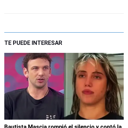
TE PUEDE INTERESAR
Bautista Mascia rompió el silencio y contó la