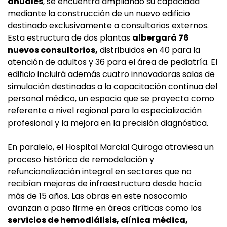
anuales
, se encuentra ampliando su capacidad
mediante la construcción de un nuevo edificio
destinado exclusivamente a consultorios externos.
Esta estructura de dos plantas
albergará 76
nuevos consultorios,
distribuidos en 40 para la
atención de adultos y 36 para el área de pediatría. El
edificio incluirá además cuatro innovadoras salas de
simulación destinadas a la capacitación continua del
personal médico, un espacio que se proyecta como
referente a nivel regional para la especialización
profesional y la mejora en la precisión diagnóstica.
En paralelo, el Hospital Marcial Quiroga atraviesa un
proceso histórico de remodelación y
refuncionalización integral en sectores que no
recibían mejoras de infraestructura desde hacía
más de 15 años. Las obras en este nosocomio
avanzan a paso firme en áreas críticas como los
servicios de hemodiálisis, clínica médica,