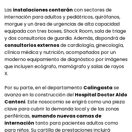
Las
instalaciones contarán
con sectores de
internación para adultos y pediátricos, quirófanos,
morgue y un área de urgencias de alta capacidad
equipada con tres boxes, Shock Room, sala de triage
y dos consultorios de guardia. Además, dispondrá de
consultorios externos
de cardiología, ginecología,
clínica médica y nutrición, acompañados por un
moderno equipamiento de diagnóstico por imágenes
que incluyen ecógrafo, mamógrafo y salas de rayos
X.
Por su parte, en el departamento
Calingasta
se
avanza en la construcción del
Hospital Doctor Aldo
Cantoni
. Este nosocomio se erigirá como una pieza
clave para cubrir la demanda local y de las zonas
periféricas,
sumando nuevas camas de
internación
tanto para pacientes adultos como
para niños. Su cartilla de prestaciones incluirá