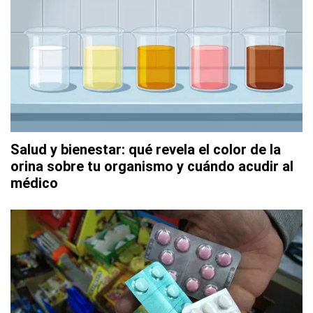
Salud y bienestar: qué revela el color de la
orina sobre tu organismo y cuándo acudir al
médico