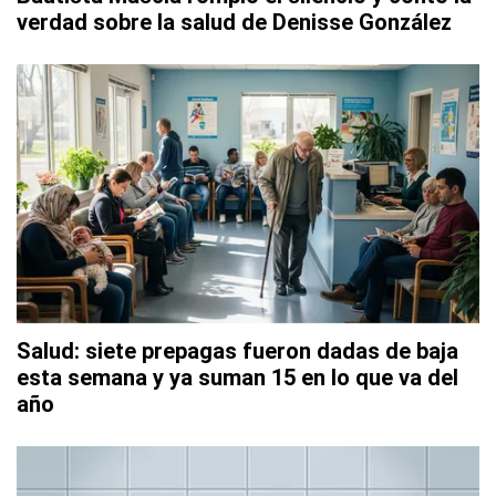
verdad sobre la salud de Denisse González
Salud: siete prepagas fueron dadas de baja
esta semana y ya suman 15 en lo que va del
año