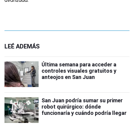
avanzada.
LEÉ ADEMÁS
Última semana para acceder a
controles visuales gratuitos y
anteojos en San Juan
San Juan podría sumar su primer
robot quirúrgico: dónde
funcionaría y cuándo podría llegar