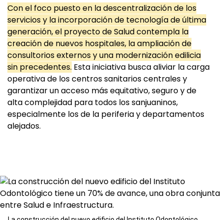
Con el foco puesto en la descentralización de los
servicios y la incorporación de tecnología de última
generación, el proyecto de Salud contempla la
creación de nuevos hospitales, la ampliación de
consultorios externos y una modernización edilicia
sin precedentes.
Esta iniciativa busca aliviar la carga
operativa de los centros sanitarios centrales y
garantizar un acceso más equitativo, seguro y de
alta complejidad para todos los sanjuaninos,
especialmente los de la periferia y departamentos
alejados.
La construcción del nuevo edificio del Instituto Odontológico