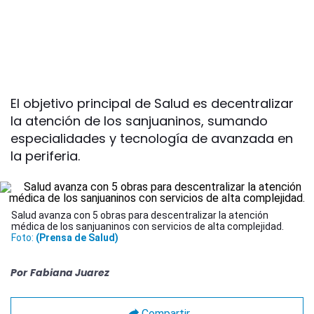
El objetivo principal de Salud es decentralizar
la atención de los sanjuaninos, sumando
especialidades y tecnología de avanzada en
la periferia.
Salud avanza con 5 obras para descentralizar la atención
médica de los sanjuaninos con servicios de alta complejidad.
Foto:
(Prensa de Salud)
Por
Fabiana Juarez
Compartir