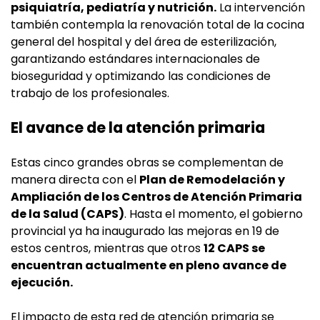
psiquiatría, pediatría y nutrición.
La intervención
también contempla la renovación total de la cocina
general del hospital y del área de esterilización,
garantizando estándares internacionales de
bioseguridad y optimizando las condiciones de
trabajo de los profesionales.
El avance de la atención primaria
Estas cinco grandes obras se complementan de
manera directa con el
Plan de Remodelación y
Ampliación de los Centros de Atención Primaria
de la Salud (CAPS)
. Hasta el momento, el gobierno
provincial ya ha inaugurado las mejoras en 19 de
estos centros, mientras que otros
12 CAPS se
encuentran actualmente en pleno avance de
ejecución.
El impacto de esta red de atención primaria se