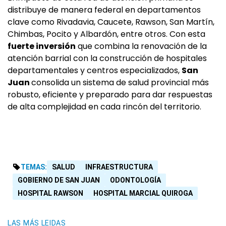
distribuye de manera federal en departamentos
clave como Rivadavia, Caucete, Rawson, San Martín,
Chimbas, Pocito y Albardón, entre otros. Con esta
fuerte inversión
que combina la renovación de la
atención barrial con la construcción de hospitales
departamentales y centros especializados,
San
Juan
consolida un sistema de salud provincial más
robusto, eficiente y preparado para dar respuestas
de alta complejidad en cada rincón del territorio.
TEMAS:
SALUD
INFRAESTRUCTURA
GOBIERNO DE SAN JUAN
ODONTOLOGÍA
HOSPITAL RAWSON
HOSPITAL MARCIAL QUIROGA
LAS MÁS LEIDAS