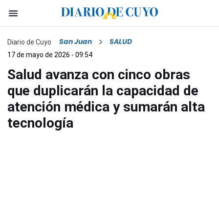
San Juan
SALUD
Diario de Cuyo
17 de mayo de 2026 - 09:54
Salud avanza con cinco obras
que duplicarán la capacidad de
atención médica y sumarán alta
tecnología