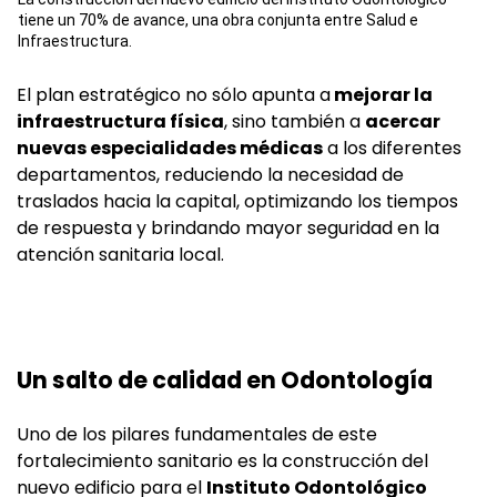
tiene un 70% de avance, una obra conjunta entre Salud e
Infraestructura.
El plan estratégico no sólo apunta a
mejorar la
infraestructura física
, sino también a
acercar
nuevas especialidades médicas
a los diferentes
departamentos, reduciendo la necesidad de
traslados hacia la capital, optimizando los tiempos
de respuesta y brindando mayor seguridad en la
atención sanitaria local.
Un salto de calidad en Odontología
Uno de los pilares fundamentales de este
fortalecimiento sanitario es la construcción del
nuevo edificio para el
Instituto Odontológico