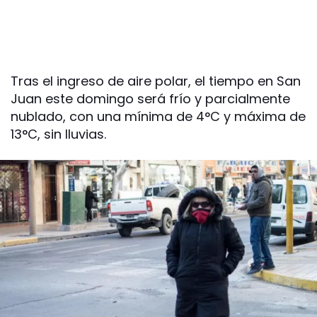
Tras el ingreso de aire polar, el tiempo en San
Juan este domingo será frío y parcialmente
nublado, con una mínima de 4°C y máxima de
13°C, sin lluvias.