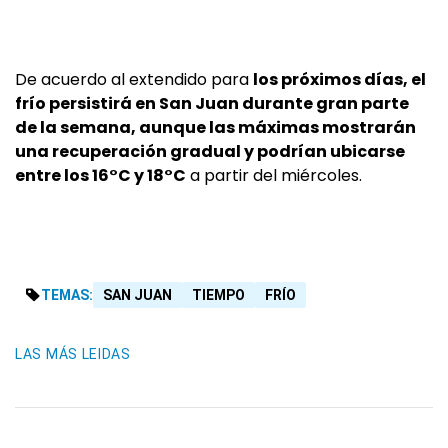
De acuerdo al extendido para
los próximos días, el
frío persistirá en San Juan durante gran parte
de la semana, aunque las máximas mostrarán
una recuperación gradual y podrían ubicarse
entre los 16°C y 18°C
a partir del miércoles.
TEMAS:
SAN JUAN
TIEMPO
FRÍO
LAS MÁS LEIDAS