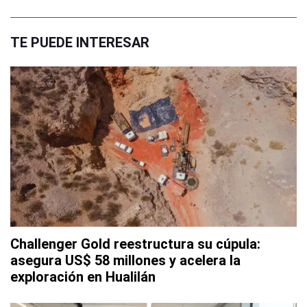
TE PUEDE INTERESAR
Challenger Gold reestructura su cúpula:
asegura US$ 58 millones y acelera la
exploración en Hualilán