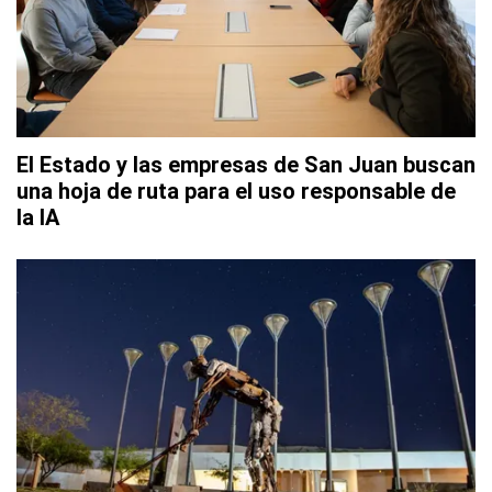
El Estado y las empresas de San Juan buscan
una hoja de ruta para el uso responsable de
la IA