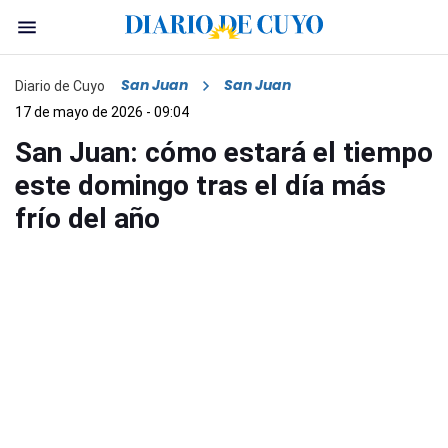
San Juan
San Juan
Diario de Cuyo
17 de mayo de 2026 - 09:04
San Juan: cómo estará el tiempo
este domingo tras el día más
frío del año