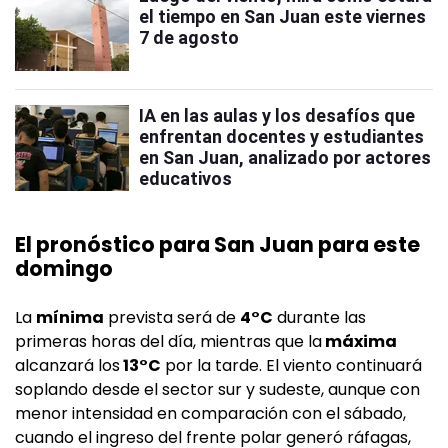
el tiempo en San Juan este viernes
7 de agosto
IA en las aulas y los desafíos que
enfrentan docentes y estudiantes
en San Juan, analizado por actores
educativos
El pronóstico para San Juan para este
domingo
La
mínima
prevista será de
4°C
durante las
primeras horas del día, mientras que la
máxima
alcanzará los
13°C
por la tarde. El viento continuará
soplando desde el sector sur y sudeste, aunque con
menor intensidad en comparación con el sábado,
cuando el ingreso del frente polar generó ráfagas,