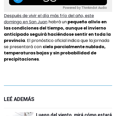
Powered by Thinkindot Audio
Después de vivir el día más frío del año, este
domingo en San Juan
habrá un
pequeño alivio en
las condiciones del tiempo, aunque el invierno
anticipado seguirá haciéndose sentir en toda la
provincia
. El pronóstico oficial indica que la jornada
se presentará con
cielo parcialmente nublado,
temperaturas bajas y sin probabilidad de
precipitaciones
.
LEÉ ADEMÁS
Luego del viento, mirá cómo estará