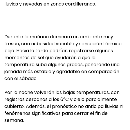
lluvias y nevadas en zonas cordilleranas.
Durante la mañana dominará un ambiente muy
fresco, con nubosidad variable y sensación térmica
baja. Hacia la tarde podrían registrarse algunos
momentos de sol que ayudarán a que la
temperatura suba algunos grados, generando una
jornada más estable y agradable en comparación
con el sábado.
Por la noche volverán las bajas temperaturas, con
registros cercanos a los 6°C y cielo parcialmente
cubierto. Además, el pronóstico no anticipa lluvias ni
fenómenos significativos para cerrar el fin de
semana.