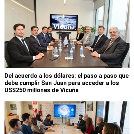
Del acuerdo a los dólares: el paso a paso que
debe cumplir San Juan para acceder a los
US$250 millones de Vicuña