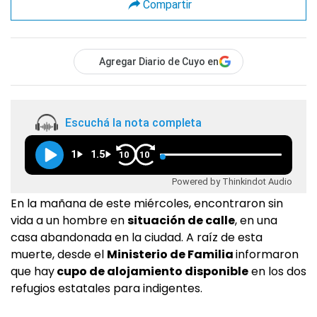
Compartir
Agregar Diario de Cuyo en
Escuchá la nota completa
1
1.5
10
10
Powered by Thinkindot Audio
En la mañana de este miércoles, encontraron sin
vida a un hombre en
situación de calle
, en una
casa abandonada en la ciudad. A raíz de esta
muerte, desde el
Ministerio de Familia
informaron
que hay
cupo de alojamiento disponible
en los dos
refugios estatales para indigentes.