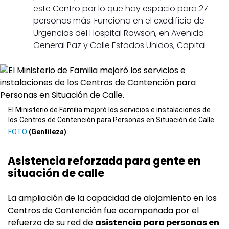
este Centro por lo que hay espacio para 27
personas más. Funciona en el exedificio de
Urgencias del Hospital Rawson, en Avenida
General Paz y Calle Estados Unidos, Capital.
El Ministerio de Familia mejoró los servicios e instalaciones de
los Centros de Contención para Personas en Situación de Calle.
(Gentileza)
Asistencia reforzada para gente en
situación de calle
La ampliación de la capacidad de alojamiento en los
Centros de Contención fue acompañada por el
refuerzo de su red de
asistencia para personas en