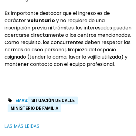
Es importante destacar que el ingreso es de
carácter
voluntario
y no requiere de una
inscripción previa ni trámites; los interesados pueden
acercarse directamente a los centros mencionados.
Como requisito, los concurrentes deben respetar las
normas de aseo personal, limpieza del espacio
asignado (tender la cama, lavar la vajilla utilizada) y
mantener contacto con el equipo profesional.
TEMAS:
SITUACIÓN DE CALLE
MINISTERIO DE FAMILIA
LAS MÁS LEIDAS