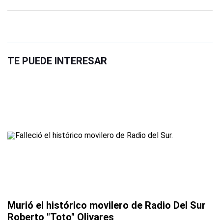
TE PUEDE INTERESAR
Murió el histórico movilero de Radio Del Sur
Roberto "Toto" Olivares