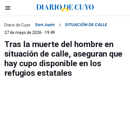
San Juan
SITUACIÓN DE CALLE
Diario de Cuyo
27 de mayo de 2026 - 19:49
Tras la muerte del hombre en
situación de calle, aseguran que
hay cupo disponible en los
refugios estatales