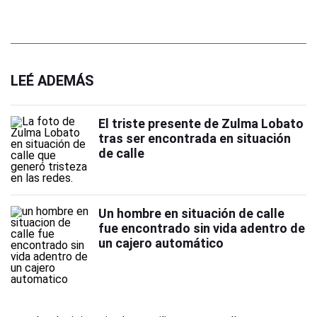
LEÉ ADEMÁS
El triste presente de Zulma Lobato
tras ser encontrada en situación
de calle
Un hombre en situación de calle
fue encontrado sin vida adentro de
un cajero automático