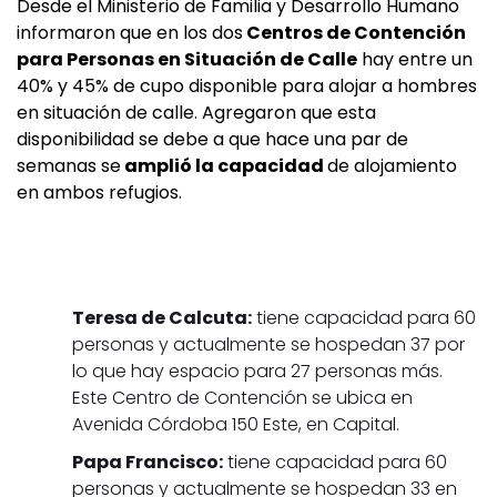
Desde el Ministerio de Familia y Desarrollo Humano
informaron que en los dos
Centros de Contención
para Personas en Situación de Calle
hay entre un
40% y 45% de cupo disponible para alojar a hombres
en situación de calle. Agregaron que esta
disponibilidad se debe a que hace una par de
semanas se
amplió la capacidad
de alojamiento
en ambos refugios.
Teresa de Calcuta:
tiene capacidad para 60
personas y actualmente se hospedan 37 por
lo que hay espacio para 27 personas más.
Este Centro de Contención se ubica en
Avenida Córdoba 150 Este, en Capital.
Papa Francisco:
tiene capacidad para 60
personas y actualmente se hospedan 33 en