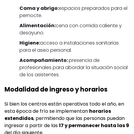
Cama y abrigo:
espacios preparados para el
pernocte.
Alimentación:
cena con comida caliente y
desayuno.
Higiene:
acceso a instalaciones sanitarias
para el aseo personal.
Acompañamiento:
presencia de
profesionales para abordar la situación social
de los asistentes.
Modalidad de ingreso y horarios
Si bien los centros están operativos todo el año, en
esta época de frío se implementan
horarios
extendidos
, permitiendo que las personas puedan
ingresar a partir de las
17 y permanecer hasta las 9
del día siguiente.