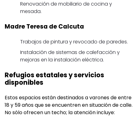
Renovación de mobiliario de cocina y
mesada.
Madre Teresa de Calcuta
Trabajos de pintura y revocado de paredes.
Instalación de sistemas de calefacción y
mejoras en la instalación eléctrica.
Refugios estatales y servicios
disponibles
Estos espacios están destinados a varones de entre
18 y 59 años que se encuentren en situación de calle.
No sólo ofrecen un techo; la atención incluye: