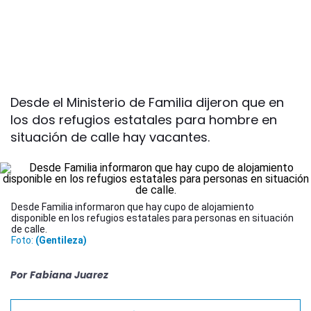
Desde el Ministerio de Familia dijeron que en
los dos refugios estatales para hombre en
situación de calle hay vacantes.
Desde Familia informaron que hay cupo de alojamiento
disponible en los refugios estatales para personas en situación
de calle.
Foto:
(Gentileza)
Por
Fabiana Juarez