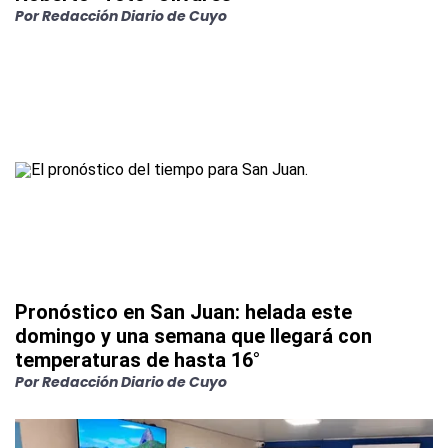
Por
Redacción Diario de Cuyo
Pronóstico en San Juan: helada este
domingo y una semana que llegará con
temperaturas de hasta 16°
Por
Redacción Diario de Cuyo