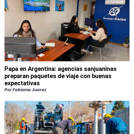
Papa en Argentina: agencias sanjuaninas
preparan paquetes de viaje con buenas
expectativas
Por
Fabiana Juarez