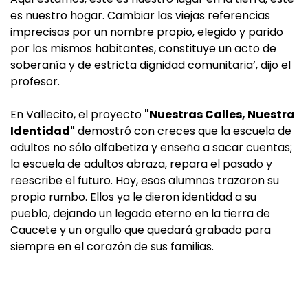
es nuestro hogar. Cambiar las viejas referencias
imprecisas por un nombre propio, elegido y parido
por los mismos habitantes, constituye un acto de
soberanía y de estricta dignidad comunitaria’, dijo el
profesor.
En Vallecito, el proyecto
"Nuestras Calles, Nuestra
Identidad"
demostró con creces que la escuela de
adultos no sólo alfabetiza y enseña a sacar cuentas;
la escuela de adultos abraza, repara el pasado y
reescribe el futuro. Hoy, esos alumnos trazaron su
propio rumbo. Ellos ya le dieron identidad a su
pueblo, dejando un legado eterno en la tierra de
Caucete y un orgullo que quedará grabado para
siempre en el corazón de sus familias.