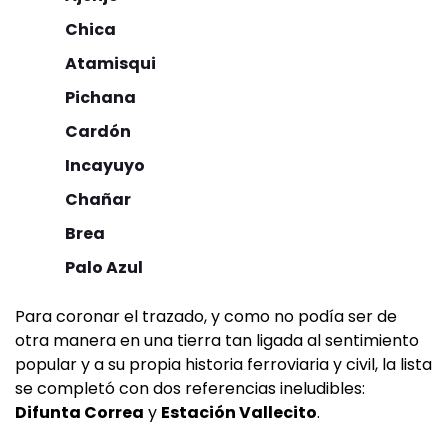
Chica
Atamisqui
Pichana
Cardón
Incayuyo
Chañar
Brea
Palo Azul
Para coronar el trazado, y como no podía ser de
otra manera en una tierra tan ligada al sentimiento
popular y a su propia historia ferroviaria y civil, la lista
se completó con dos referencias ineludibles:
Difunta Correa
y
Estación Vallecito
.