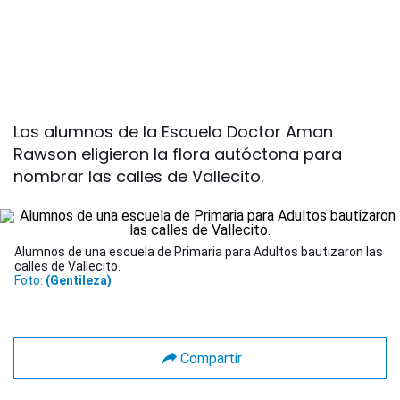
Los alumnos de la Escuela Doctor Aman
Rawson eligieron la flora autóctona para
nombrar las calles de Vallecito.
Alumnos de una escuela de Primaria para Adultos bautizaron las
calles de Vallecito.
Foto:
(Gentileza)
Compartir