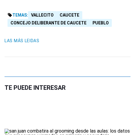
TEMAS:
VALLECITO
CAUCETE
CONCEJO DELIBERANTE DE CAUCETE
PUEBLO
LAS MÁS LEIDAS
TE PUEDE INTERESAR