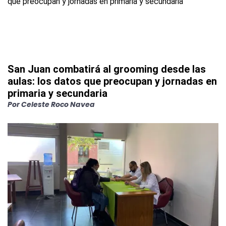
San Juan combatirá al grooming desde las
aulas: los datos que preocupan y jornadas en
primaria y secundaria
Por
Celeste Roco Navea