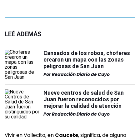
LEÉ ADEMÁS
Cansados de los robos, choferes
crearon un mapa con las zonas
peligrosas de San Juan
Por
Redacción Diario de Cuyo
Nueve centros de salud de San
Juan fueron reconocidos por
mejorar la calidad de atención
Por
Redacción Diario de Cuyo
Vivir en Vallecito, en
Caucete
, significa, de alguna