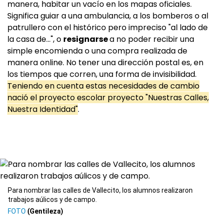
manera, habitar un vacío en los mapas oficiales.
Significa guiar a una ambulancia, a los bomberos o al
patrullero con el histórico pero impreciso "al lado de
la casa de...", o
resignarse
a no poder recibir una
simple encomienda o una compra realizada de
manera online. No tener una dirección postal es, en
los tiempos que corren, una forma de invisibilidad.
Teniendo en cuenta estas necesidades de cambio
nació el proyecto escolar proyecto "Nuestras Calles,
Nuestra Identidad"
.
Para nombrar las calles de Vallecito, los alumnos realizaron
trabajos aúlicos y de campo.
(Gentileza)