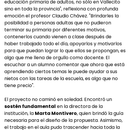
educación primaria de adultos, no sólo en Vallecito
sino en toda la provincia", reflexiona con profunda
emoción el profesor Claudio Chávez. "Brindarles la
posibilidad a personas adultas que no pudieron
terminar su primaria por diferentes motivos,
contenerlos cuando vienen a clase después de
haber trabajado todo el día, apoyarlos y motivarlos
para que puedan lograr lo que ellos se propongan, es
algo que me llena de orgullo como docente. El
escuchar a un alumno comentar que ahora que está
aprendiendo ciertos temas le puede ayudar a sus
nietos con las tareas de la escuela, es algo que no
tiene precio".
El proyecto no caminó en soledad. Encontró un
sostén fundamental
en la directora de la
institución, la
Marta Montivero
, quien brindó la guía
necesaria para el diseño de la propuesta. Asimismo,
el trabajo en el aula pudo trascender hacia toda la