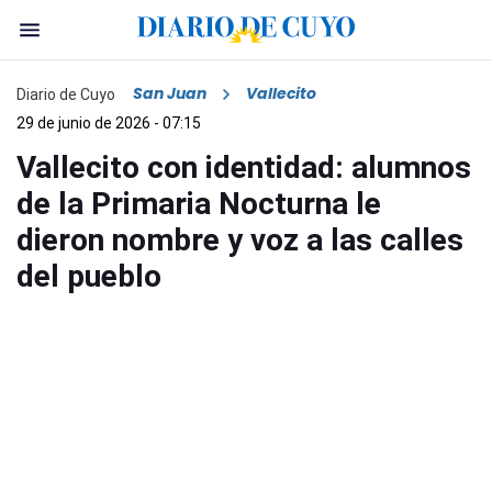
San Juan
Vallecito
Diario de Cuyo
29 de junio de 2026 - 07:15
Vallecito con identidad: alumnos
de la Primaria Nocturna le
dieron nombre y voz a las calles
del pueblo