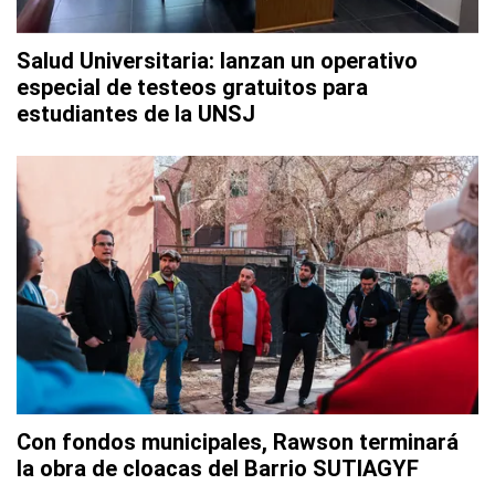
Salud Universitaria: lanzan un operativo
especial de testeos gratuitos para
estudiantes de la UNSJ
Con fondos municipales, Rawson terminará
la obra de cloacas del Barrio SUTIAGYF