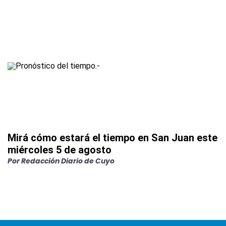
Mirá cómo estará el tiempo en San Juan este
miércoles 5 de agosto
Por
Redacción Diario de Cuyo