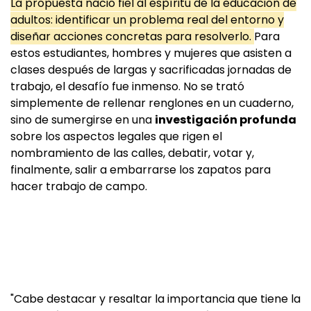
La propuesta nació fiel al espíritu de la educación de
adultos: identificar un problema real del entorno y
diseñar acciones concretas para resolverlo.
Para
estos estudiantes, hombres y mujeres que asisten a
clases después de largas y sacrificadas jornadas de
trabajo, el desafío fue inmenso. No se trató
simplemente de rellenar renglones en un cuaderno,
sino de sumergirse en una
investigación profunda
sobre los aspectos legales que rigen el
nombramiento de las calles, debatir, votar y,
finalmente, salir a embarrarse los zapatos para
hacer trabajo de campo.
"Cabe destacar y resaltar la importancia que tiene la