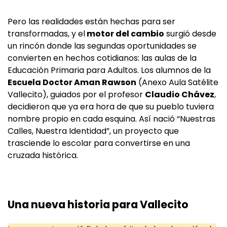
Pero las realidades están hechas para ser
transformadas, y el
motor del cambio
surgió desde
un rincón donde las segundas oportunidades se
convierten en hechos cotidianos: las aulas de la
Educación Primaria para Adultos. Los alumnos de la
Escuela Doctor Aman Rawson
(Anexo Aula Satélite
Vallecito), guiados por el profesor
Claudio Chávez
,
decidieron que ya era hora de que su pueblo tuviera
nombre propio en cada esquina. Así nació “Nuestras
Calles, Nuestra Identidad”, un proyecto que
trasciende lo escolar para convertirse en una
cruzada histórica.
Una nueva historia para Vallecito