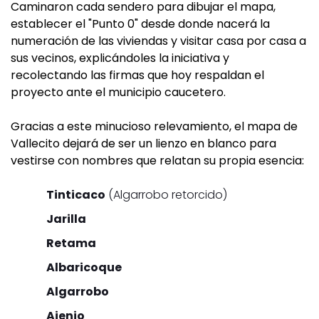
Caminaron cada sendero para dibujar el mapa,
establecer el "Punto 0" desde donde nacerá la
numeración de las viviendas y visitar casa por casa a
sus vecinos, explicándoles la iniciativa y
recolectando las firmas que hoy respaldan el
proyecto ante el municipio caucetero.
Gracias a este minucioso relevamiento, el mapa de
Vallecito dejará de ser un lienzo en blanco para
vestirse con nombres que relatan su propia esencia:
Tinticaco
(Algarrobo retorcido)
Jarilla
Retama
Albaricoque
Algarrobo
Ajenjo