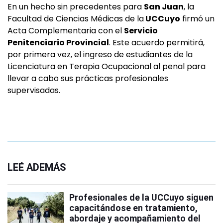
En un hecho sin precedentes para
San Juan
, la
Facultad de Ciencias Médicas de la
UCCuyo
firmó un
Acta Complementaria con el
Servicio
Penitenciario Provincial
. Este acuerdo permitirá,
por primera vez, el ingreso de estudiantes de la
Licenciatura en Terapia Ocupacional al penal para
llevar a cabo sus prácticas profesionales
supervisadas.
LEÉ ADEMÁS
Profesionales de la UCCuyo siguen
capacitándose en tratamiento,
abordaje y acompañamiento del