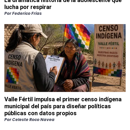
lucha por respirar
Por
Federico Frias
Valle Fértil impulsa el primer censo indígena
municipal del país para diseñar políticas
públicas con datos propios
Por
Celeste Roco Navea