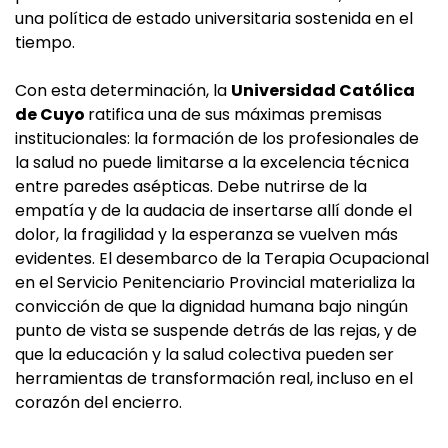
una política de estado universitaria sostenida en el
tiempo.
Con esta determinación, la
Universidad Católica
de Cuyo
ratifica una de sus máximas premisas
institucionales: la formación de los profesionales de
la salud no puede limitarse a la excelencia técnica
entre paredes asépticas. Debe nutrirse de la
empatía y de la audacia de insertarse allí donde el
dolor, la fragilidad y la esperanza se vuelven más
evidentes. El desembarco de la Terapia Ocupacional
en el Servicio Penitenciario Provincial materializa la
convicción de que la dignidad humana bajo ningún
punto de vista se suspende detrás de las rejas, y de
que la educación y la salud colectiva pueden ser
herramientas de transformación real, incluso en el
corazón del encierro.