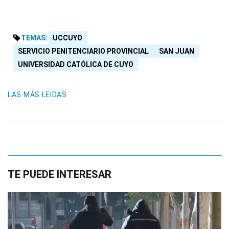
TEMAS:
UCCUYO
SERVICIO PENITENCIARIO PROVINCIAL
SAN JUAN
UNIVERSIDAD CATÓLICA DE CUYO
LAS MÁS LEIDAS
TE PUEDE INTERESAR