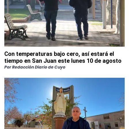
Con temperaturas bajo cero, así estará el
tiempo en San Juan este lunes 10 de agosto
Por
Redacción Diario de Cuyo