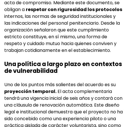
acta de compromiso. Mediante este documento, se
obligan a
respetar con rigurosidad los protocolos
internos, las normas de seguridad institucionales y
las indicaciones del personal penitenciario. Desde la
organización señalaron que este cumplimiento
estricto constituye, en sí mismo, una forma de
respeto y cuidado mutuo hacia quienes conviven y
trabajan cotidianamente en el establecimiento.
Una política a largo plazo en contextos
de vulnerabilidad
Uno de los puntos más salientes del acuerdo es su
proyección temporal.
El acta complementaria
tendrá una vigencia inicial de seis años y contará con
una cláusula de renovación automática. Este diseño
legal e institucional demuestra que el proyecto no ha
sido concebido como una experiencia piloto o una
práctica aislada de carácter voluntarista, sino como