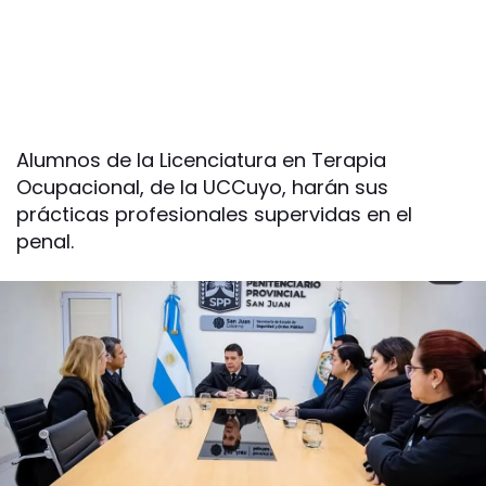
Alumnos de la Licenciatura en Terapia
Ocupacional, de la UCCuyo, harán sus
prácticas profesionales supervidas en el
penal.