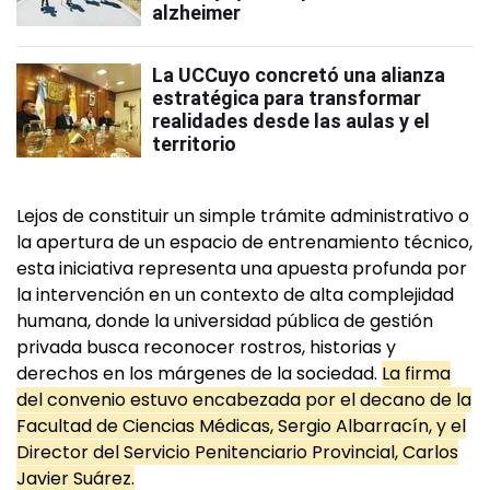
alzheimer
La UCCuyo concretó una alianza
estratégica para transformar
realidades desde las aulas y el
territorio
Lejos de constituir un simple trámite administrativo o
la apertura de un espacio de entrenamiento técnico,
esta iniciativa representa una apuesta profunda por
la intervención en un contexto de alta complejidad
humana, donde la universidad pública de gestión
privada busca reconocer rostros, historias y
derechos en los márgenes de la sociedad.
La firma
del convenio estuvo encabezada por el decano de la
Facultad de Ciencias Médicas, Sergio Albarracín, y el
Director del Servicio Penitenciario Provincial, Carlos
Javier Suárez.