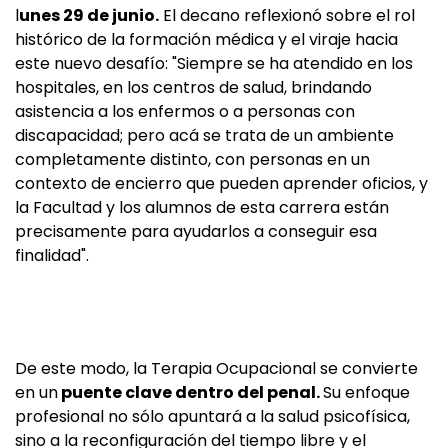
l
unes 29 de junio.
El decano reflexionó sobre el rol
histórico de la formación médica y el viraje hacia
este nuevo desafío: "Siempre se ha atendido en los
hospitales, en los centros de salud, brindando
asistencia a los enfermos o a personas con
discapacidad; pero acá se trata de un ambiente
completamente distinto, con personas en un
contexto de encierro que pueden aprender oficios, y
la Facultad y los alumnos de esta carrera están
precisamente para ayudarlos a conseguir esa
finalidad".
De este modo, la Terapia Ocupacional se convierte
en un
puente clave dentro del penal.
Su enfoque
profesional no sólo apuntará a la salud psicofísica,
sino a la reconfiguración del tiempo libre y el