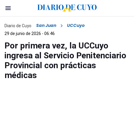
San Juan
UCCuyo
Diario de Cuyo
29 de junio de 2026 - 06:46
Por primera vez, la UCCuyo
ingresa al Servicio Penitenciario
Provincial con prácticas
médicas