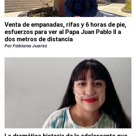
Venta de empanadas, rifas y 6 horas de pie,
esfuerzos para ver al Papa Juan Pablo II a
dos metros de distancia
Por
Fabiana Juarez
La dramática historia de la adolescente que