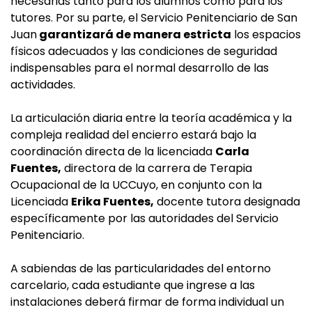
necesarias tanto para los alumnos como para los
tutores. Por su parte, el Servicio Penitenciario de San
Juan
garantizará de manera estricta
los espacios
físicos adecuados y las condiciones de seguridad
indispensables para el normal desarrollo de las
actividades.
La articulación diaria entre la teoría académica y la
compleja realidad del encierro estará bajo la
coordinación directa de la licenciada
Carla
Fuentes,
directora de la carrera de Terapia
Ocupacional de la UCCuyo, en conjunto con la
Licenciada
Erika Fuentes,
docente tutora designada
específicamente por las autoridades del Servicio
Penitenciario.
A sabiendas de las particularidades del entorno
carcelario, cada estudiante que ingrese a las
instalaciones deberá firmar de forma individual un