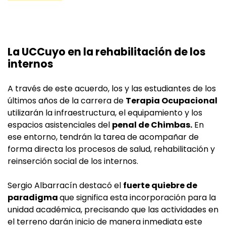
La UCCuyo en la rehabilitación de los
internos
A través de este acuerdo, los y las estudiantes de los
últimos años de la carrera de
Terapia Ocupacional
utilizarán la infraestructura, el equipamiento y los
espacios asistenciales del
penal de Chimbas.
En
ese entorno, tendrán la tarea de acompañar de
forma directa los procesos de salud, rehabilitación y
reinserción social de los internos.
Sergio Albarracín destacó el
fuerte quiebre de
paradigma
que significa esta incorporación para la
unidad académica, precisando que las actividades en
el terreno darán inicio de manera inmediata este