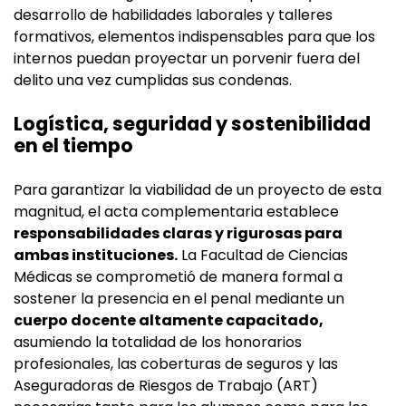
desarrollo de habilidades laborales y talleres
formativos, elementos indispensables para que los
internos puedan proyectar un porvenir fuera del
delito una vez cumplidas sus condenas.
Logística, seguridad y sostenibilidad
en el tiempo
Para garantizar la viabilidad de un proyecto de esta
magnitud, el acta complementaria establece
responsabilidades claras y rigurosas para
ambas instituciones.
La Facultad de Ciencias
Médicas se comprometió de manera formal a
sostener la presencia en el penal mediante un
cuerpo docente altamente capacitado,
asumiendo la totalidad de los honorarios
profesionales, las coberturas de seguros y las
Aseguradoras de Riesgos de Trabajo (ART)