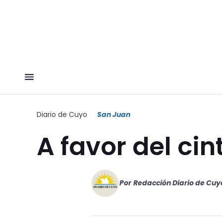
Diario de Cuyo
San Juan
A favor del cint
Por
Redacción Diario de Cuy