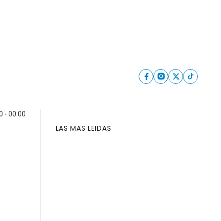
0 - 00:00
LAS MAS LEIDAS