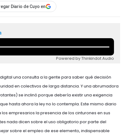
egar Diario de Cuyo en
a
Powered by Thinkindot Audio
digital una consulta a la gente para saber qué decisión
uridad en colectivos de larga distancia. Y una abrumadora
votantes) se inclinó porque debería existir una exigencia
 que hasta ahora la ley no lo contempla. Este mismo diario
 a los empresarios la presencia de los cinturones en sus
es nada dicen sobre el uso obligatorio por parte del
sejar sobre el empleo de ese elemento, indispensable