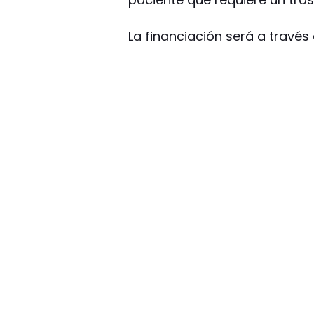
La financiación será a través