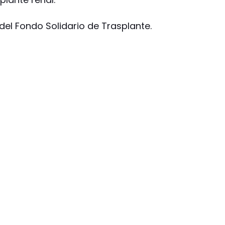
 del Fondo Solidario de Trasplante.