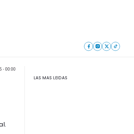
5 - 00:00
LAS MAS LEIDAS
al.