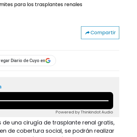
Compartir
egar Diario de Cuyo en
a
Powered by Thinkindot Audio
s de una cirugía de trasplante renal gratis,
n de cobertura social, se podrán realizar