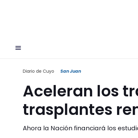
Diario de Cuyo
San Juan
Aceleran los t
trasplantes re
Ahora la Nación financiará los estudi