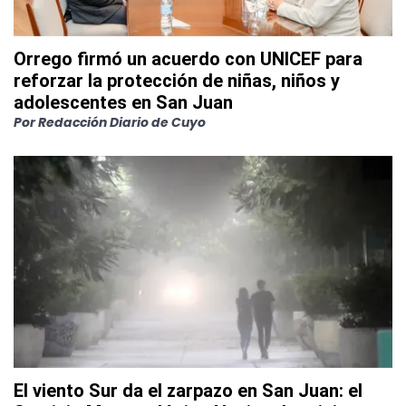
Orrego firmó un acuerdo con UNICEF para
reforzar la protección de niñas, niños y
adolescentes en San Juan
Por
Redacción Diario de Cuyo
El viento Sur da el zarpazo en San Juan: el