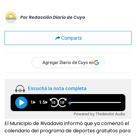
Por
Redacción Diario de Cuyo
Compartir
Agregar Diario de Cuyo en
Escuchá la nota completa
1
1.5
10
10
Powered by Thinkindot Audio
El Municipio de Rivadavia informó que ya comenzó el
calendario del programa de deportes gratuitos para