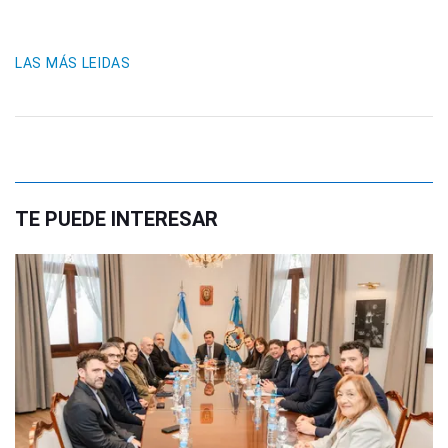
LAS MÁS LEIDAS
TE PUEDE INTERESAR