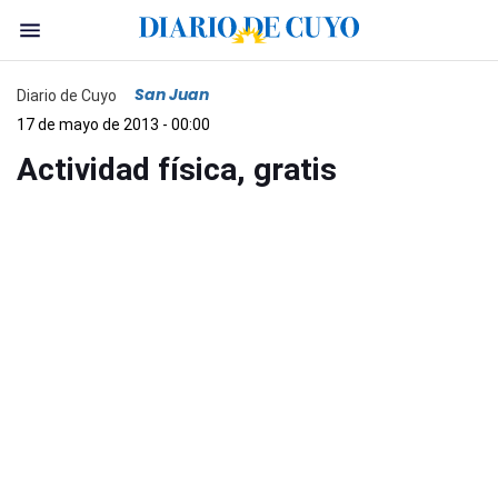
San Juan
Diario de Cuyo
17 de mayo de 2013 - 00:00
Actividad física, gratis