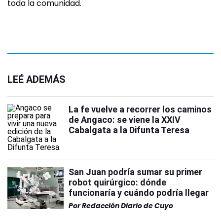
toda la comunidad.
LEÉ ADEMÁS
La fe vuelve a recorrer los caminos
de Angaco: se viene la XXIV
Cabalgata a la Difunta Teresa
San Juan podría sumar su primer
robot quirúrgico: dónde
funcionaría y cuándo podría llegar
Por
Redacción Diario de Cuyo