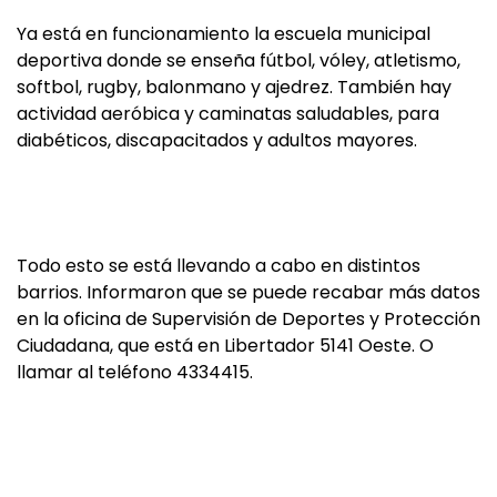
Ya está en funcionamiento la escuela municipal
deportiva donde se enseña fútbol, vóley, atletismo,
softbol, rugby, balonmano y ajedrez. También hay
actividad aeróbica y caminatas saludables, para
diabéticos, discapacitados y adultos mayores.
Todo esto se está llevando a cabo en distintos
barrios. Informaron que se puede recabar más datos
en la oficina de Supervisión de Deportes y Protección
Ciudadana, que está en Libertador 5141 Oeste. O
llamar al teléfono 4334415.