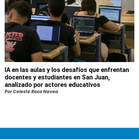
IA en las aulas y los desafíos que enfrentan
docentes y estudiantes en San Juan,
analizado por actores educativos
Por
Celeste Roco Navea