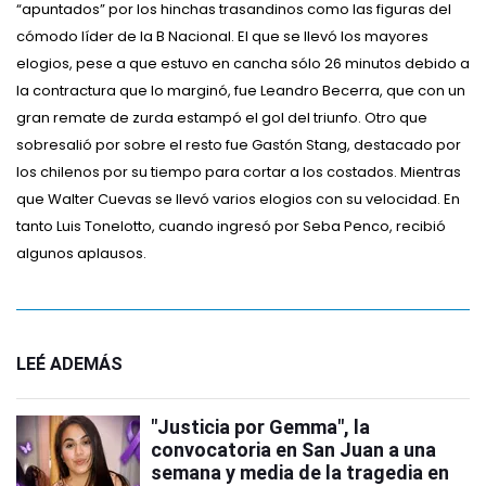
“apuntados” por los hinchas trasandinos como las figuras del
cómodo líder de la B Nacional. El que se llevó los mayores
elogios, pese a que estuvo en cancha sólo 26 minutos debido a
la contractura que lo marginó, fue Leandro Becerra, que con un
gran remate de zurda estampó el gol del triunfo. Otro que
sobresalió por sobre el resto fue Gastón Stang, destacado por
los chilenos por su tiempo para cortar a los costados. Mientras
que Walter Cuevas se llevó varios elogios con su velocidad. En
tanto Luis Tonelotto, cuando ingresó por Seba Penco, recibió
algunos aplausos.
LEÉ ADEMÁS
"Justicia por Gemma", la
convocatoria en San Juan a una
semana y media de la tragedia en