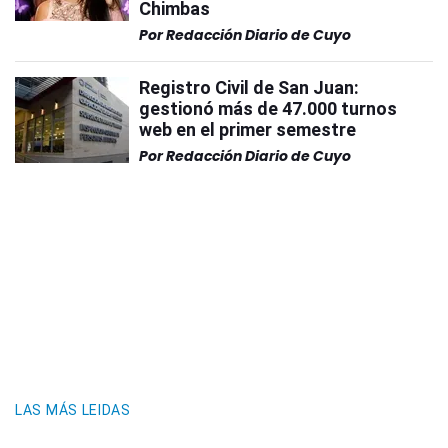
Chimbas
Por
Redacción Diario de Cuyo
Registro Civil de San Juan:
gestionó más de 47.000 turnos
web en el primer semestre
Por
Redacción Diario de Cuyo
LAS MÁS LEIDAS