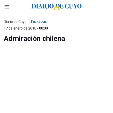
San Juan
Diario de Cuyo
17 de enero de 2010 - 00:00
Admiración chilena