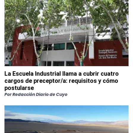
La Escuela Industrial llama a cubrir cuatro
cargos de preceptor/a: requisitos y cómo
postularse
Por
Redacción Diario de Cuyo