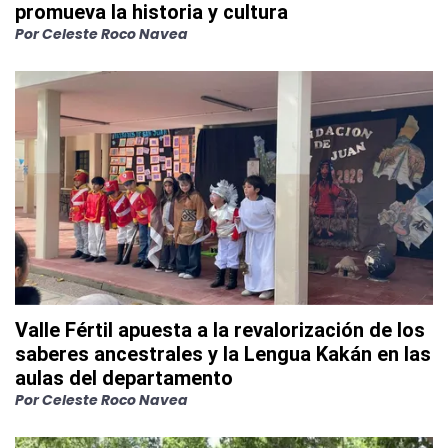
promueva la historia y cultura
Por
Celeste Roco Navea
Valle Fértil apuesta a la revalorización de los
saberes ancestrales y la Lengua Kakán en las
aulas del departamento
Por
Celeste Roco Navea