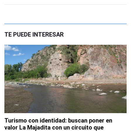
TE PUEDE INTERESAR
Turismo con identidad: buscan poner en
valor La Majadita con un circuito que