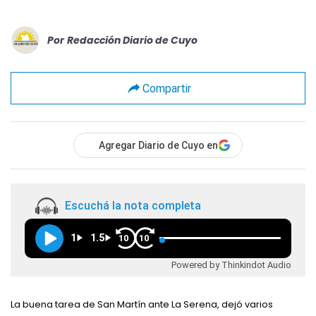
Por
Redacción Diario de Cuyo
Compartir
Agregar Diario de Cuyo en
Escuchá la nota completa
1
1.5
10
10
Powered by Thinkindot Audio
La buena tarea de San Martín ante La Serena, dejó varios