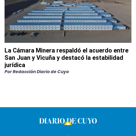
La Cámara Minera respaldó el acuerdo entre
San Juan y Vicuña y destacó la estabilidad
jurídica
Por
Redacción Diario de Cuyo