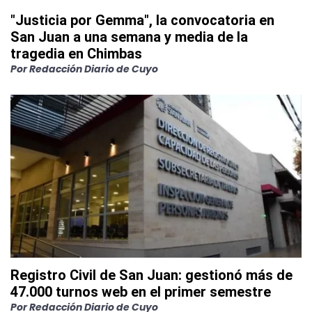
"Justicia por Gemma", la convocatoria en
San Juan a una semana y media de la
tragedia en Chimbas
Por
Redacción Diario de Cuyo
Registro Civil de San Juan: gestionó más de
47.000 turnos web en el primer semestre
Por
Redacción Diario de Cuyo