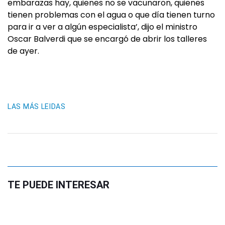
embarazas hay, quienes no se vacunaron, quienes
tienen problemas con el agua o que día tienen turno
para ir a ver a algún especialista’, dijo el ministro
Oscar Balverdi que se encargó de abrir los talleres
de ayer.
LAS MÁS LEIDAS
TE PUEDE INTERESAR