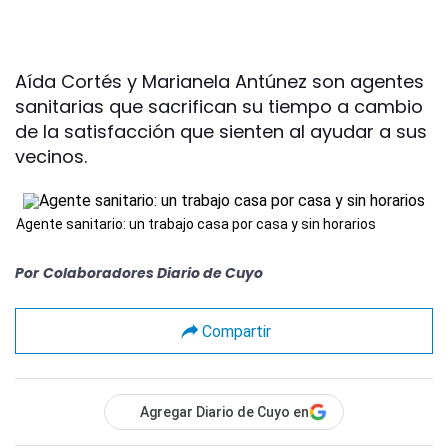
Aída Cortés y Marianela Antúnez son agentes
sanitarias que sacrifican su tiempo a cambio
de la satisfacción que sienten al ayudar a sus
vecinos.
Agente sanitario: un trabajo casa por casa y sin horarios
Por
Colaboradores Diario de Cuyo
Compartir
Agregar Diario de Cuyo en