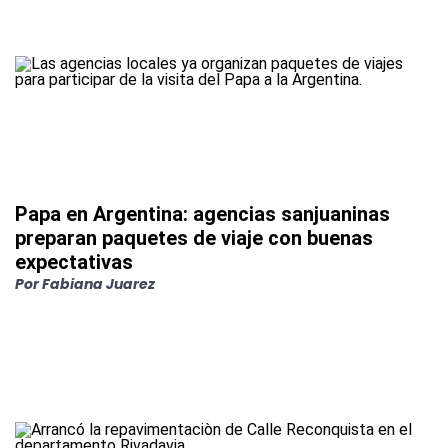
Papa en Argentina: agencias sanjuaninas
preparan paquetes de viaje con buenas
expectativas
Por
Fabiana Juarez