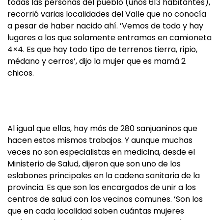
todas las personas del pueblo (unos 613 habitantes),
recorrió varias localidades del Valle que no conocía
a pesar de haber nacido ahí. ’Vemos de todo y hay
lugares a los que solamente entramos en camioneta
4×4. Es que hay todo tipo de terrenos tierra, ripio,
médano y cerros’, dijo la mujer que es mamá 2
chicos.
Al igual que ellas, hay más de 280 sanjuaninos que
hacen estos mismos trabajos. Y aunque muchas
veces no son especialistas en medicina, desde el
Ministerio de Salud, dijeron que son uno de los
eslabones principales en la cadena sanitaria de la
provincia. Es que son los encargados de unir a los
centros de salud con los vecinos comunes. ’Son los
que en cada localidad saben cuántas mujeres