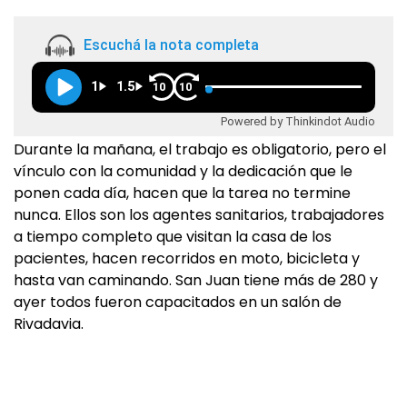
Escuchá la nota completa
1
1.5
10
10
Powered by Thinkindot Audio
Durante la mañana, el trabajo es obligatorio, pero el
vínculo con la comunidad y la dedicación que le
ponen cada día, hacen que la tarea no termine
nunca. Ellos son los agentes sanitarios, trabajadores
a tiempo completo que visitan la casa de los
pacientes, hacen recorridos en moto, bicicleta y
hasta van caminando. San Juan tiene más de 280 y
ayer todos fueron capacitados en un salón de
Rivadavia.