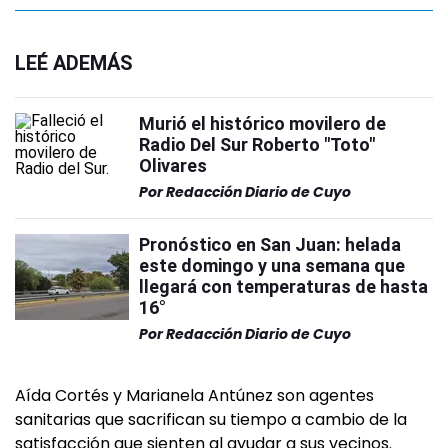
LEÉ ADEMÁS
Murió el histórico movilero de
Radio Del Sur Roberto "Toto"
Olivares
Por
Redacción Diario de Cuyo
Pronóstico en San Juan: helada
este domingo y una semana que
llegará con temperaturas de hasta
16°
Por
Redacción Diario de Cuyo
Aída Cortés y Marianela Antúnez son agentes
sanitarias que sacrifican su tiempo a cambio de la
satisfacción que sienten al ayudar a sus vecinos.