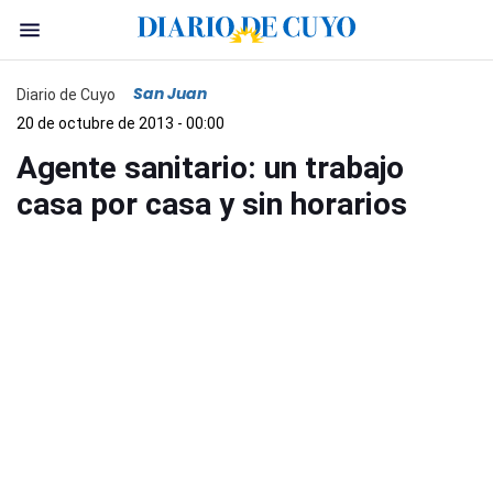
San Juan
Diario de Cuyo
20 de octubre de 2013 - 00:00
Agente sanitario: un trabajo
casa por casa y sin horarios