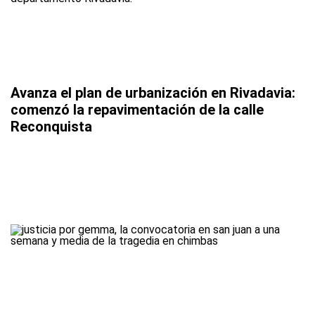
Avanza el plan de urbanización en Rivadavia:
comenzó la repavimentación de la calle
Reconquista