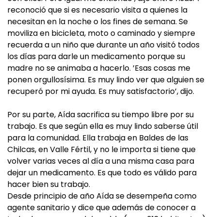
reconoció que si es necesario visita a quienes la
necesitan en la noche o los fines de semana. Se
moviliza en bicicleta, moto o caminado y siempre
recuerda a un niño que durante un año visitó todos
los días para darle un medicamento porque su
madre no se animaba a hacerlo. ’Esas cosas me
ponen orgullosísima. Es muy lindo ver que alguien se
recuperó por mi ayuda. Es muy satisfactorio’, dijo.
Por su parte, Aída sacrifica su tiempo libre por su
trabajo. Es que según ella es muy lindo saberse útil
para la comunidad. Ella trabaja en Baldes de las
Chilcas, en Valle Fértil, y no le importa si tiene que
volver varias veces al día a una misma casa para
dejar un medicamento. Es que todo es válido para
hacer bien su trabajo.
Desde principio de año Aída se desempeña como
agente sanitario y dice que además de conocer a