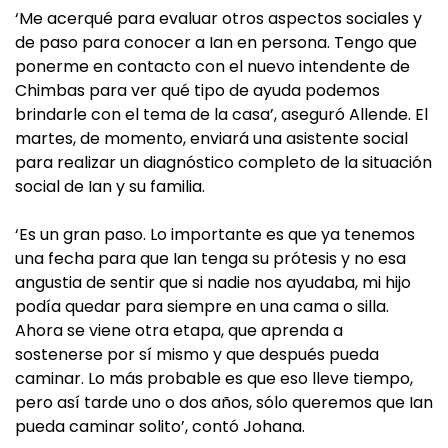
‘Me acerqué para evaluar otros aspectos sociales y
de paso para conocer a Ian en persona. Tengo que
ponerme en contacto con el nuevo intendente de
Chimbas para ver qué tipo de ayuda podemos
brindarle con el tema de la casa’, aseguró Allende. El
martes, de momento, enviará una asistente social
para realizar un diagnóstico completo de la situación
social de Ian y su familia.
‘Es un gran paso. Lo importante es que ya tenemos
una fecha para que Ian tenga su prótesis y no esa
angustia de sentir que si nadie nos ayudaba, mi hijo
podía quedar para siempre en una cama o silla.
Ahora se viene otra etapa, que aprenda a
sostenerse por sí mismo y que después pueda
caminar. Lo más probable es que eso lleve tiempo,
pero así tarde uno o dos años, sólo queremos que Ian
pueda caminar solito’, contó Johana.