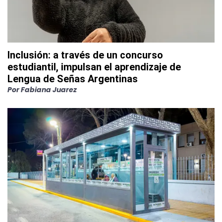
Inclusión: a través de un concurso
estudiantil, impulsan el aprendizaje de
Lengua de Señas Argentinas
Por
Fabiana Juarez