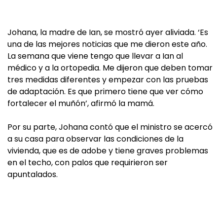
Johana, la madre de Ian, se mostró ayer aliviada. ‘Es
una de las mejores noticias que me dieron este año.
La semana que viene tengo que llevar a Ian al
médico y a la ortopedia. Me dijeron que deben tomar
tres medidas diferentes y empezar con las pruebas
de adaptación. Es que primero tiene que ver cómo
fortalecer el muñón’, afirmó la mamá.
Por su parte, Johana contó que el ministro se acercó
a su casa para observar las condiciones de la
vivienda, que es de adobe y tiene graves problemas
en el techo, con palos que requirieron ser
apuntalados.