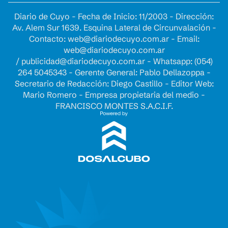
Diario de Cuyo - Fecha de Inicio: 11/2003 - Dirección:
Av. Alem Sur 1639. Esquina Lateral de Circunvalación -
Contacto:
web@diariodecuyo.com.ar
- Email:
web@diariodecuyo.com.ar
/
publicidad@diariodecuyo.com.ar
-
Whatsapp: (054)
264 5045343 - Gerente General: Pablo Dellazoppa -
Secretario de Redacción: Diego Castillo - Editor Web:
Mario Romero - Empresa propietaria del medio -
FRANCISCO MONTES S.A.C.I.F.