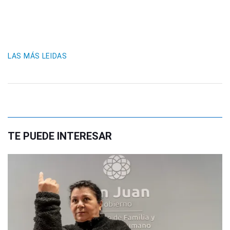
LAS MÁS LEIDAS
TE PUEDE INTERESAR