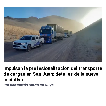
Impulsan la profesionalización del transporte
de cargas en San Juan: detalles de la nueva
iniciativa
Por
Redacción Diario de Cuyo