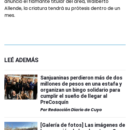
anunció el flamante titular del área, Walberto
Allende, la criatura tendrá su prótesis dentro de un
mes.
LEÉ ADEMÁS
Sanjuaninas perdieron más de dos
millones de pesos en una estafa y
organizan un bingo solidario para
cumplir el sueño de llegar al
PreCosquín
Por
Redacción Diario de Cuyo
[Galería de fotos] Las imágenes de