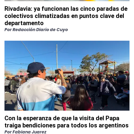
Rivadavia: ya funcionan las cinco paradas de
colectivos climatizadas en puntos clave del
departamento
Por
Redacción Diario de Cuyo
Con la esperanza de que la visita del Papa
traiga bendiciones para todos los argentinos
Por
Fabiana Juarez