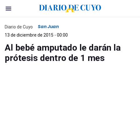
San Juan
Diario de Cuyo
13 de diciembre de 2015 - 00:00
Al bebé amputado le darán la
prótesis dentro de 1 mes