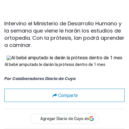
Intervino el Ministerio de Desarrollo Humano y
la semana que viene le harán los estudios de
ortopedia. Con la prótesis, Ian podrá aprender
a caminar.
Al bebé amputado le darán la prótesis dentro de 1 mes
Por
Colaboradores Diario de Cuyo
Compartir
Agregar Diario de Cuyo en