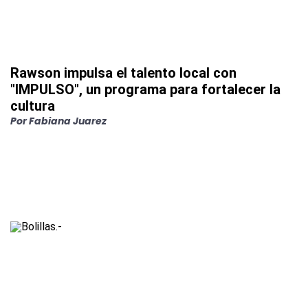
Rawson impulsa el talento local con
"IMPULSO", un programa para fortalecer la
cultura
Por
Fabiana Juarez