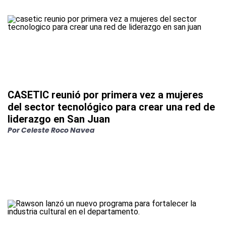
CASETIC reunió por primera vez a mujeres
del sector tecnológico para crear una red de
liderazgo en San Juan
Por
Celeste Roco Navea