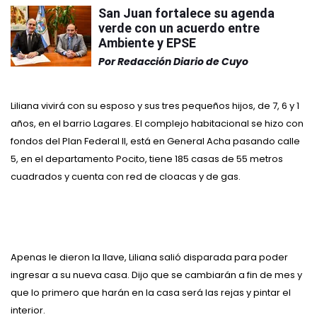
San Juan fortalece su agenda
verde con un acuerdo entre
Ambiente y EPSE
Por
Redacción Diario de Cuyo
Liliana vivirá con su esposo y sus tres pequeños hijos, de 7, 6 y 1
años, en el barrio Lagares. El complejo habitacional se hizo con
fondos del Plan Federal II, está en General Acha pasando calle
5, en el departamento Pocito, tiene 185 casas de 55 metros
cuadrados y cuenta con red de cloacas y de gas.
Apenas le dieron la llave, Liliana salió disparada para poder
ingresar a su nueva casa. Dijo que se cambiarán a fin de mes y
que lo primero que harán en la casa será las rejas y pintar el
interior.