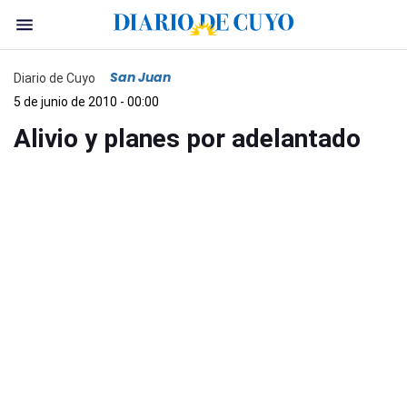
San Juan
Diario de Cuyo
5 de junio de 2010 - 00:00
Alivio y planes por adelantado