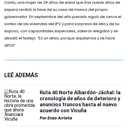
Canto, una mujer de 29 años de edad que tras nueve años de
espera recibió la llave de su casa de manos del propio
gobernador. En septiembre del año pasado siguió de cerca el
sorteo de las viviendas del IPV y para sorpresa de ella y de su
esposo, con capacidades especiales, salieron elegidos y se
desató el festejo. “Es un alivio, porque alquilamos y se hace
difícil”.
LEÉ ADEMÁS
Ruta 40 Norte Albardón-Jáchal: la
cronología de años de deterioro y
anuncios truncos hasta el nuevo
acuerdo con Vicuña
Por
Enzo Arrieta