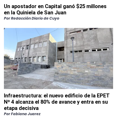
Un apostador en Capital ganó $25 millones
en la Quiniela de San Juan
Por
Redacción Diario de Cuyo
Infraestructura: el nuevo edificio de la EPET
Nº 4 alcanza el 80% de avance y entra en su
etapa decisiva
Por
Fabiana Juarez