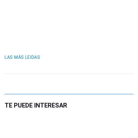
LAS MÁS LEIDAS
TE PUEDE INTERESAR