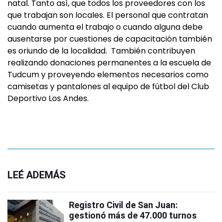
natal. Tanto así, que todos los proveedores con los
que trabajan son locales. El personal que contratan
cuando aumenta el trabajo o cuando alguna debe
ausentarse por cuestiones de capacitación también
es oriundo de la localidad. También contribuyen
realizando donaciones permanentes a la escuela de
Tudcum y proveyendo elementos necesarios como
camisetas y pantalones al equipo de fútbol del Club
Deportivo Los Andes.
LEÉ ADEMÁS
Registro Civil de San Juan:
gestionó más de 47.000 turnos