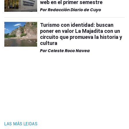
web en el primer semestre
Por
Redacción Diario de Cuyo
Turismo con identidad: buscan
poner en valor La Majadita con un
circuito que promueva la historia y
cultura
Por
Celeste Roco Navea
LAS MÁS LEIDAS