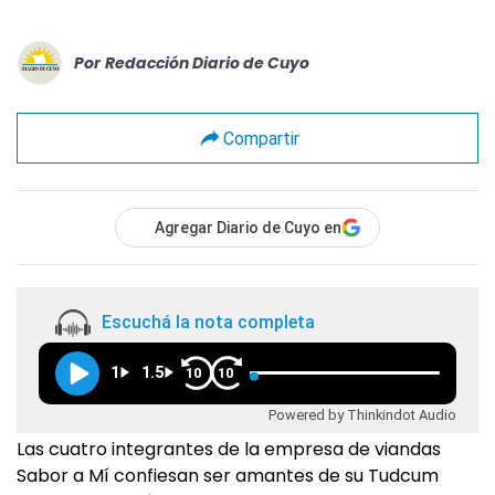
Por
Redacción Diario de Cuyo
Compartir
Agregar Diario de Cuyo en
Escuchá la nota completa
1
1.5
10
10
Powered by Thinkindot Audio
Las cuatro integrantes de la empresa de viandas
Sabor a Mí confiesan ser amantes de su Tudcum