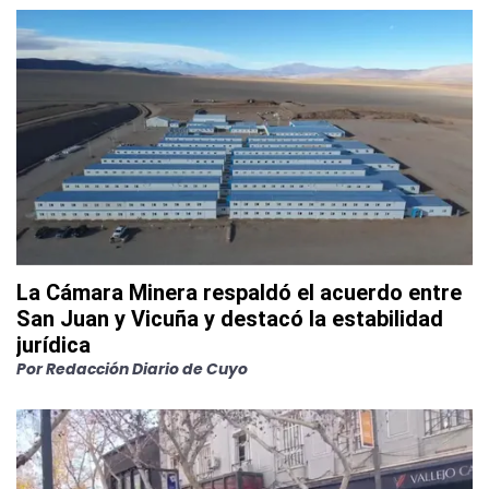
La Cámara Minera respaldó el acuerdo entre
San Juan y Vicuña y destacó la estabilidad
jurídica
Por
Redacción Diario de Cuyo