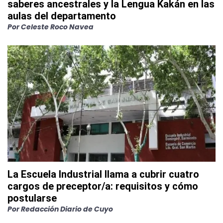
saberes ancestrales y la Lengua Kakán en las
aulas del departamento
Por
Celeste Roco Navea
La Escuela Industrial llama a cubrir cuatro
cargos de preceptor/a: requisitos y cómo
postularse
Por
Redacción Diario de Cuyo