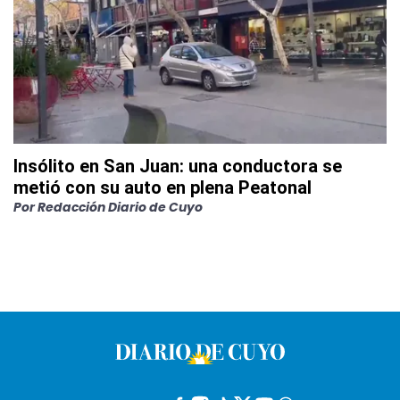
Insólito en San Juan: una conductora se
metió con su auto en plena Peatonal
Por
Redacción Diario de Cuyo