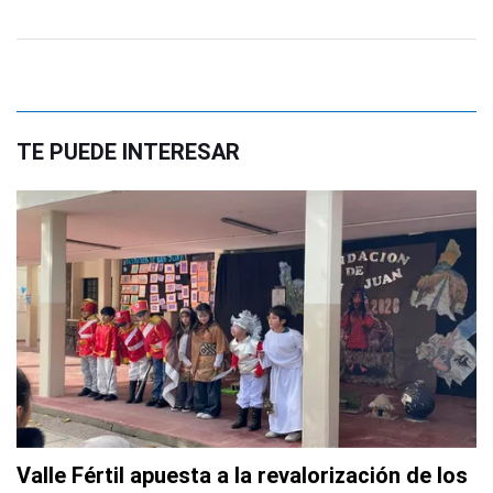
TE PUEDE INTERESAR
Valle Fértil apuesta a la revalorización de los