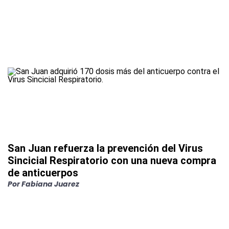
San Juan refuerza la prevención del Virus
Sincicial Respiratorio con una nueva compra
de anticuerpos
Por
Fabiana Juarez