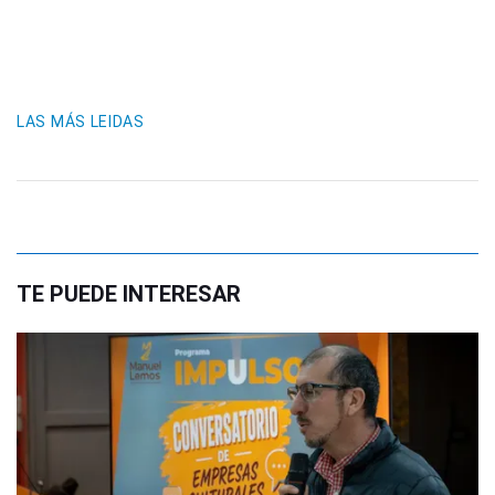
LAS MÁS LEIDAS
TE PUEDE INTERESAR