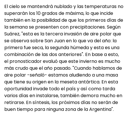
El cielo se mantendrá nublado y las temperaturas no
superarán los 10 grados de máxima, lo que incide
también en la posibilidad de que los primeros días de
la semana se presenten con precipitaciones. Según
Suárez, "esta es la tercera invasión de aire polar que
se observa sobre San Juan en lo que va del año: la
primera fue seca, la segunda húmeda y esta es una
combinación de las dos anteriores". En base a esto,
el pronosticador evaluó que este invierno es mucho
más crudo que el año pasado. "Cuando hablamos de
aire polar -señaló- estamos aludiendo a una masa
que tiene su origen en la meseta antártica. En esta
oportunidad invade todo el país y así como tarda
varios días en instalarse, también demora mucho en
retirarse. En síntesis, los próximos días no serán de
buen tiempo para ninguna zona de la Argentina".