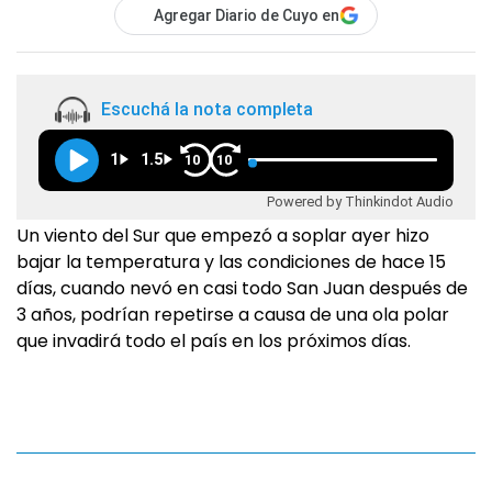
Agregar Diario de Cuyo en
Escuchá la nota completa
1
1.5
10
10
Powered by Thinkindot Audio
Un viento del Sur que empezó a soplar ayer hizo
bajar la temperatura y las condiciones de hace 15
días, cuando nevó en casi todo San Juan después de
3 años, podrían repetirse a causa de una ola polar
que invadirá todo el país en los próximos días.