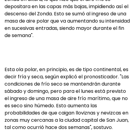
depositara en las capas más bajas, impidiendo así el
descenso del Zonda. Esto se sumó al ingreso de una
masa de aire polar que va aumentando su intensidad
en sucesivas entradas, siendo mayor durante el fin
de semana".
Esta ola polar, en principio, es de tipo continental, es
decir fría y seca, según explicó el pronosticador. "Las
condiciones de frío seco se mantendrán durante
sábado y domingo, pero para el lunes está previsto
el ingreso de una masa de aire frío marítimo, que no
es seco sino húmedo. Esto aumenta las
probabilidades de que caigan lloviznas y nevizcas en
zonas muy cercanas a la ciudad capital de San Juan,
tal como ocurrió hace dos semanas", sostuvo.