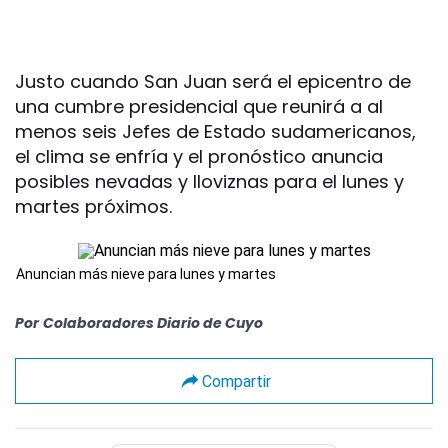
Justo cuando San Juan será el epicentro de
una cumbre presidencial que reunirá a al
menos seis Jefes de Estado sudamericanos,
el clima se enfría y el pronóstico anuncia
posibles nevadas y lloviznas para el lunes y
martes próximos.
Anuncian más nieve para lunes y martes
Por
Colaboradores Diario de Cuyo
Compartir