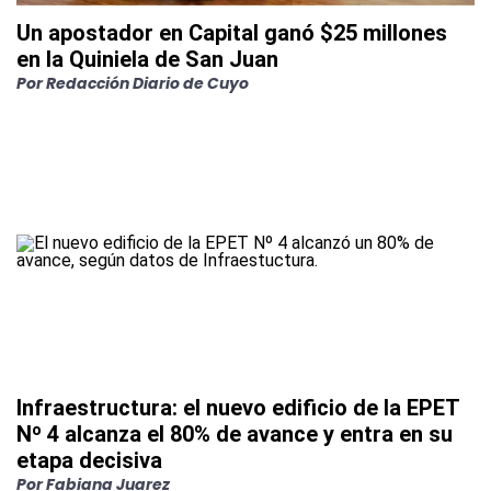
Un apostador en Capital ganó $25 millones
en la Quiniela de San Juan
Por
Redacción Diario de Cuyo
Infraestructura: el nuevo edificio de la EPET
Nº 4 alcanza el 80% de avance y entra en su
etapa decisiva
Por
Fabiana Juarez