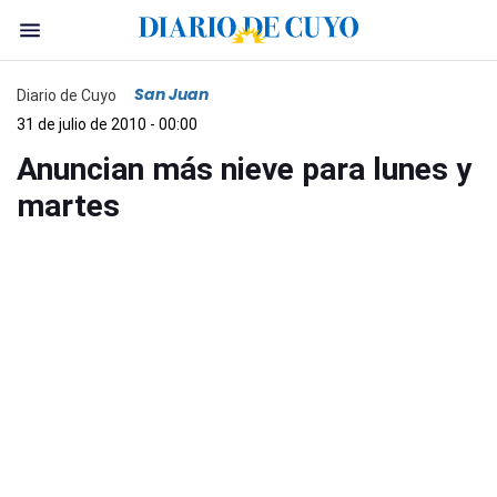
San Juan
Diario de Cuyo
31 de julio de 2010 - 00:00
Anuncian más nieve para lunes y
martes