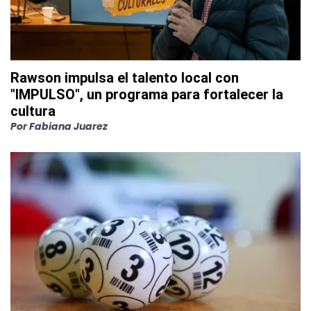
Rawson impulsa el talento local con
"IMPULSO", un programa para fortalecer la
cultura
Por
Fabiana Juarez