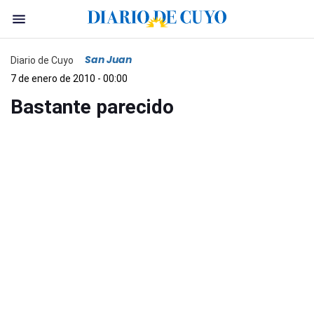
San Juan
Diario de Cuyo
7 de enero de 2010 - 00:00
Bastante parecido