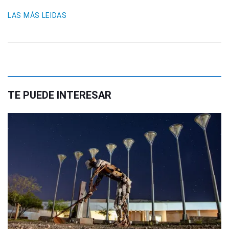
LAS MÁS LEIDAS
TE PUEDE INTERESAR