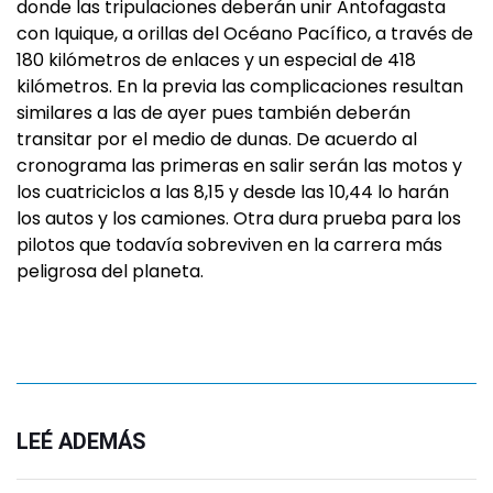
donde las tripulaciones deberán unir Antofagasta
con Iquique, a orillas del Océano Pacífico, a través de
180 kilómetros de enlaces y un especial de 418
kilómetros. En la previa las complicaciones resultan
similares a las de ayer pues también deberán
transitar por el medio de dunas. De acuerdo al
cronograma las primeras en salir serán las motos y
los cuatriciclos a las 8,15 y desde las 10,44 lo harán
los autos y los camiones. Otra dura prueba para los
pilotos que todavía sobreviven en la carrera más
peligrosa del planeta.
LEÉ ADEMÁS