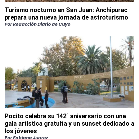
Turismo nocturno en San Juan: Anchipurac
prepara una nueva jornada de astroturismo
Por
Redacción Diario de Cuyo
Pocito celebra su 142° aniversario con una
gala artística gratuita y un sunset dedicado a
los jóvenes
Por
Fabiana Juarez