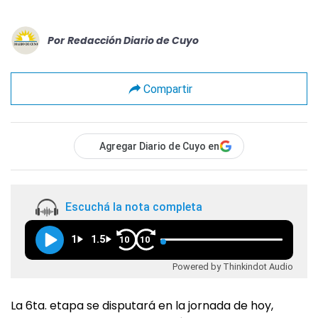
Por
Redacción Diario de Cuyo
Compartir
Agregar Diario de Cuyo en
Escuchá la nota completa
1
1.5
10
10
Powered by Thinkindot Audio
La 6ta. etapa se disputará en la jornada de hoy,