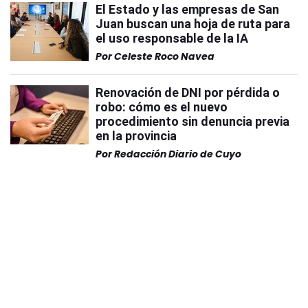
El Estado y las empresas de San
Juan buscan una hoja de ruta para
el uso responsable de la IA
Por
Celeste Roco Navea
Renovación de DNI por pérdida o
robo: cómo es el nuevo
procedimiento sin denuncia previa
en la provincia
Por
Redacción Diario de Cuyo