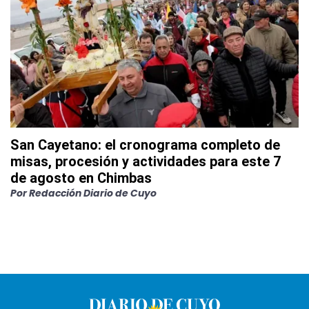
San Cayetano: el cronograma completo de
misas, procesión y actividades para este 7
de agosto en Chimbas
Por
Redacción Diario de Cuyo