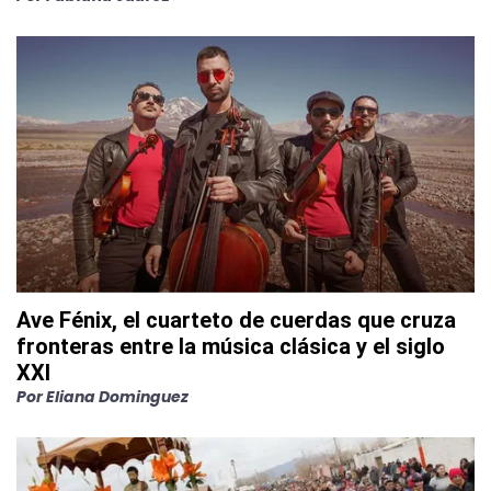
Ave Fénix, el cuarteto de cuerdas que cruza
fronteras entre la música clásica y el siglo
XXI
Por
Eliana Dominguez