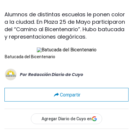
Alumnos de distintas escuelas le ponen color
a la ciudad. En Plaza 25 de Mayo participaron
del “Camino al Bicentenario”. Hubo batucada
y representaciones alegóricas.
Batucada del Bicentenario
Por
Redacción Diario de Cuyo
Compartir
Agregar Diario de Cuyo en