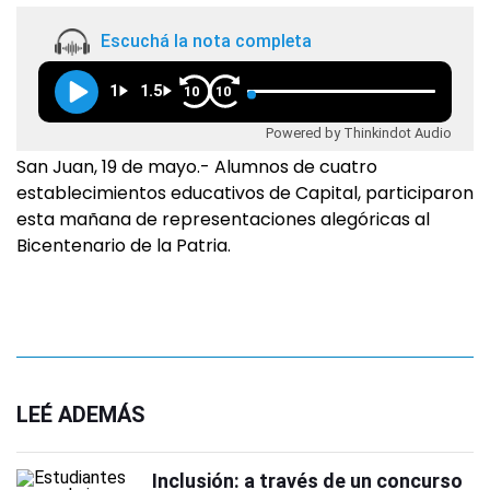
Escuchá la nota completa
1
1.5
10
10
Powered by Thinkindot Audio
San Juan, 19 de mayo.- Alumnos de cuatro
establecimientos educativos de Capital, participaron
esta mañana de representaciones alegóricas al
Bicentenario de la Patria.
LEÉ ADEMÁS
Inclusión: a través de un concurso