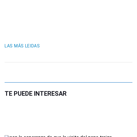
LAS MÁS LEIDAS
TE PUEDE INTERESAR