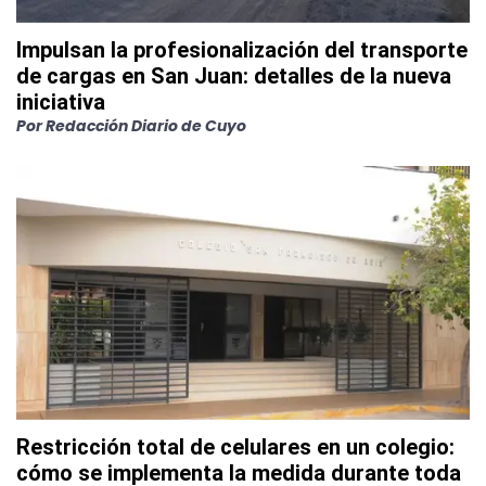
Impulsan la profesionalización del transporte
de cargas en San Juan: detalles de la nueva
iniciativa
Por
Redacción Diario de Cuyo
Restricción total de celulares en un colegio:
cómo se implementa la medida durante toda