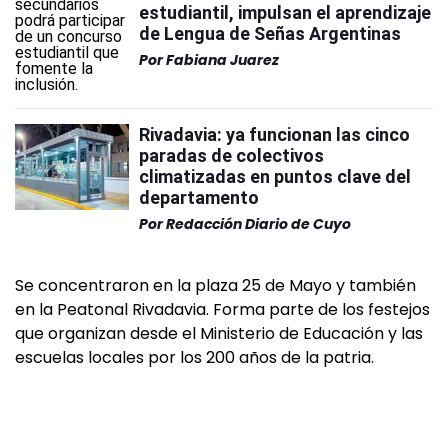
estudiantil, impulsan el aprendizaje
de Lengua de Señas Argentinas
Por
Fabiana Juarez
Rivadavia: ya funcionan las cinco
paradas de colectivos
climatizadas en puntos clave del
departamento
Por
Redacción Diario de Cuyo
Se concentraron en la plaza 25 de Mayo y también
en la Peatonal Rivadavia. Forma parte de los festejos
que organizan desde el Ministerio de Educación y las
escuelas locales por los 200 años de la patria.