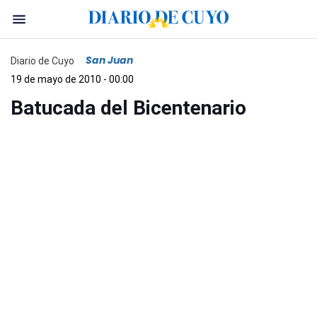
San Juan
Diario de Cuyo
19 de mayo de 2010 - 00:00
Batucada del Bicentenario