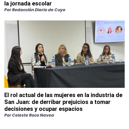
la jornada escolar
Por
Redacción Diario de Cuyo
El rol actual de las mujeres en la industria de
San Juan: de derribar prejuicios a tomar
decisiones y ocupar espacios
Por
Celeste Roco Navea