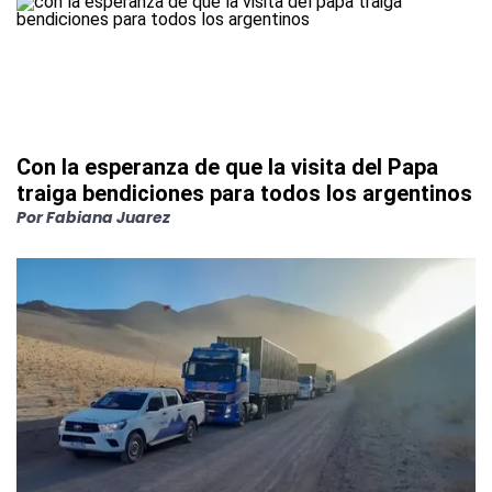
Con la esperanza de que la visita del Papa
traiga bendiciones para todos los argentinos
Por
Fabiana Juarez