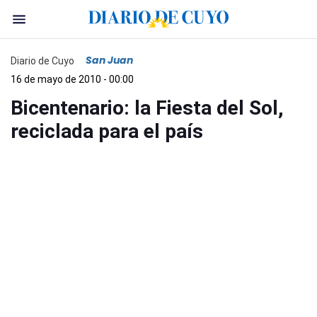
San Juan
Diario de Cuyo
16 de mayo de 2010 - 00:00
Bicentenario: la Fiesta del Sol,
reciclada para el país