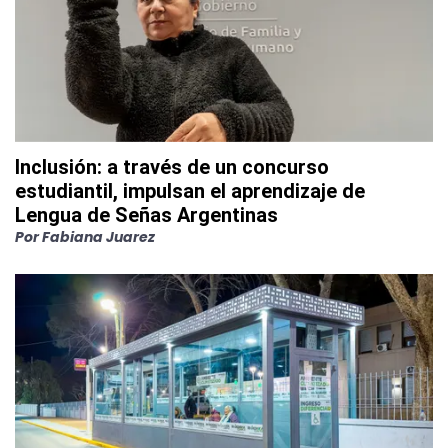
Inclusión: a través de un concurso
estudiantil, impulsan el aprendizaje de
Lengua de Señas Argentinas
Por
Fabiana Juarez