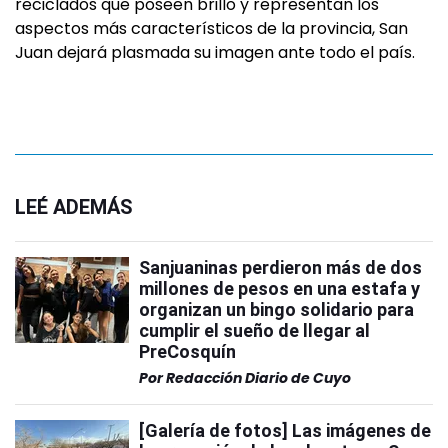
reciclados que poseen brillo y representan los
aspectos más característicos de la provincia, San
Juan dejará plasmada su imagen ante todo el país.
LEÉ ADEMÁS
Sanjuaninas perdieron más de dos
millones de pesos en una estafa y
organizan un bingo solidario para
cumplir el sueño de llegar al
PreCosquín
Por
Redacción Diario de Cuyo
[Galería de fotos] Las imágenes de