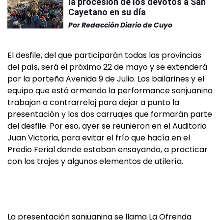
la procesión de los devotos a San
Cayetano en su día
Por
Redacción Diario de Cuyo
El desfile, del que participarán todas las provincias
del país, será el próximo 22 de mayo y se extenderá
por la porteña Avenida 9 de Julio. Los bailarines y el
equipo que está armando la performance sanjuanina
trabajan a contrarreloj para dejar a punto la
presentación y los dos carruajes que formarán parte
del desfile. Por eso, ayer se reunieron en el Auditorio
Juan Victoria, para evitar el frío que hacía en el
Predio Ferial donde estaban ensayando, a practicar
con los trajes y algunos elementos de utilería.
La presentación sanjuanina se llama La Ofrenda