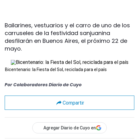
Bailarines, vestuarios y el carro de uno de los
carruseles de la festividad sanjuanina
desfilarán en Buenos Aires, el próximo 22 de
mayo.
Bicentenario: la Fiesta del Sol, reciclada para el país
Por
Colaboradores Diario de Cuyo
Compartir
Agregar Diario de Cuyo en