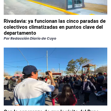
Rivadavia: ya funcionan las cinco paradas de
colectivos climatizadas en puntos clave del
departamento
Por
Redacción Diario de Cuyo