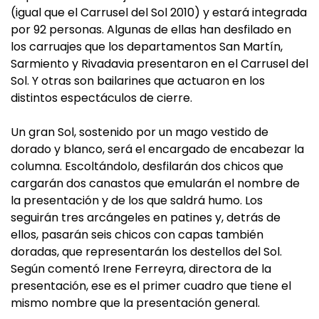
(igual que el Carrusel del Sol 2010) y estará integrada
por 92 personas. Algunas de ellas han desfilado en
los carruajes que los departamentos San Martín,
Sarmiento y Rivadavia presentaron en el Carrusel del
Sol. Y otras son bailarines que actuaron en los
distintos espectáculos de cierre.
Un gran Sol, sostenido por un mago vestido de
dorado y blanco, será el encargado de encabezar la
columna. Escoltándolo, desfilarán dos chicos que
cargarán dos canastos que emularán el nombre de
la presentación y de los que saldrá humo. Los
seguirán tres arcángeles en patines y, detrás de
ellos, pasarán seis chicos con capas también
doradas, que representarán los destellos del Sol.
Según comentó Irene Ferreyra, directora de la
presentación, ese es el primer cuadro que tiene el
mismo nombre que la presentación general.