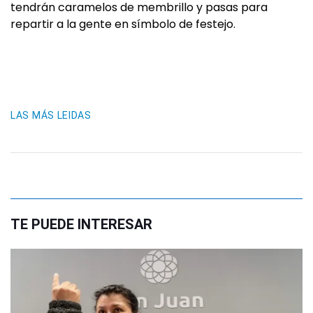
tendrán caramelos de membrillo y pasas para
repartir a la gente en símbolo de festejo.
LAS MÁS LEIDAS
TE PUEDE INTERESAR