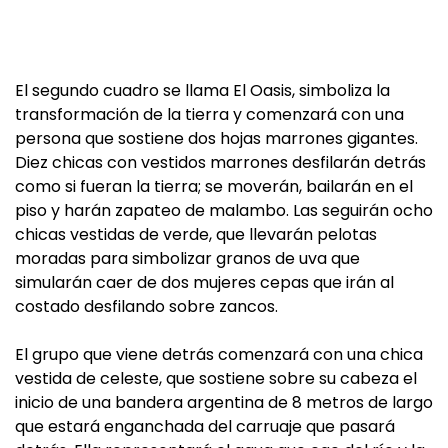
El segundo cuadro se llama El Oasis, simboliza la
transformación de la tierra y comenzará con una
persona que sostiene dos hojas marrones gigantes.
Diez chicas con vestidos marrones desfilarán detrás
como si fueran la tierra; se moverán, bailarán en el
piso y harán zapateo de malambo. Las seguirán ocho
chicas vestidas de verde, que llevarán pelotas
moradas para simbolizar granos de uva que
simularán caer de dos mujeres cepas que irán al
costado desfilando sobre zancos.
El grupo que viene detrás comenzará con una chica
vestida de celeste, que sostiene sobre su cabeza el
inicio de una bandera argentina de 8 metros de largo
que estará enganchada del carruaje que pasará