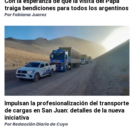
Con la esperanza de que la visita del Papa
traiga bendiciones para todos los argentinos
Por
Fabiana Juarez
Impulsan la profesionalización del transporte
de cargas en San Juan: detalles de la nueva
iniciativa
Por
Redacción Diario de Cuyo