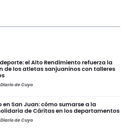
 deporte: el Alto Rendimiento refuerza la
 de los atletas sanjuaninos con talleres
os
Diario de Cuyo
ño en San Juan: cómo sumarse a la
lidaria de Cáritas en los departamentos
Diario de Cuyo