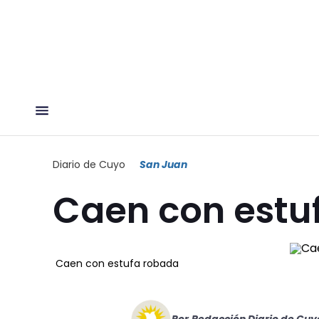
Diario de Cuyo
San Juan
Caen con estu
Caen con estufa robada