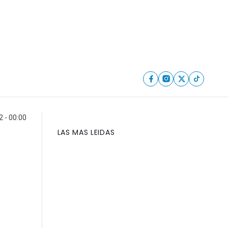
2 - 00:00
LAS MAS LEIDAS