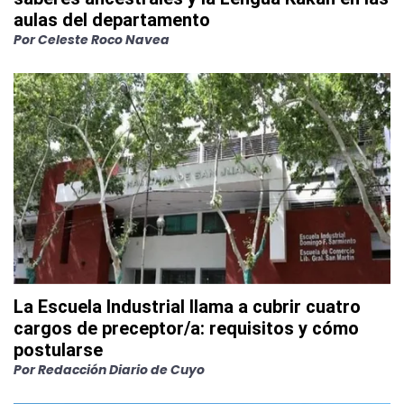
aulas del departamento
Por
Celeste Roco Navea
La Escuela Industrial llama a cubrir cuatro
cargos de preceptor/a: requisitos y cómo
postularse
Por
Redacción Diario de Cuyo