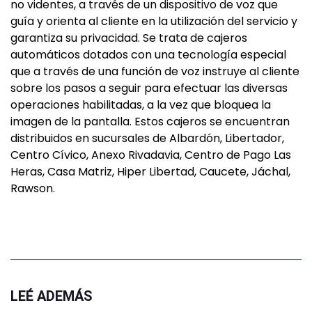
no videntes, a través de un dispositivo de voz que
guía y orienta al cliente en la utilización del servicio y
garantiza su privacidad. Se trata de cajeros
automáticos dotados con una tecnología especial
que a través de una función de voz instruye al cliente
sobre los pasos a seguir para efectuar las diversas
operaciones habilitadas, a la vez que bloquea la
imagen de la pantalla. Estos cajeros se encuentran
distribuidos en sucursales de Albardón, Libertador,
Centro Cívico, Anexo Rivadavia, Centro de Pago Las
Heras, Casa Matriz, Hiper Libertad, Caucete, Jáchal,
Rawson.
LEÉ ADEMÁS