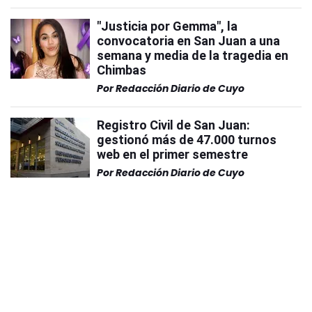
"Justicia por Gemma", la
convocatoria en San Juan a una
semana y media de la tragedia en
Chimbas
Por
Redacción Diario de Cuyo
Registro Civil de San Juan:
gestionó más de 47.000 turnos
web en el primer semestre
Por
Redacción Diario de Cuyo