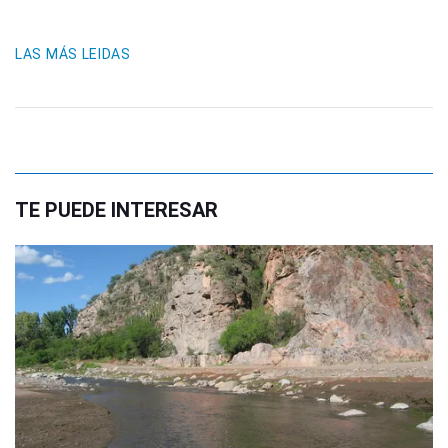
LAS MÁS LEIDAS
TE PUEDE INTERESAR