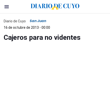
San Juan
Diario de Cuyo
16 de octubre de 2013 - 00:00
Cajeros para no videntes