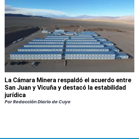
La Cámara Minera respaldó el acuerdo entre
San Juan y Vicuña y destacó la estabilidad
jurídica
Por
Redacción Diario de Cuyo