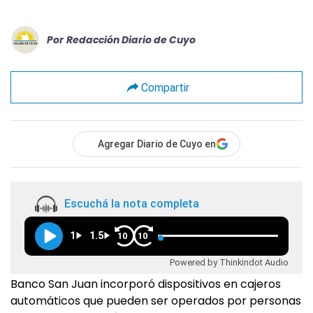
Por
Redacción Diario de Cuyo
Compartir
Agregar Diario de Cuyo en
Escuchá la nota completa
1
1.5
10
10
Powered by Thinkindot Audio
Banco San Juan incorporó dispositivos en cajeros
automáticos que pueden ser operados por personas