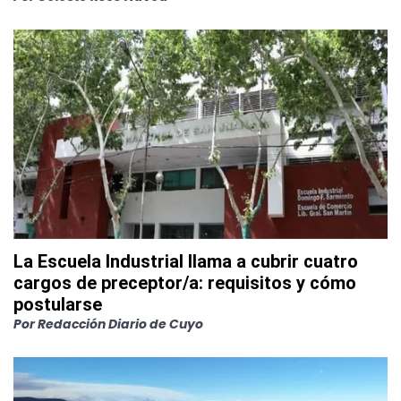
La Escuela Industrial llama a cubrir cuatro
cargos de preceptor/a: requisitos y cómo
postularse
Por
Redacción Diario de Cuyo