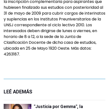
la inscripción complementaria para aspirantes que
hubiesen finalizado sus estudios con posterioridad al
31 de mayo de 2009 para cubrir cargos de interinatos
y suplencias en los Institutos Preuniversitarios de la
UNSJ correspondiente al ciclo lectivo 2010. Los
interesados deben dirigirse de lunes a viernes, en
horario de 8 a 12, a la sede de la Junta de
Clasificación Docente de dicha casa de estudios,
ubicada en 25 de Mayo 1920 Oeste. Más datos:
4263187.
LEÉ ADEMÁS
"Justicia por Gemma", la