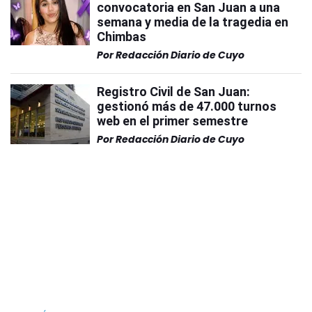
convocatoria en San Juan a una
semana y media de la tragedia en
Chimbas
Por
Redacción Diario de Cuyo
Registro Civil de San Juan:
gestionó más de 47.000 turnos
web en el primer semestre
Por
Redacción Diario de Cuyo