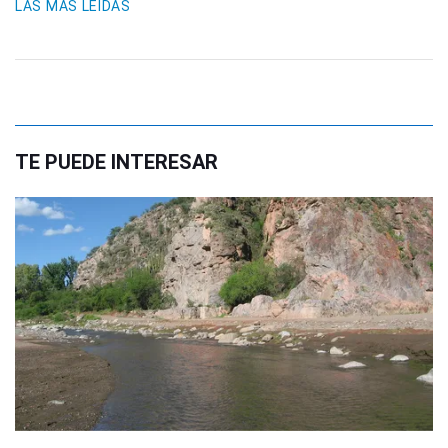
LAS MÁS LEIDAS
TE PUEDE INTERESAR