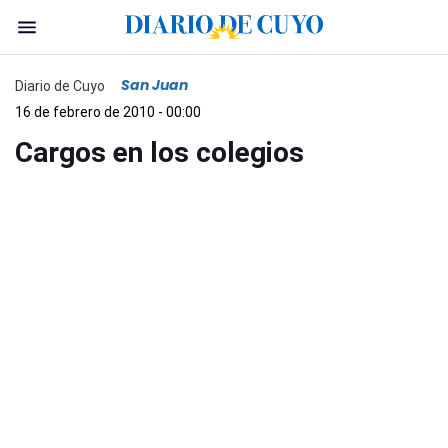
San Juan
Diario de Cuyo
16 de febrero de 2010 - 00:00
Cargos en los colegios