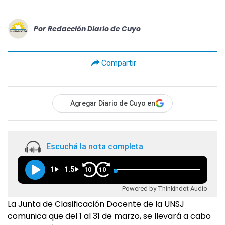
Por
Redacción Diario de Cuyo
Compartir
Agregar Diario de Cuyo en
Escuchá la nota completa
1
1.5
10
10
Powered by Thinkindot Audio
La Junta de Clasificación Docente de la UNSJ
comunica que del 1 al 31 de marzo, se llevará a cabo