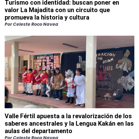
Turismo con identidad: buscan poner en
valor La Majadita con un circuito que
promueva la historia y cultura
Por
Celeste Roco Navea
Valle Fértil apuesta a la revalorización de los
saberes ancestrales y la Lengua Kakán en las
aulas del departamento
Por
Celeste Roco Navea