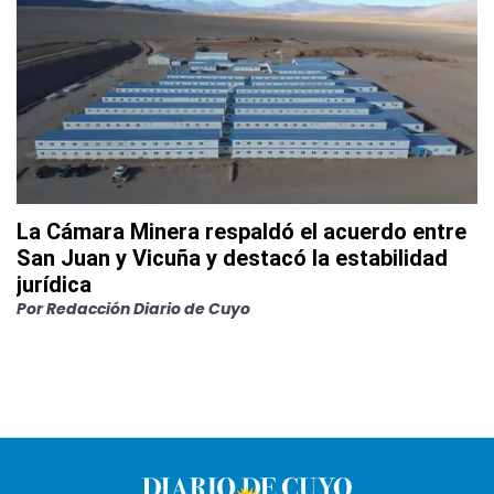
La Cámara Minera respaldó el acuerdo entre
San Juan y Vicuña y destacó la estabilidad
jurídica
Por
Redacción Diario de Cuyo