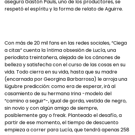
asegura Gastón Pauls, uno de los productores, se
respetó el espíritu y la forma de relato de Aguirre.
Con más de 20 mil fans en las redes sociales, “Ciega
a citas” cuenta la íntima obsesión de Lucía, una
periodista treintañera, alejada de los cánones de
belleza y satisfecha con el curso de las cosas en su
vida. Todo cierra en su vida, hasta que su madre
(encarnada por Georgina Barbarrosa) le arroja una
lúgubre predicción: como era de esperar, irá al
casamiento de su hermana Irina -modelo del
“camino a seguir”-, igual de gorda, vestida de negro,
sin novio y con algún amigo de siempre,
posiblemente gay o freak. Planteado el desafío, a
partir de ese momento, el tiempo de descuento
empieza a correr para Lucía, que tendrá apenas 258