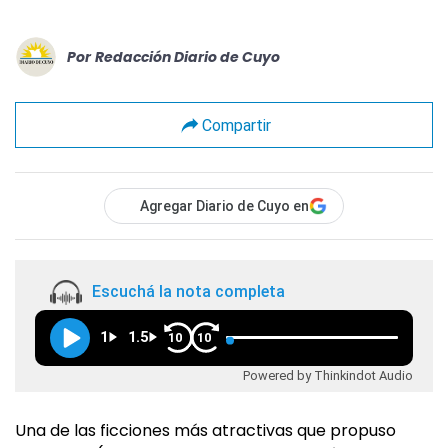
Por
Redacción Diario de Cuyo
Compartir
Agregar Diario de Cuyo en
Escuchá la nota completa
1
1.5
10
10
Powered by Thinkindot Audio
Una de las ficciones más atractivas que propuso