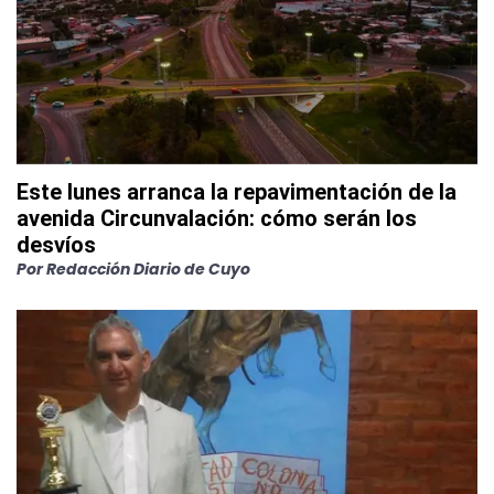
Este lunes arranca la repavimentación de la
avenida Circunvalación: cómo serán los
desvíos
Por
Redacción Diario de Cuyo