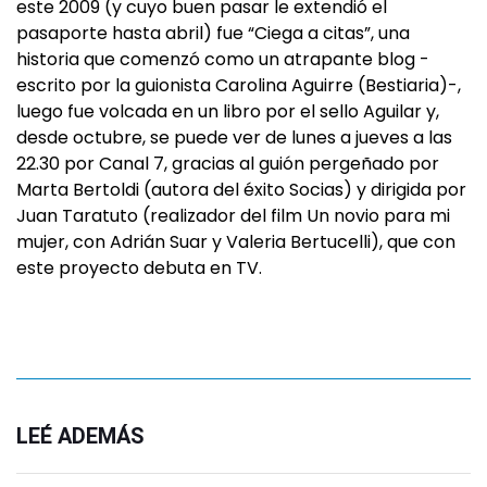
este 2009 (y cuyo buen pasar le extendió el
pasaporte hasta abril) fue “Ciega a citas”, una
historia que comenzó como un atrapante blog -
escrito por la guionista Carolina Aguirre (Bestiaria)-,
luego fue volcada en un libro por el sello Aguilar y,
desde octubre, se puede ver de lunes a jueves a las
22.30 por Canal 7, gracias al guión pergeñado por
Marta Bertoldi (autora del éxito Socias) y dirigida por
Juan Taratuto (realizador del film Un novio para mi
mujer, con Adrián Suar y Valeria Bertucelli), que con
este proyecto debuta en TV.
LEÉ ADEMÁS