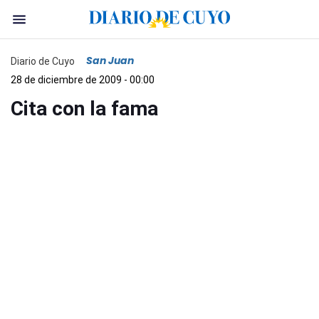
San Juan
Diario de Cuyo
28 de diciembre de 2009 - 00:00
Cita con la fama