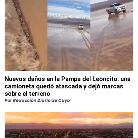
Nuevos daños en la Pampa del Leoncito: una
camioneta quedó atascada y dejó marcas
sobre el terreno
Por
Redacción Diario de Cuyo