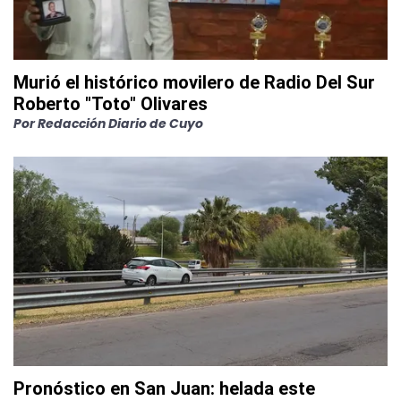
Murió el histórico movilero de Radio Del Sur
Roberto "Toto" Olivares
Por
Redacción Diario de Cuyo
Pronóstico en San Juan: helada este