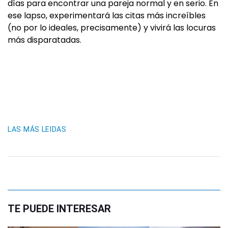
días para encontrar una pareja normal y en serio. En
ese lapso, experimentará las citas más increíbles
(no por lo ideales, precisamente) y vivirá las locuras
más disparatadas.
LAS MÁS LEIDAS
TE PUEDE INTERESAR