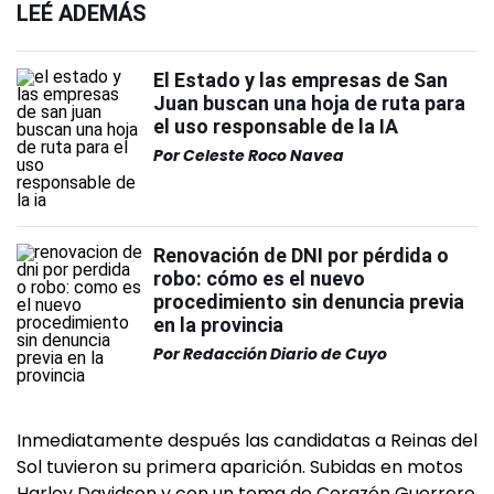
LEÉ ADEMÁS
El Estado y las empresas de San
Juan buscan una hoja de ruta para
el uso responsable de la IA
Por
Celeste Roco Navea
Renovación de DNI por pérdida o
robo: cómo es el nuevo
procedimiento sin denuncia previa
en la provincia
Por
Redacción Diario de Cuyo
Inmediatamente después las candidatas a Reinas del
Sol tuvieron su primera aparición. Subidas en motos
Harley Davidson y con un tema de Corazón Guerrero