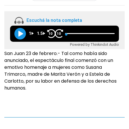
Escuchá la nota completa
1
1.5
10
10
Powered by Thinkindot Audio
San Juan 23 de febrero.- Tal como había sido
anunciado, el espectáculo final comenzó con un
emotivo homenaje a mujeres como Susana
Trimarco, madre de Marita Verón y a Estela de
Carlotto, por su labor en defensa de los derechos
humanos.