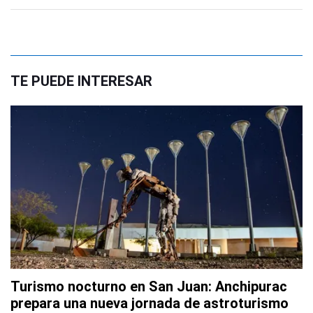
TE PUEDE INTERESAR
Turismo nocturno en San Juan: Anchipurac
prepara una nueva jornada de astroturismo