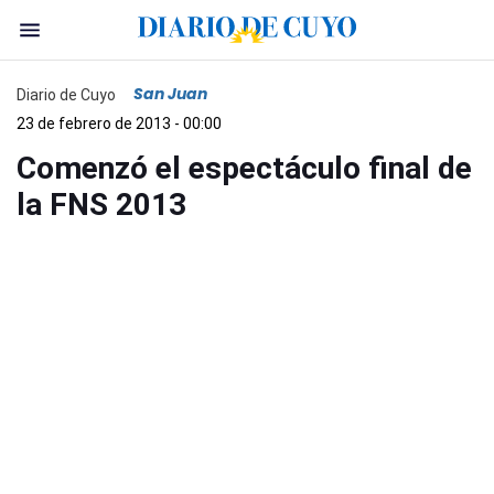
San Juan
Diario de Cuyo
23 de febrero de 2013 - 00:00
Comenzó el espectáculo final de
la FNS 2013