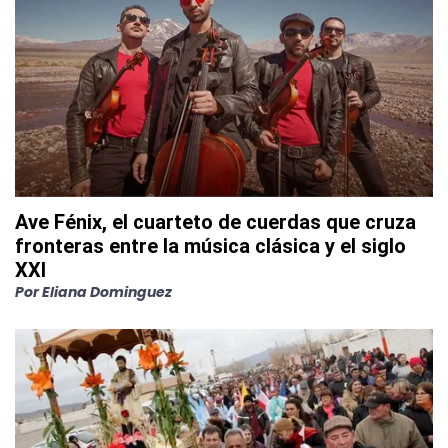
Ave Fénix, el cuarteto de cuerdas que cruza
fronteras entre la música clásica y el siglo
XXI
Por
Eliana Dominguez