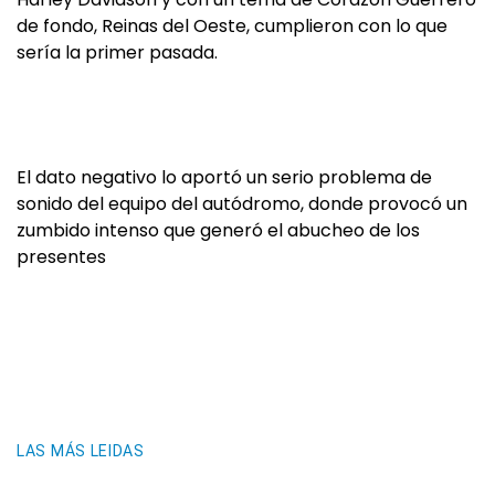
de fondo, Reinas del Oeste, cumplieron con lo que
sería la primer pasada.
El dato negativo lo aportó un serio problema de
sonido del equipo del autódromo, donde provocó un
zumbido intenso que generó el abucheo de los
presentes
LAS MÁS LEIDAS