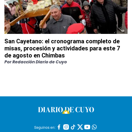
San Cayetano: el cronograma completo de
misas, procesión y actividades para este 7
de agosto en Chimbas
Por
Redacción Diario de Cuyo
Seguinos en: