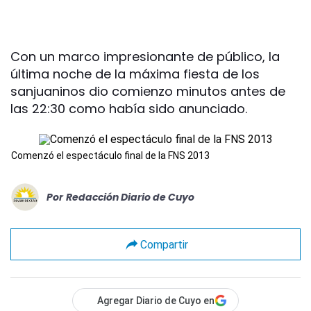
Con un marco impresionante de público, la
última noche de la máxima fiesta de los
sanjuaninos dio comienzo minutos antes de
las 22:30 como había sido anunciado.
Comenzó el espectáculo final de la FNS 2013
Por
Redacción Diario de Cuyo
Compartir
Agregar Diario de Cuyo en