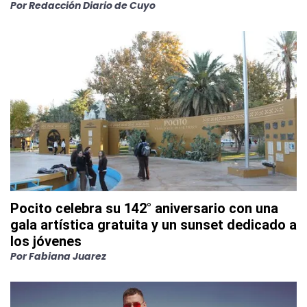
Por
Redacción Diario de Cuyo
Pocito celebra su 142° aniversario con una
gala artística gratuita y un sunset dedicado a
los jóvenes
Por
Fabiana Juarez