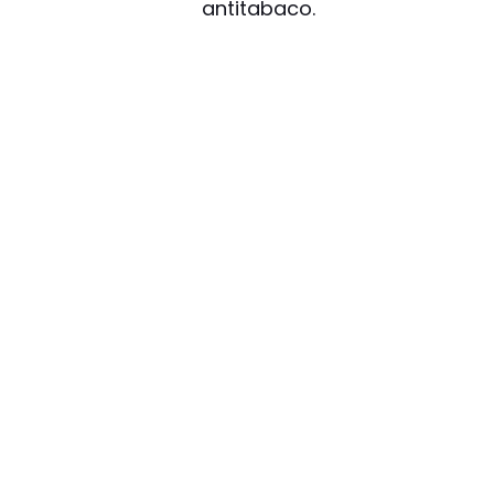
antitabaco.