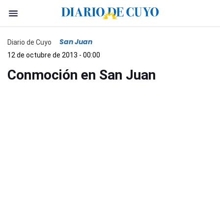
San Juan
Diario de Cuyo
12 de octubre de 2013 - 00:00
Conmoción en San Juan