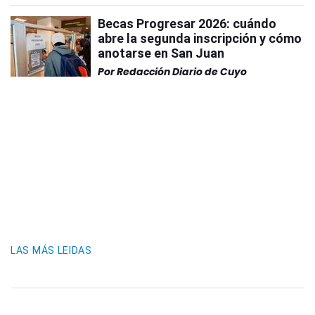
Becas Progresar 2026: cuándo
abre la segunda inscripción y cómo
anotarse en San Juan
Por
Redacción Diario de Cuyo
LAS MÁS LEIDAS