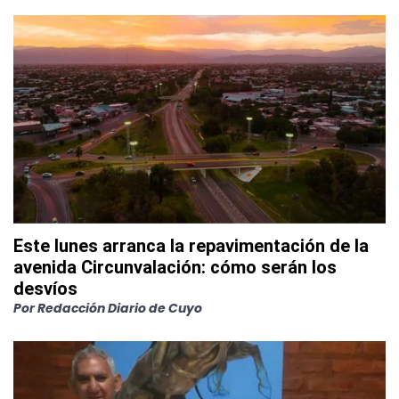
Este lunes arranca la repavimentación de la
avenida Circunvalación: cómo serán los
desvíos
Por
Redacción Diario de Cuyo