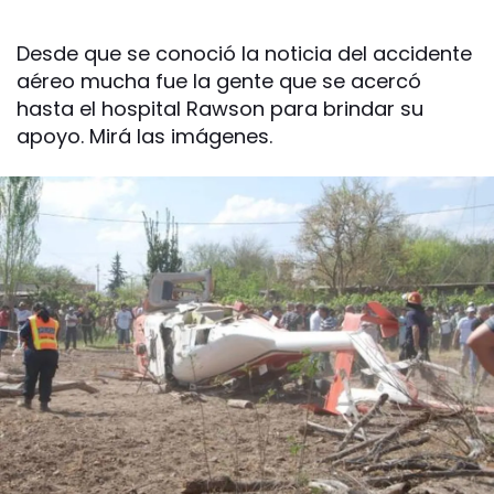
Desde que se conoció la noticia del accidente
aéreo mucha fue la gente que se acercó
hasta el hospital Rawson para brindar su
apoyo. Mirá las imágenes.