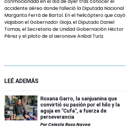
conmocionada en el día de ayer tras conocer el
accidente aéreo donde falleció la Diputada Nacional
Margarita Ferrá de Bartol. En el helicóptero que cayó
viajaban el Gobernador Gioja, el Diputado Daniel
Tomas, el Secretario de Unidad Gobernación Héctor
Pérez y el piloto de al aeronave Anibal Turiz.
LEÉ ADEMÁS
Roxana Garro, la sanjuanina que
convirtió su pasión por el hilo y la
aguja en "Cufa", a fuerza de
perseverancia
Por
Celeste Roco Navea