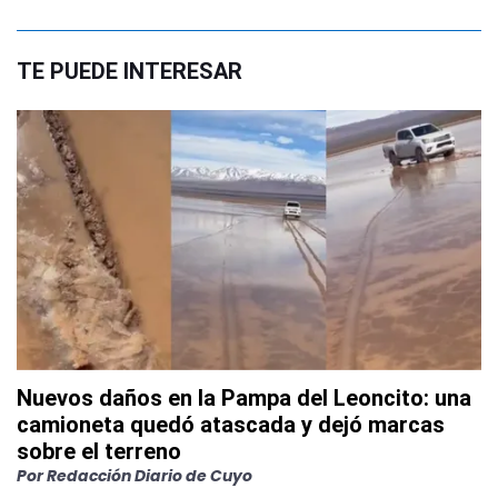
TE PUEDE INTERESAR
Nuevos daños en la Pampa del Leoncito: una
camioneta quedó atascada y dejó marcas
sobre el terreno
Por
Redacción Diario de Cuyo