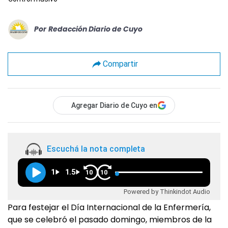
Por
Redacción Diario de Cuyo
Compartir
Agregar Diario de Cuyo en
Escuchá la nota completa
1
1.5
10
10
Powered by Thinkindot Audio
Para festejar el Día Internacional de la Enfermería,
que se celebró el pasado domingo, miembros de la