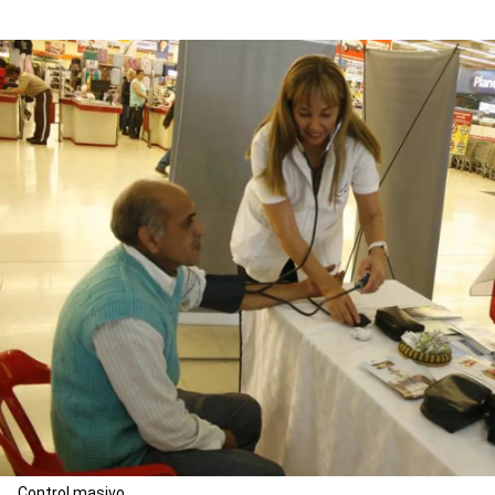
Control masivo