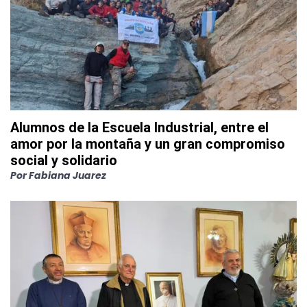
Alumnos de la Escuela Industrial, entre el
amor por la montaña y un gran compromiso
social y solidario
Por
Fabiana Juarez