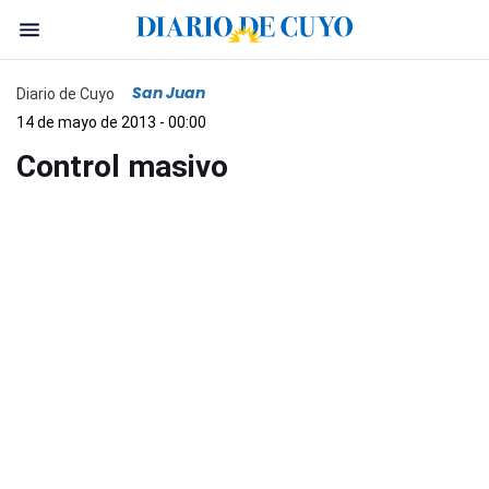
San Juan
Diario de Cuyo
14 de mayo de 2013 - 00:00
Control masivo