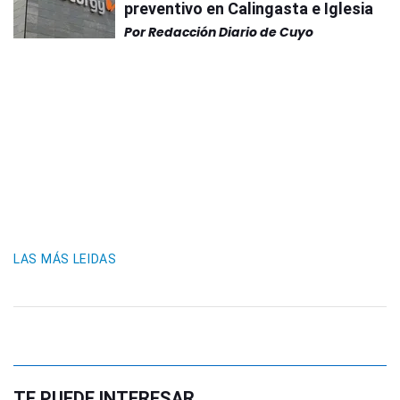
preventivo en Calingasta e Iglesia
Por
Redacción Diario de Cuyo
LAS MÁS LEIDAS
TE PUEDE INTERESAR