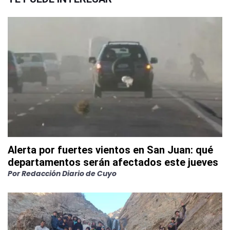
Alerta por fuertes vientos en San Juan: qué
departamentos serán afectados este jueves
Por
Redacción Diario de Cuyo