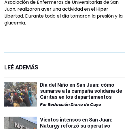
Asociación de Enfermeras de Universitarias de San
Juan, realizaron ayer una actividad en el Hiper
Libertad. Durante todo el día tomaron la presión y la
glucemia.
LEÉ ADEMÁS
Día del Niño en San Juan: cómo
sumarse a la campaña solidaria de
Cáritas en los departamentos
Por
Redacción Diario de Cuyo
Vientos intensos en San Juan:
Naturgy reforzó su operativo