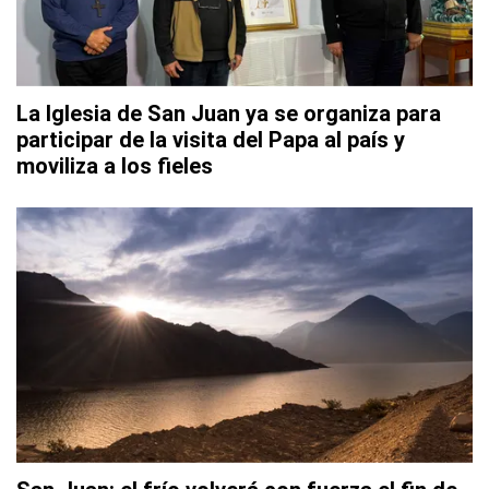
La Iglesia de San Juan ya se organiza para
participar de la visita del Papa al país y
moviliza a los fieles