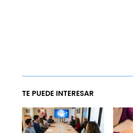
TE PUEDE INTERESAR