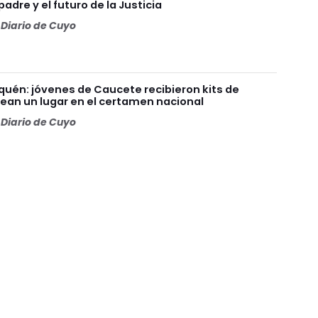
adre y el futuro de la Justicia
Diario de Cuyo
uén: jóvenes de Caucete recibieron kits de
lean un lugar en el certamen nacional
Diario de Cuyo