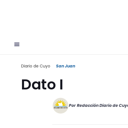
Diario de Cuyo
San Juan
Dato I
Por
Redacción Diario de Cuy