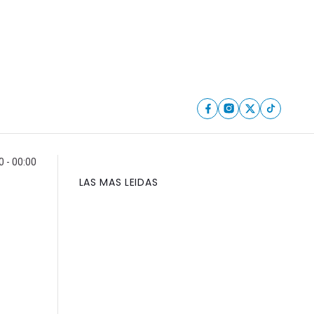
 - 00:00
LAS MAS LEIDAS