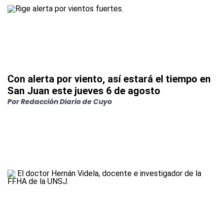
Con alerta por viento, así estará el tiempo en
San Juan este jueves 6 de agosto
Por
Redacción Diario de Cuyo