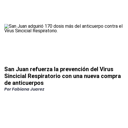
San Juan refuerza la prevención del Virus
Sincicial Respiratorio con una nueva compra
de anticuerpos
Por
Fabiana Juarez