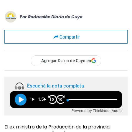
Por
Redacción Diario de Cuyo
Compartir
Agregar Diario de Cuyo en
Escuchá la nota completa
1
1.5
10
10
Powered by Thinkindot Audio
El ex ministro de la Producción de la provincia,