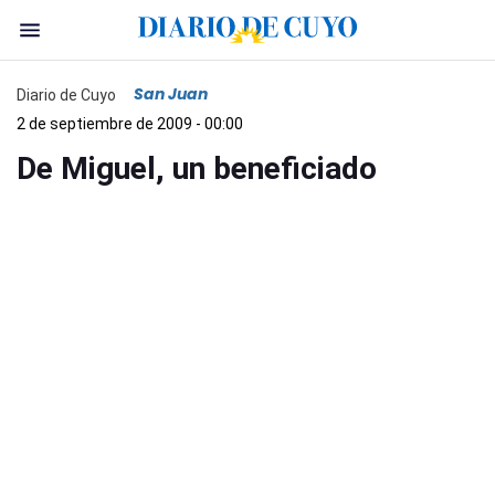
San Juan
Diario de Cuyo
2 de septiembre de 2009 - 00:00
De Miguel, un beneficiado