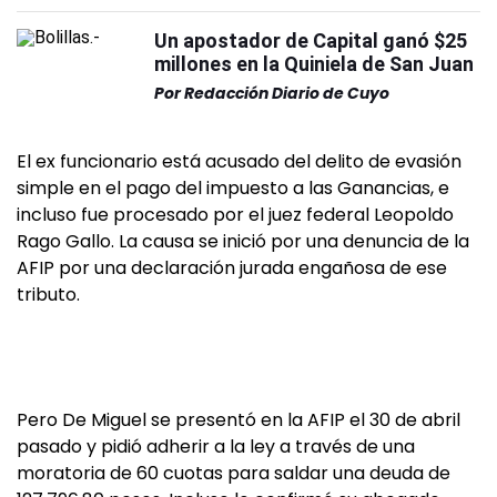
Un apostador de Capital ganó $25
millones en la Quiniela de San Juan
Por
Redacción Diario de Cuyo
El ex funcionario está acusado del delito de evasión
simple en el pago del impuesto a las Ganancias, e
incluso fue procesado por el juez federal Leopoldo
Rago Gallo. La causa se inició por una denuncia de la
AFIP por una declaración jurada engañosa de ese
tributo.
Pero De Miguel se presentó en la AFIP el 30 de abril
pasado y pidió adherir a la ley a través de una
moratoria de 60 cuotas para saldar una deuda de