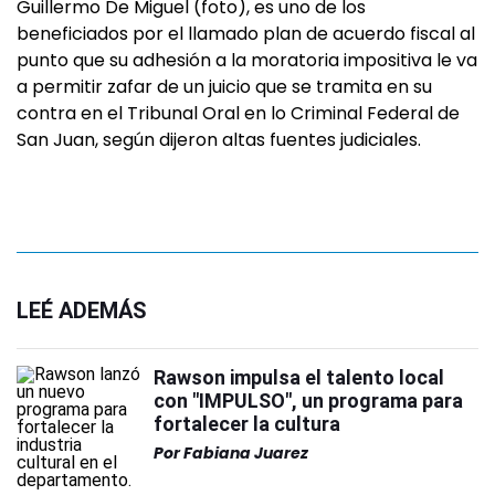
Guillermo De Miguel (foto), es uno de los
beneficiados por el llamado plan de acuerdo fiscal al
punto que su adhesión a la moratoria impositiva le va
a permitir zafar de un juicio que se tramita en su
contra en el Tribunal Oral en lo Criminal Federal de
San Juan, según dijeron altas fuentes judiciales.
LEÉ ADEMÁS
Rawson impulsa el talento local
con "IMPULSO", un programa para
fortalecer la cultura
Por
Fabiana Juarez