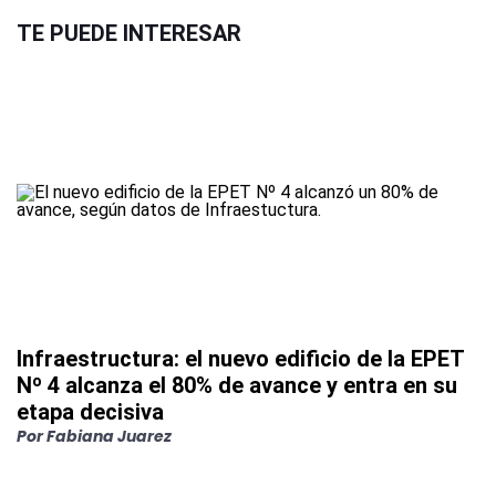
TE PUEDE INTERESAR
Infraestructura: el nuevo edificio de la EPET
Nº 4 alcanza el 80% de avance y entra en su
etapa decisiva
Por
Fabiana Juarez