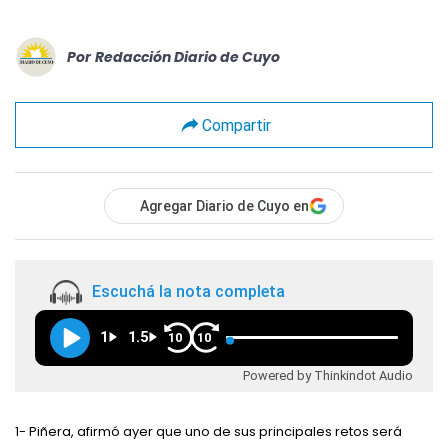
Por
Redacción Diario de Cuyo
Compartir
Agregar Diario de Cuyo en
Escuchá la nota completa
1
1.5
10
10
Powered by Thinkindot Audio
1- Piñera, afirmó ayer que uno de sus principales retos será