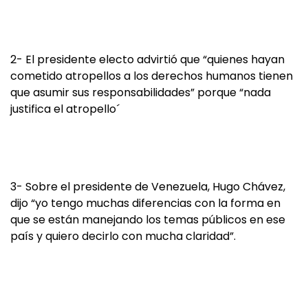
2- El presidente electo advirtió que “quienes hayan
cometido atropellos a los derechos humanos tienen
que asumir sus responsabilidades” porque “nada
justifica el atropello´
3- Sobre el presidente de Venezuela, Hugo Chávez,
dijo “yo tengo muchas diferencias con la forma en
que se están manejando los temas públicos en ese
país y quiero decirlo con mucha claridad”.