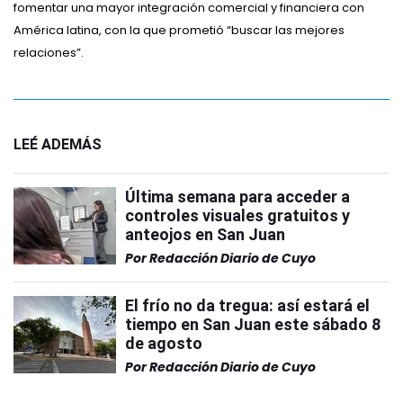
fomentar una mayor integración comercial y financiera con
América latina, con la que prometió “buscar las mejores
relaciones”.
LEÉ ADEMÁS
Última semana para acceder a
controles visuales gratuitos y
anteojos en San Juan
Por
Redacción Diario de Cuyo
El frío no da tregua: así estará el
tiempo en San Juan este sábado 8
de agosto
Por
Redacción Diario de Cuyo