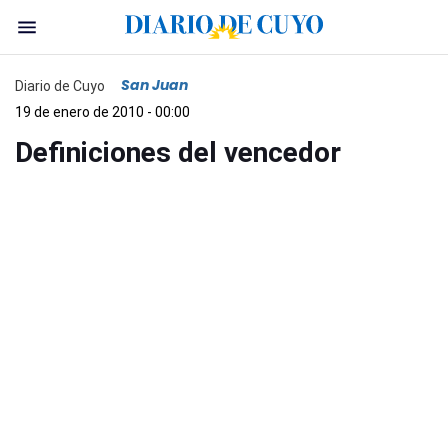
San Juan
Diario de Cuyo
19 de enero de 2010 - 00:00
Definiciones del vencedor