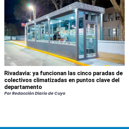
Rivadavia: ya funcionan las cinco paradas de
colectivos climatizadas en puntos clave del
departamento
Por
Redacción Diario de Cuyo