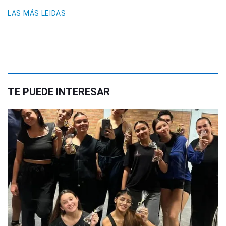
LAS MÁS LEIDAS
TE PUEDE INTERESAR