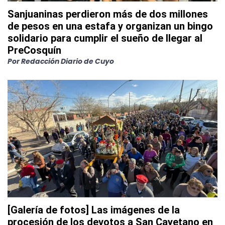
Sanjuaninas perdieron más de dos millones
de pesos en una estafa y organizan un bingo
solidario para cumplir el sueño de llegar al
PreCosquín
Por
Redacción Diario de Cuyo
[Galería de fotos] Las imágenes de la
procesión de los devotos a San Cayetano en