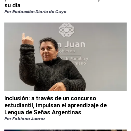
su día
Por
Redacción Diario de Cuyo
Inclusión: a través de un concurso
estudiantil, impulsan el aprendizaje de
Lengua de Señas Argentinas
Por
Fabiana Juarez