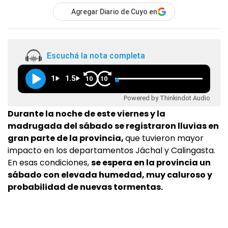
Agregar Diario de Cuyo en
Escuchá la nota completa
1
1.5
10
10
Powered by Thinkindot Audio
Durante la noche de este viernes y la
madrugada del sábado se registraron lluvias en
gran parte de la provincia,
que tuvieron mayor
impacto en los departamentos Jáchal y Calingasta.
En esas condiciones,
se espera en la provincia un
sábado con elevada humedad, muy caluroso y
probabilidad de nuevas tormentas.