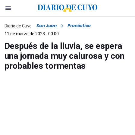
San Juan
Pronóstico
Diario de Cuyo
11 de marzo de 2023 - 00:00
Después de la lluvia, se espera
una jornada muy calurosa y con
probables tormentas