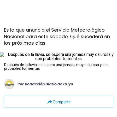
Es lo que anuncia el Servicio Meteorológico
Nacional para este sábado. Qué sucederá en
los próximos días.
Después de la lluvia, se espera una jornada muy calurosa y con
probables tormentas
Por
Redacción Diario de Cuyo
Compartir