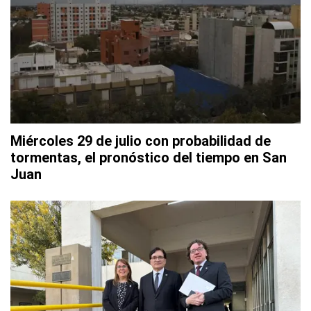
Miércoles 29 de julio con probabilidad de
tormentas, el pronóstico del tiempo en San
Juan