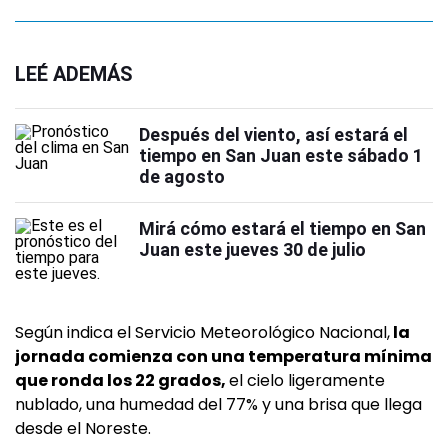
LEÉ ADEMÁS
Después del viento, así estará el
tiempo en San Juan este sábado 1
de agosto
Mirá cómo estará el tiempo en San
Juan este jueves 30 de julio
Según indica el Servicio Meteorológico Nacional,
la
jornada comienza con una temperatura mínima
que ronda los 22 grados,
el cielo ligeramente
nublado, una humedad del 77% y una brisa que llega
desde el Noreste.