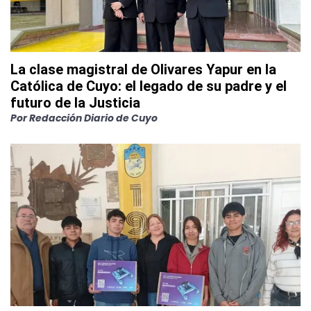
La clase magistral de Olivares Yapur en la
Católica de Cuyo: el legado de su padre y el
futuro de la Justicia
Por
Redacción Diario de Cuyo