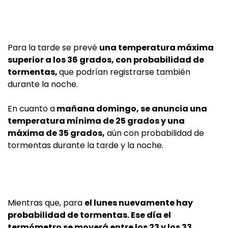
Para la tarde se prevé
una temperatura máxima
superior a los 36 grados, con probabilidad de
tormentas,
que podrían registrarse también
durante la noche.
En cuanto a
mañana domingo, se anuncia una
temperatura mínima de 25 grados y una
máxima de 35 grados,
aún con probabilidad de
tormentas durante la tarde y la noche.
Mientras que, para
el lunes nuevamente hay
probabilidad de tormentas. Ese día el
termómetro se moverá entre los 23 y los 33