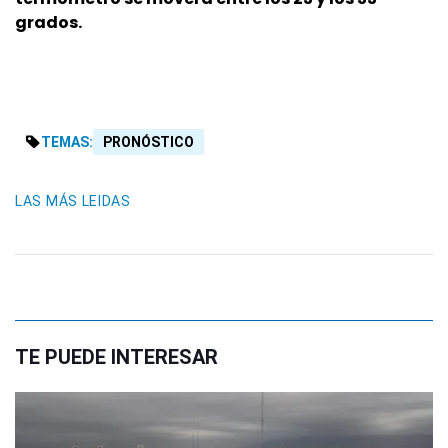
grados.
TEMAS:
PRONÓSTICO
LAS MÁS LEIDAS
TE PUEDE INTERESAR