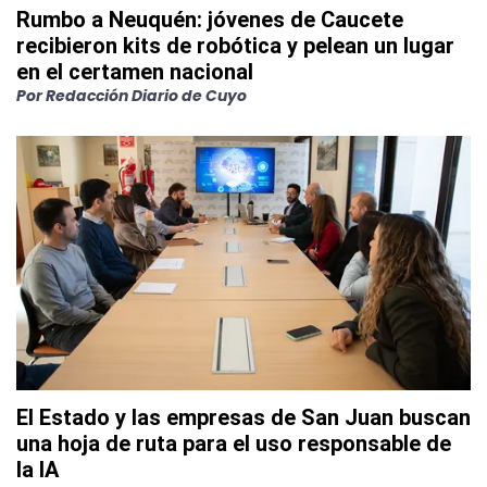
Rumbo a Neuquén: jóvenes de Caucete
recibieron kits de robótica y pelean un lugar
en el certamen nacional
Por
Redacción Diario de Cuyo
El Estado y las empresas de San Juan buscan
una hoja de ruta para el uso responsable de
la IA