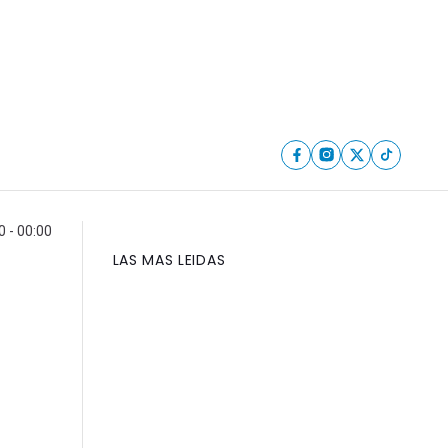
 - 00:00
LAS MAS LEIDAS