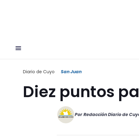
Diario de Cuyo
San Juan
Diez puntos p
Por
Redacción Diario de Cuy