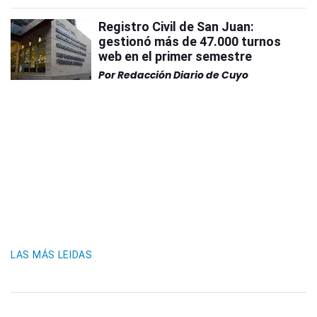
Registro Civil de San Juan:
gestionó más de 47.000 turnos
web en el primer semestre
Por
Redacción Diario de Cuyo
LAS MÁS LEIDAS