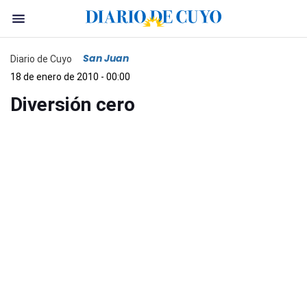
San Juan
Diario de Cuyo
18 de enero de 2010 - 00:00
Diversión cero