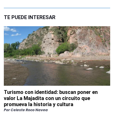
TE PUEDE INTERESAR
Turismo con identidad: buscan poner en
valor La Majadita con un circuito que
promueva la historia y cultura
Por
Celeste Roco Navea