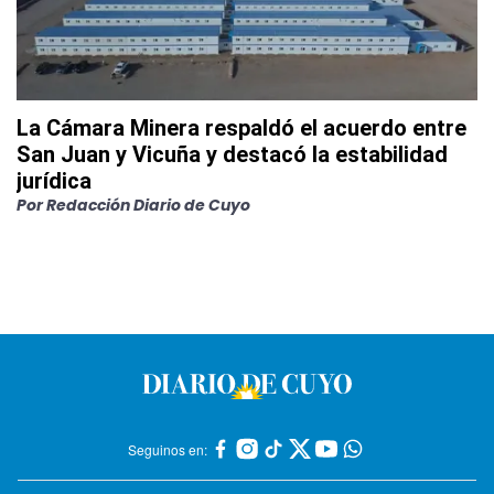
La Cámara Minera respaldó el acuerdo entre
San Juan y Vicuña y destacó la estabilidad
jurídica
Por
Redacción Diario de Cuyo
Seguinos en: