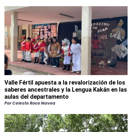
Valle Fértil apuesta a la revalorización de los
saberes ancestrales y la Lengua Kakán en las
aulas del departamento
Por
Celeste Roco Navea