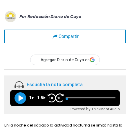
Por
Redacción Diario de Cuyo
Compartir
Agregar Diario de Cuyo en
Escuchá la nota completa
1
1.5
10
10
Powered by Thinkindot Audio
En la noche del sábado la actividad nocturna se limitó hasta la