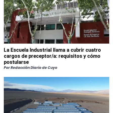
La Escuela Industrial llama a cubrir cuatro
cargos de preceptor/a: requisitos y cómo
postularse
Por
Redacción Diario de Cuyo