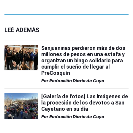
LEÉ ADEMÁS
Sanjuaninas perdieron más de dos
millones de pesos en una estafa y
organizan un bingo solidario para
cumplir el sueño de llegar al
PreCosquín
Por
Redacción Diario de Cuyo
[Galería de fotos] Las imágenes de
la procesión de los devotos a San
Cayetano en su día
Por
Redacción Diario de Cuyo