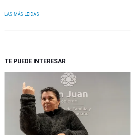
LAS MÁS LEIDAS
TE PUEDE INTERESAR