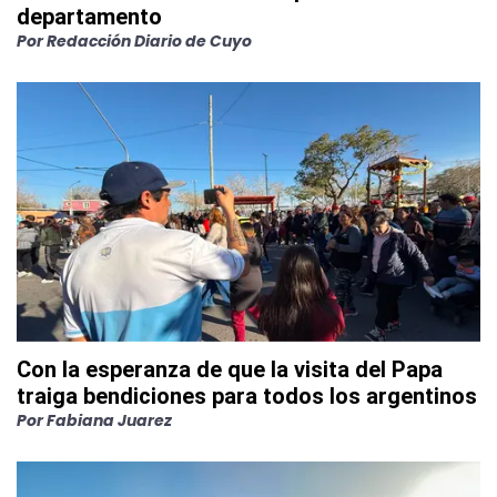
departamento
Por
Redacción Diario de Cuyo
Con la esperanza de que la visita del Papa
traiga bendiciones para todos los argentinos
Por
Fabiana Juarez