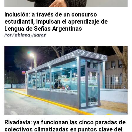
Inclusión: a través de un concurso
estudiantil, impulsan el aprendizaje de
Lengua de Señas Argentinas
Por
Fabiana Juarez
Rivadavia: ya funcionan las cinco paradas de
colectivos climatizadas en puntos clave del