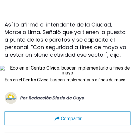
Así lo afirmó el intendente de la Ciudad,
Marcelo Lima. Señaló que ya tienen la puesta
a punto de los aparatos y se capacitó al
personal. “Con seguridad a fines de mayo va
a estar en plena actividad ese sector", dijo.
Eco en el Centro Cívico: buscan implementarlo a fines de mayo
Por
Redacción Diario de Cuyo
Compartir