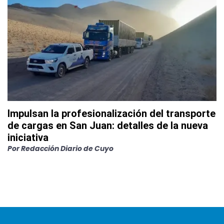
Impulsan la profesionalización del transporte
de cargas en San Juan: detalles de la nueva
iniciativa
Por
Redacción Diario de Cuyo