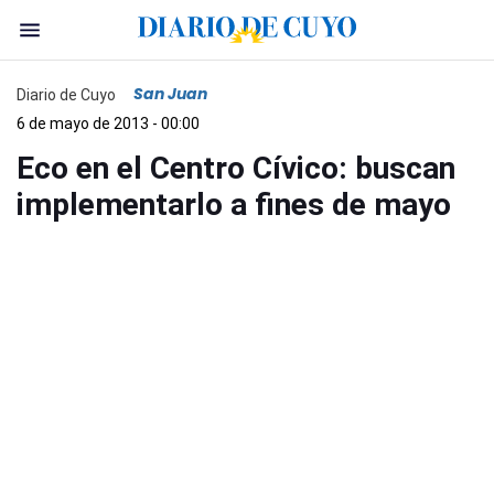
San Juan
Diario de Cuyo
6 de mayo de 2013 - 00:00
Eco en el Centro Cívico: buscan
implementarlo a fines de mayo