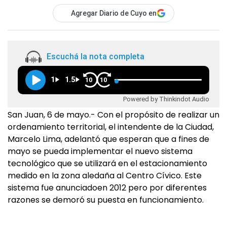
Agregar Diario de Cuyo en
Escuchá la nota completa
1
1.5
10
10
Powered by Thinkindot Audio
San Juan, 6 de mayo.- Con el propósito de realizar un
ordenamiento territorial, el intendente de la Ciudad,
Marcelo Lima, adelantó que esperan que a fines de
mayo se pueda implementar el nuevo sistema
tecnológico que se utilizará en el estacionamiento
medido en la zona aledaña al Centro Cívico. Este
sistema fue anunciadoen 2012 pero por diferentes
razones se demoró su puesta en funcionamiento.