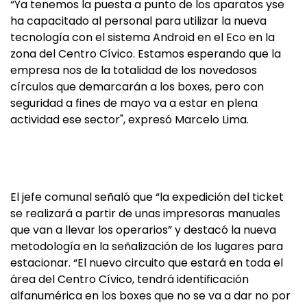
“Ya tenemos la puesta a punto de los aparatos yse
ha capacitado al personal para utilizar la nueva
tecnología con el sistema Android en el Eco en la
zona del Centro Cívico. Estamos esperando que la
empresa nos de la totalidad de los novedosos
círculos que demarcarán a los boxes, pero con
seguridad a fines de mayo va a estar en plena
actividad ese sector", expresó Marcelo Lima.
El jefe comunal señaló que “la expedición del ticket
se realizará a partir de unas impresoras manuales
que van a llevar los operarios” y destacó la nueva
metodología en la señalización de los lugares para
estacionar. “El nuevo circuito que estará en toda el
área del Centro Cívico, tendrá identificación
alfanumérica en los boxes que no se va a dar no por