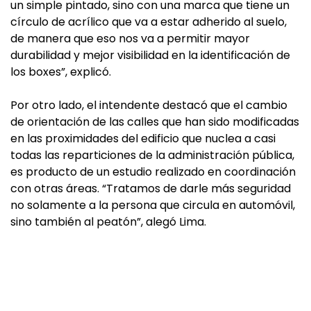
un simple pintado, sino con una marca que tiene un
círculo de acrílico que va a estar adherido al suelo,
de manera que eso nos va a permitir mayor
durabilidad y mejor visibilidad en la identificación de
los boxes”, explicó.
Por otro lado, el intendente destacó que el cambio
de orientación de las calles que han sido modificadas
en las proximidades del edificio que nuclea a casi
todas las reparticiones de la administración pública,
es producto de un estudio realizado en coordinación
con otras áreas. “Tratamos de darle más seguridad
no solamente a la persona que circula en automóvil,
sino también al peatón”, alegó Lima.