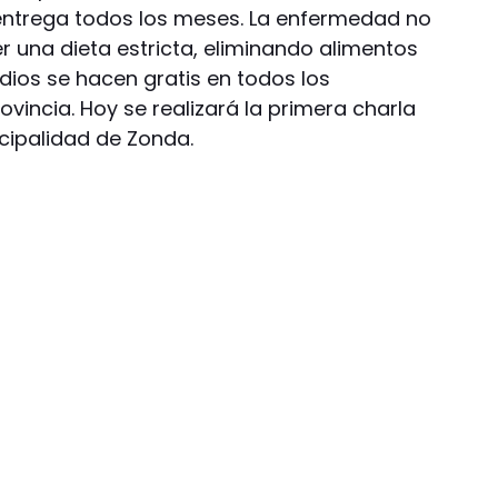
entrega todos los meses. La enfermedad no
r una dieta estricta, eliminando alimentos
udios se hacen gratis en todos los
ovincia. Hoy se realizará la primera charla
icipalidad de Zonda.