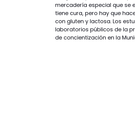
mercadería especial que se 
tiene cura, pero hay que hace
con gluten y lactosa. Los est
laboratorios públicos de la pr
de concientización en la Mun