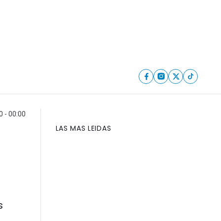
 - 00:00
LAS MAS LEIDAS
s