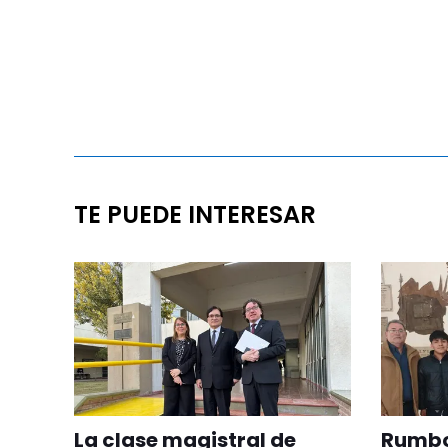
TE PUEDE INTERESAR
La clase magistral de
Rumbo