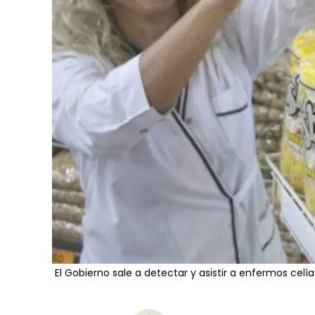
El Gobierno sale a detectar y asistir a enfermos celí