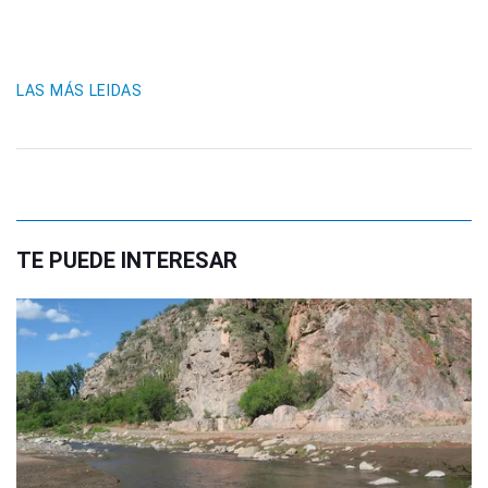
LAS MÁS LEIDAS
TE PUEDE INTERESAR