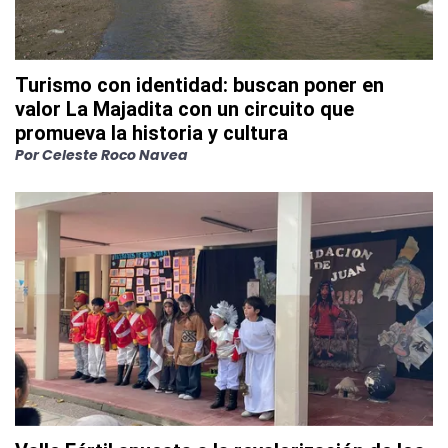
Turismo con identidad: buscan poner en
valor La Majadita con un circuito que
promueva la historia y cultura
Por
Celeste Roco Navea