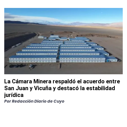
La Cámara Minera respaldó el acuerdo entre
San Juan y Vicuña y destacó la estabilidad
jurídica
Por
Redacción Diario de Cuyo