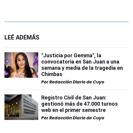
LEÉ ADEMÁS
"Justicia por Gemma", la
convocatoria en San Juan a una
semana y media de la tragedia en
Chimbas
Por
Redacción Diario de Cuyo
Registro Civil de San Juan:
gestionó más de 47.000 turnos
web en el primer semestre
Por
Redacción Diario de Cuyo