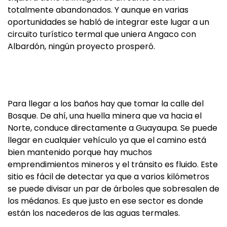
totalmente abandonados. Y aunque en varias
oportunidades se habló de integrar este lugar a un
circuito turístico termal que uniera Angaco con
Albardón, ningún proyecto prosperó.
Para llegar a los baños hay que tomar la calle del
Bosque. De ahí, una huella minera que va hacia el
Norte, conduce directamente a Guayaupa. Se puede
llegar en cualquier vehículo ya que el camino está
bien mantenido porque hay muchos
emprendimientos mineros y el tránsito es fluido. Este
sitio es fácil de detectar ya que a varios kilómetros
se puede divisar un par de árboles que sobresalen de
los médanos. Es que justo en ese sector es donde
están los nacederos de las aguas termales.