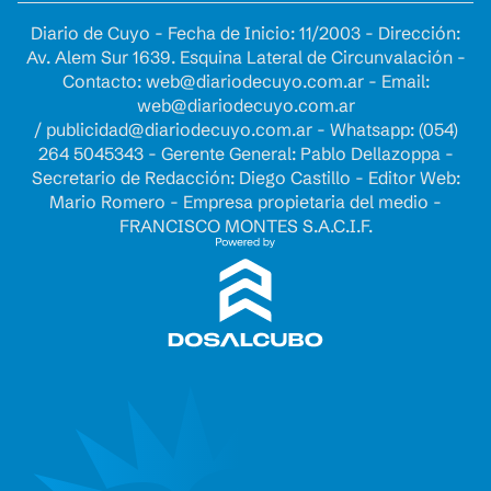
Diario de Cuyo - Fecha de Inicio: 11/2003 - Dirección:
Av. Alem Sur 1639. Esquina Lateral de Circunvalación -
Contacto:
web@diariodecuyo.com.ar
- Email:
web@diariodecuyo.com.ar
/
publicidad@diariodecuyo.com.ar
-
Whatsapp: (054)
264 5045343 - Gerente General: Pablo Dellazoppa -
Secretario de Redacción: Diego Castillo - Editor Web:
Mario Romero - Empresa propietaria del medio -
FRANCISCO MONTES S.A.C.I.F.