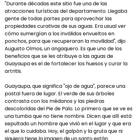
"Durante décadas este sitio fue una de las
atracciones turísticas del departamento. Llegaba
gente de todas partes para aprovechar las
propiedades curativas de sus aguas. Era usual ver
cómo sumergían a los inválidos envueltos en
ponchos, para que recuperaran la movilidad", dijo
Augusto Olmos, un angaquero. Es que uno de los
beneficios que se les atribuye a las aguas de
Guayaupa es el de fortalecer los huesos y curar la
artritis.
Guayaupa, que significa "ojo de agua", parece una
postal fuera de lugar. El verde de sus árboles
contrasta con los médanos y las piedras
descoloridas del Pie de Palo. Lo primero que se ve es
una tumba que no tiene nombre. Dicen que allí está
sepultado un hombre que vivió en el lugar y que era
el que lo cuidaba. Hoy, el galpón y la gruta que ni
siquiera tiene la imagen de un santo están