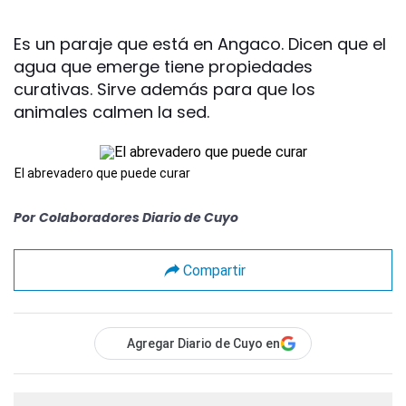
Es un paraje que está en Angaco. Dicen que el
agua que emerge tiene propiedades
curativas. Sirve además para que los
animales calmen la sed.
El abrevadero que puede curar
Por
Colaboradores Diario de Cuyo
Compartir
Agregar Diario de Cuyo en