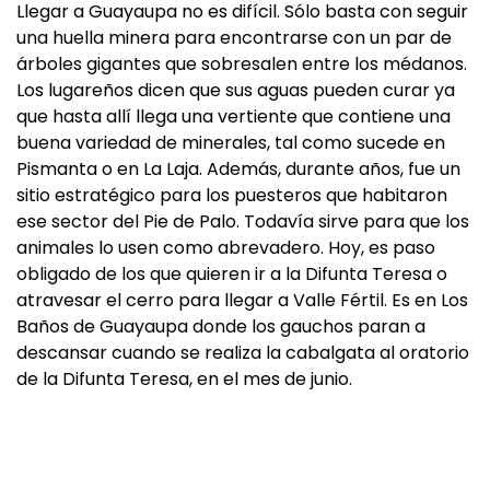
Llegar a Guayaupa no es difícil. Sólo basta con seguir
una huella minera para encontrarse con un par de
árboles gigantes que sobresalen entre los médanos.
Los lugareños dicen que sus aguas pueden curar ya
que hasta allí llega una vertiente que contiene una
buena variedad de minerales, tal como sucede en
Pismanta o en La Laja. Además, durante años, fue un
sitio estratégico para los puesteros que habitaron
ese sector del Pie de Palo. Todavía sirve para que los
animales lo usen como abrevadero. Hoy, es paso
obligado de los que quieren ir a la Difunta Teresa o
atravesar el cerro para llegar a Valle Fértil. Es en Los
Baños de Guayaupa donde los gauchos paran a
descansar cuando se realiza la cabalgata al oratorio
de la Difunta Teresa, en el mes de junio.