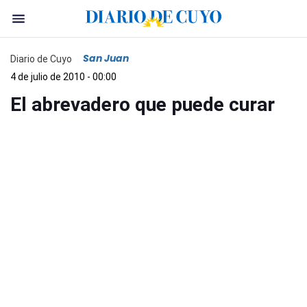
San Juan
Diario de Cuyo
4 de julio de 2010 - 00:00
El abrevadero que puede curar