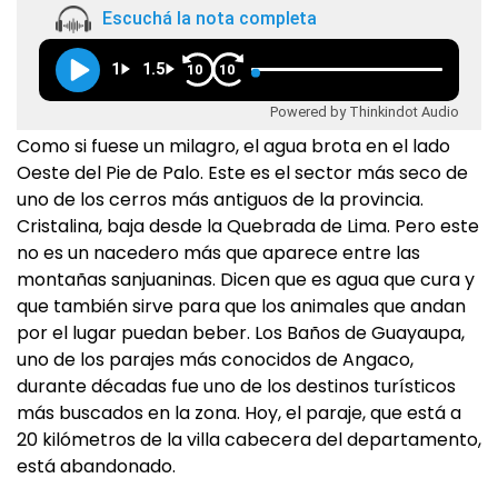
Escuchá la nota completa
1
1.5
10
10
Powered by Thinkindot Audio
Como si fuese un milagro, el agua brota en el lado
Oeste del Pie de Palo. Este es el sector más seco de
uno de los cerros más antiguos de la provincia.
Cristalina, baja desde la Quebrada de Lima. Pero este
no es un nacedero más que aparece entre las
montañas sanjuaninas. Dicen que es agua que cura y
que también sirve para que los animales que andan
por el lugar puedan beber. Los Baños de Guayaupa,
uno de los parajes más conocidos de Angaco,
durante décadas fue uno de los destinos turísticos
más buscados en la zona. Hoy, el paraje, que está a
20 kilómetros de la villa cabecera del departamento,
está abandonado.