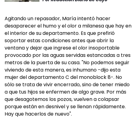
Agitando un repasador, María intentó hacer
desaparecer el humo y el olor a milanesa que hay en
el interior de su departamento. Es que prefirió
soportar estas condiciones antes que abrir la
ventana y dejar que ingrese el olor insoportable
provocado por las aguas servidas estancadas a tres
metros de la puerta de su casa. "No podemos seguir
viviendo de esta manera, es inhumano -dijo esta
mujer del departamento C del monoblock 8-. No
sólo se trata de vivir encerrado, sino de tener miedo
a que tus hijos se enfermen de algo grave. Por más
que desagotemos los pozos, vuelven a colapsar
porque están en desnivel y se llenan rápidamente.
Hay que hacerlos de nuevo".