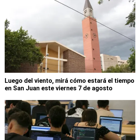
Luego del viento, mirá cómo estará el tiempo
en San Juan este viernes 7 de agosto