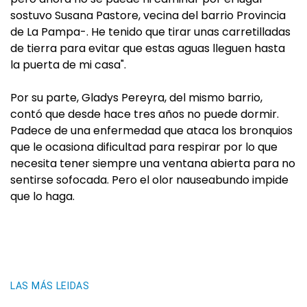
sostuvo Susana Pastore, vecina del barrio Provincia
de La Pampa-. He tenido que tirar unas carretilladas
de tierra para evitar que estas aguas lleguen hasta
la puerta de mi casa".
Por su parte, Gladys Pereyra, del mismo barrio,
contó que desde hace tres años no puede dormir.
Padece de una enfermedad que ataca los bronquios
que le ocasiona dificultad para respirar por lo que
necesita tener siempre una ventana abierta para no
sentirse sofocada. Pero el olor nauseabundo impide
que lo haga.
LAS MÁS LEIDAS