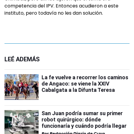
competencia del IPV. Entonces acudieron a este
instituto, pero todavía no les dan solución.
LEÉ ADEMÁS
La fe vuelve a recorrer los caminos
de Angaco: se viene la XXIV
Cabalgata a la Difunta Teresa
San Juan podría sumar su primer
robot quirúrgico: dónde
funcionaría y cuándo podría llegar
Por
Redacción Diario de Cuyo