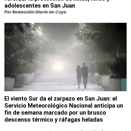
adolescentes en San Juan
Por
Redacción Diario de Cuyo
El viento Sur da el zarpazo en San Juan: el
Servicio Meteorológico Nacional anticipa un
fin de semana marcado por un brusco
descenso térmico y ráfagas heladas