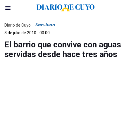
San Juan
Diario de Cuyo
3 de julio de 2010 - 00:00
El barrio que convive con aguas
servidas desde hace tres años