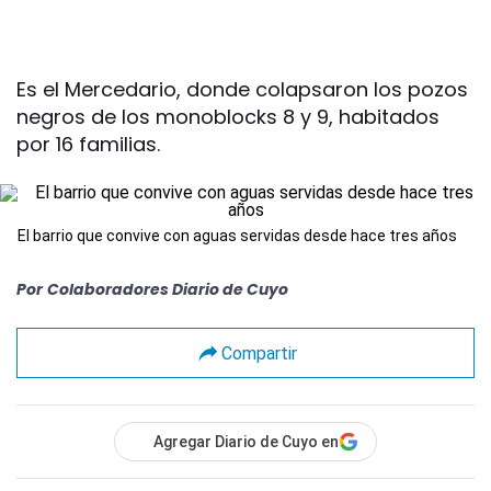
Es el Mercedario, donde colapsaron los pozos
negros de los monoblocks 8 y 9, habitados
por 16 familias.
El barrio que convive con aguas servidas desde hace tres años
Por
Colaboradores Diario de Cuyo
Compartir
Agregar Diario de Cuyo en