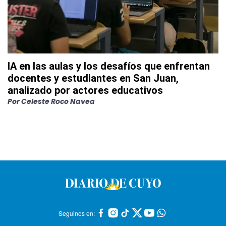
IA en las aulas y los desafíos que enfrentan
docentes y estudiantes en San Juan,
analizado por actores educativos
Por
Celeste Roco Navea
Seguinos en: