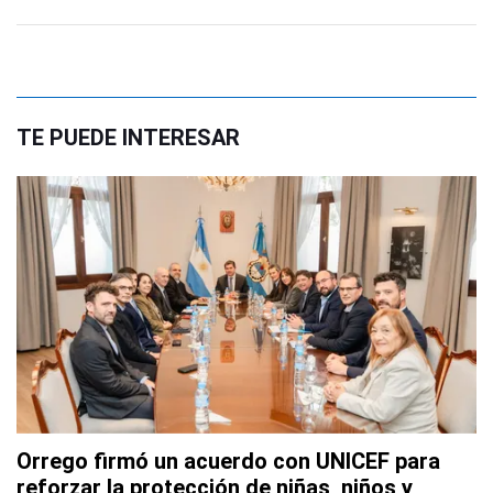
TE PUEDE INTERESAR
Orrego firmó un acuerdo con UNICEF para
reforzar la protección de niñas, niños y