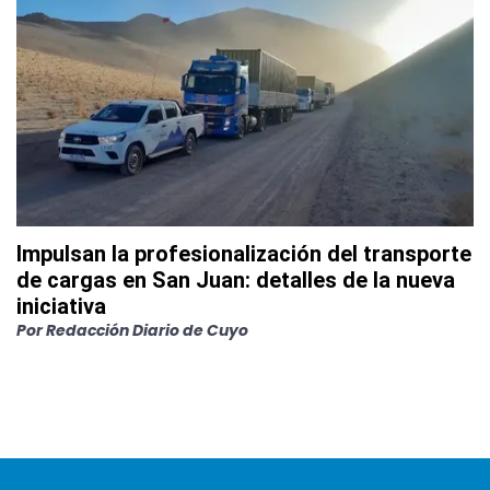
Impulsan la profesionalización del transporte
de cargas en San Juan: detalles de la nueva
iniciativa
Por
Redacción Diario de Cuyo