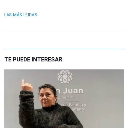
LAS MÁS LEIDAS
TE PUEDE INTERESAR