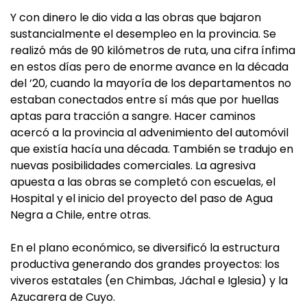
Y con dinero le dio vida a las obras que bajaron
sustancialmente el desempleo en la provincia. Se
realizó más de 90 kilómetros de ruta, una cifra ínfima
en estos días pero de enorme avance en la década
del ’20, cuando la mayoría de los departamentos no
estaban conectados entre sí más que por huellas
aptas para tracción a sangre. Hacer caminos
acercó a la provincia al advenimiento del automóvil
que existía hacía una década. También se tradujo en
nuevas posibilidades comerciales. La agresiva
apuesta a las obras se completó con escuelas, el
Hospital y el inicio del proyecto del paso de Agua
Negra a Chile, entre otras.
En el plano económico, se diversificó la estructura
productiva generando dos grandes proyectos: los
viveros estatales (en Chimbas, Jáchal e Iglesia) y la
Azucarera de Cuyo.