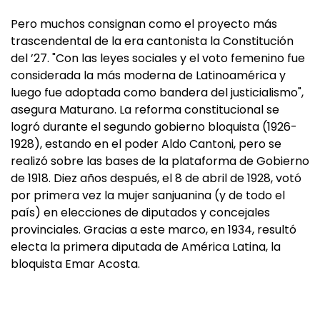
Pero muchos consignan como el proyecto más
trascendental de la era cantonista la Constitución
del ’27. "Con las leyes sociales y el voto femenino fue
considerada la más moderna de Latinoamérica y
luego fue adoptada como bandera del justicialismo",
asegura Maturano. La reforma constitucional se
logró durante el segundo gobierno bloquista (1926-
1928), estando en el poder Aldo Cantoni, pero se
realizó sobre las bases de la plataforma de Gobierno
de 1918. Diez años después, el 8 de abril de 1928, votó
por primera vez la mujer sanjuanina (y de todo el
país) en elecciones de diputados y concejales
provinciales. Gracias a este marco, en 1934, resultó
electa la primera diputada de América Latina, la
bloquista Emar Acosta.