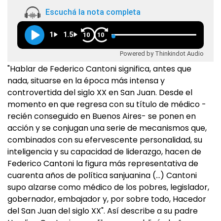
Escuchá la nota completa
1
1.5
10
10
Powered by Thinkindot Audio
"Hablar de Federico Cantoni significa, antes que
nada, situarse en la época más intensa y
controvertida del siglo XX en San Juan. Desde el
momento en que regresa con su título de médico -
recién conseguido en Buenos Aires- se ponen en
acción y se conjugan una serie de mecanismos que,
combinados con su efervescente personalidad, su
inteligencia y su capacidad de liderazgo, hacen de
Federico Cantoni la figura más representativa de
cuarenta años de política sanjuanina (…) Cantoni
supo alzarse como médico de los pobres, legislador,
gobernador, embajador y, por sobre todo, Hacedor
del San Juan del siglo XX". Así describe a su padre