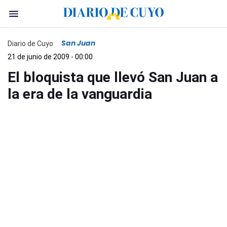
San Juan
Diario de Cuyo
21 de junio de 2009 - 00:00
El bloquista que llevó San Juan a
la era de la vanguardia