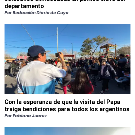
departamento
Por
Redacción Diario de Cuyo
Con la esperanza de que la visita del Papa
traiga bendiciones para todos los argentinos
Por
Fabiana Juarez