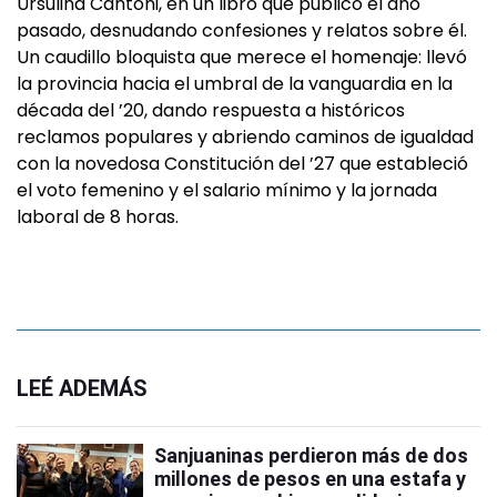
Ursulina Cantoni, en un libro que publicó el año
pasado, desnudando confesiones y relatos sobre él.
Un caudillo bloquista que merece el homenaje: llevó
la provincia hacia el umbral de la vanguardia en la
década del ’20, dando respuesta a históricos
reclamos populares y abriendo caminos de igualdad
con la novedosa Constitución del ’27 que estableció
el voto femenino y el salario mínimo y la jornada
laboral de 8 horas.
LEÉ ADEMÁS
Sanjuaninas perdieron más de dos
millones de pesos en una estafa y