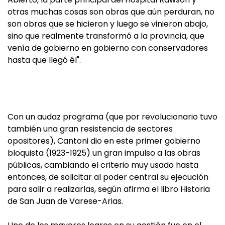
otras muchas cosas son obras que aún perduran, no
son obras que se hicieron y luego se vinieron abajo,
sino que realmente transformó a la provincia, que
venía de gobierno en gobierno con conservadores
hasta que llegó él".
Con un audaz programa (que por revolucionario tuvo
también una gran resistencia de sectores
opositores), Cantoni dio en este primer gobierno
bloquista (1923-1925) un gran impulso a las obras
públicas, cambiando el criterio muy usado hasta
entonces, de solicitar al poder central su ejecución
para salir a realizarlas, según afirma el libro Historia
de San Juan de Varese-Arias.