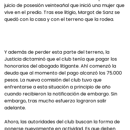
juicio de posesión veinteañal que inició una mujer que
vive en el predio. Tras ese litigio, Margot de Sanz se
quedó con la casa y con el terreno que la rodea.
Y además de perder esta parte del terreno, la
Justicia dictaminó que el club tenía que pagar los
honorarios del abogado litigante. Ahí comenzó la
deuda que al momento del pago alcanzó los 75.000
pesos. La nueva comisión del club tuvo que
enfrentarse a esta situación a principio de año
cuando recibieron la notificación de embargo. Sin
embargo, tras mucho esfuerzo lograron salir
adelante.
Ahora, las autoridades del club buscan la forma de
ponerse nuevamente en actividad. Es que deben