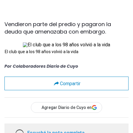
Vendieron parte del predio y pagaron la
deuda que amenazaba con embargo.
El club que a los 98 años volvió a la vida
Por
Colaboradores Diario de Cuyo
Compartir
Agregar Diario de Cuyo en
Escuchá la nota completa