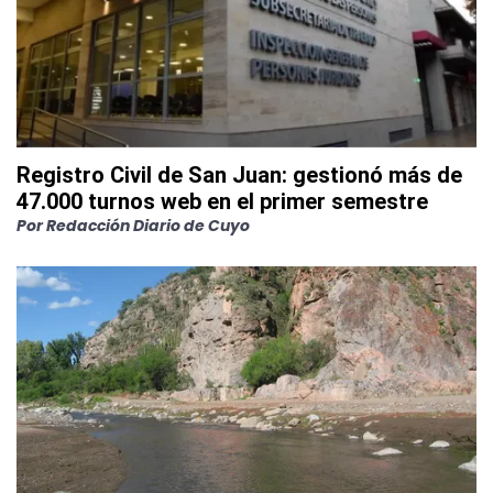
Registro Civil de San Juan: gestionó más de
47.000 turnos web en el primer semestre
Por
Redacción Diario de Cuyo