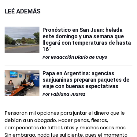
LEÉ ADEMÁS
Pronóstico en San Juan: helada
este domingo y una semana que
llegará con temperaturas de hasta
16°
Por
Redacción Diario de Cuyo
Papa en Argentina: agencias
sanjuaninas preparan paquetes de
viaje con buenas expectativas
Por
Fabiana Juarez
Pensaron mil opciones para juntar el dinero que le
debían a un abogado. Hacer peñas, fiestas,
campeonatos de fútbol, rifas y muchas cosas más.
Sin embargo, nada fue suficiente, pues el momento