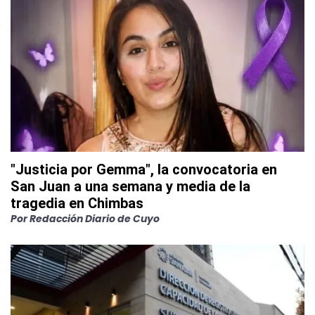
"Justicia por Gemma", la convocatoria en
San Juan a una semana y media de la
tragedia en Chimbas
Por
Redacción Diario de Cuyo