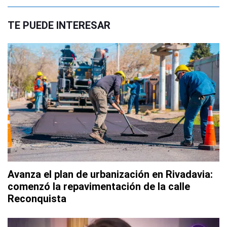
TE PUEDE INTERESAR
Avanza el plan de urbanización en Rivadavia:
comenzó la repavimentación de la calle
Reconquista