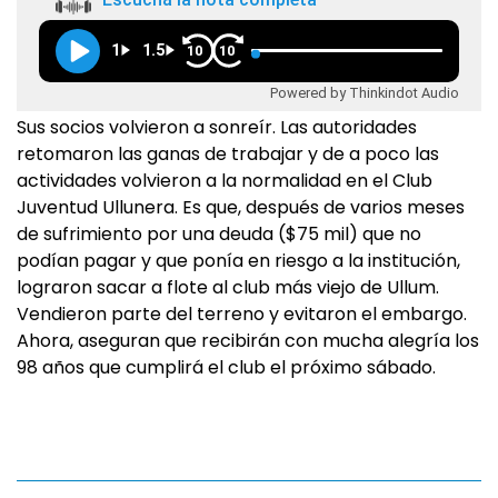
1
1.5
10
10
Powered by Thinkindot Audio
Sus socios volvieron a sonreír. Las autoridades
retomaron las ganas de trabajar y de a poco las
actividades volvieron a la normalidad en el Club
Juventud Ullunera. Es que, después de varios meses
de sufrimiento por una deuda ($75 mil) que no
podían pagar y que ponía en riesgo a la institución,
lograron sacar a flote al club más viejo de Ullum.
Vendieron parte del terreno y evitaron el embargo.
Ahora, aseguran que recibirán con mucha alegría los
98 años que cumplirá el club el próximo sábado.