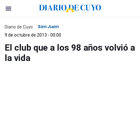
San Juan
Diario de Cuyo
9 de octubre de 2013 - 00:00
El club que a los 98 años volvió a
la vida