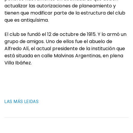
actualizar las autorizaciones de planeamiento y
tienen que modificar parte de la estructura del club
que es antiquísima.
El club se fundó el 12 de octubre de 1915. Y lo armó un
grupo de amigos. Uno de ellos fue el abuelo de
Alfredo Alí, el actual presidente de la institución que
está situada en calle Malvinas Argentinas, en plena
Villa Ibáñez.
LAS MÁS LEIDAS