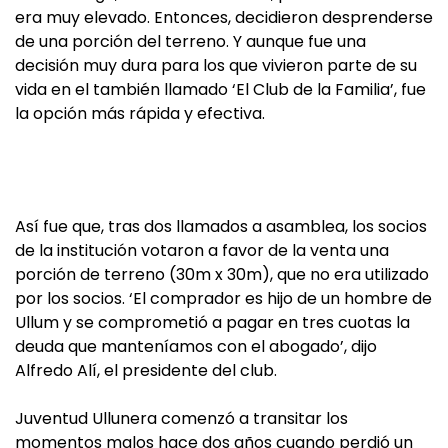
era muy elevado. Entonces, decidieron desprenderse
de una porción del terreno. Y aunque fue una
decisión muy dura para los que vivieron parte de su
vida en el también llamado ‘El Club de la Familia’, fue
la opción más rápida y efectiva.
Así fue que, tras dos llamados a asamblea, los socios
de la institución votaron a favor de la venta una
porción de terreno (30m x 30m), que no era utilizado
por los socios. ‘El comprador es hijo de un hombre de
Ullum y se comprometió a pagar en tres cuotas la
deuda que manteníamos con el abogado’, dijo
Alfredo Alí, el presidente del club.
Juventud Ullunera comenzó a transitar los
momentos malos hace dos años cuando perdió un